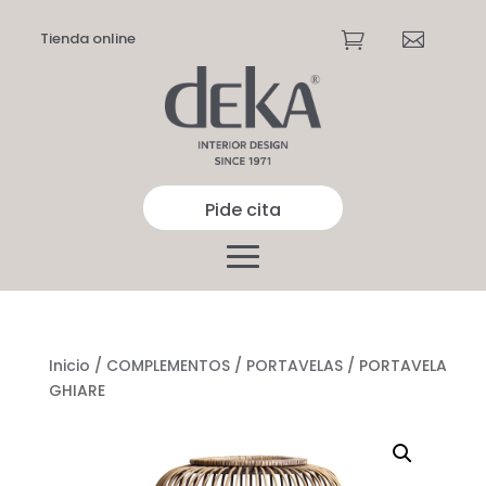
Tienda online


Pide cita
Inicio
/
COMPLEMENTOS
/
PORTAVELAS
/ PORTAVELA
GHIARE