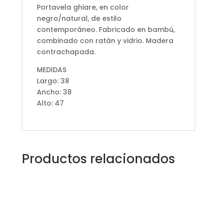
Portavela ghiare, en color
negro/natural, de estilo
contemporáneo. Fabricado en bambú,
combinado con ratán y vidrio. Madera
contrachapada.
MEDIDAS
Largo: 38
Ancho: 38
Alto: 47
Productos relacionados