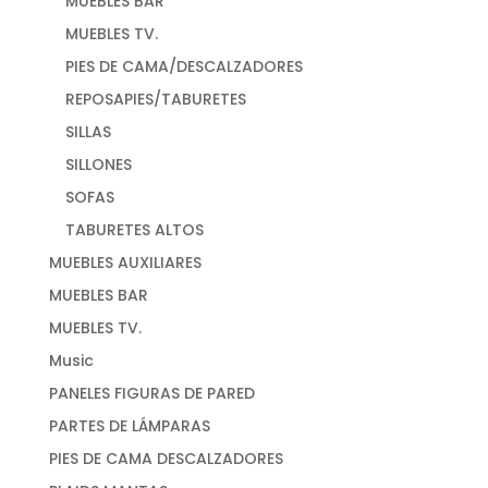
MUEBLES BAR
MUEBLES TV.
PIES DE CAMA/DESCALZADORES
REPOSAPIES/TABURETES
SILLAS
SILLONES
SOFAS
TABURETES ALTOS
MUEBLES AUXILIARES
MUEBLES BAR
MUEBLES TV.
Music
PANELES FIGURAS DE PARED
PARTES DE LÁMPARAS
PIES DE CAMA DESCALZADORES