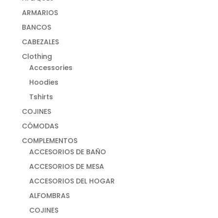
ARMARIOS
BANCOS
CABEZALES
Clothing
Accessories
Hoodies
Tshirts
COJINES
CÓMODAS
COMPLEMENTOS
ACCESORIOS DE BAÑO
ACCESORIOS DE MESA
ACCESORIOS DEL HOGAR
ALFOMBRAS
COJINES