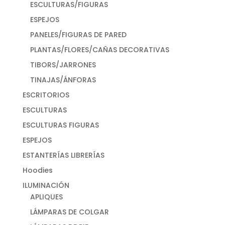
ESCULTURAS/FIGURAS
ESPEJOS
PANELES/FIGURAS DE PARED
PLANTAS/FLORES/CAÑAS DECORATIVAS
TIBORS/JARRONES
TINAJAS/ÁNFORAS
ESCRITORIOS
ESCULTURAS
ESCULTURAS FIGURAS
ESPEJOS
ESTANTERÍAS LIBRERÍAS
Hoodies
ILUMINACIÓN
APLIQUES
LÁMPARAS DE COLGAR