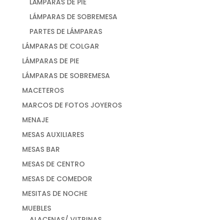
LÁMPARAS DE PIE
LÁMPARAS DE SOBREMESA
PARTES DE LÁMPARAS
LÁMPARAS DE COLGAR
LÁMPARAS DE PIE
LÁMPARAS DE SOBREMESA
MACETEROS
MARCOS DE FOTOS JOYEROS
MENAJE
MESAS AUXILIARES
MESAS BAR
MESAS DE CENTRO
MESAS DE COMEDOR
MESITAS DE NOCHE
MUEBLES
ALACENAS/ VITRINAS