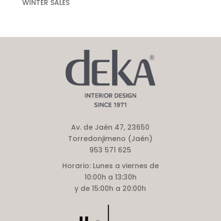
WINTER SALES
Av. de Jaén 47, 23650
Torredonjimeno (Jaén)
953 571 625
Horario:
Lunes a viernes de
10:00h a 13:30h
y de 15:00h a 20:00h