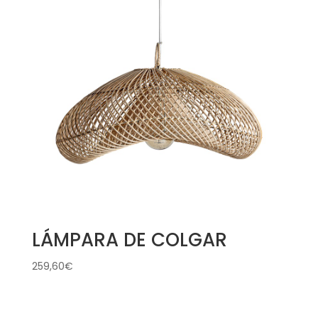
LÁMPARA DE COLGAR
259,60
€