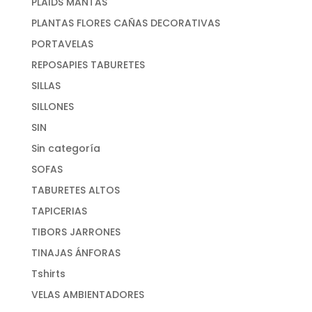
PLAIDS MANTAS
PLANTAS FLORES CAÑAS DECORATIVAS
PORTAVELAS
REPOSAPIES TABURETES
SILLAS
SILLONES
SIN
Sin categoría
SOFAS
TABURETES ALTOS
TAPICERIAS
TIBORS JARRONES
TINAJAS ÁNFORAS
Tshirts
VELAS AMBIENTADORES