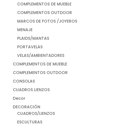
COMPLEMENTOS DE MUEBLE
COMPLEMENTOS OUTDOOR
MARCOS DE FOTOS /JOYEROS
MENAJE
PLAIDS/MANTAS
PORTAVELAS
VELAS/AMBIENTADORES
COMPLEMENTOS DE MUEBLE
COMPLEMENTOS OUTDOOR
CONSOLAS
CUADROS LIENZOS
Decor
DECORACIÓN
CUADROS/LIENZOS
ESCULTURAS