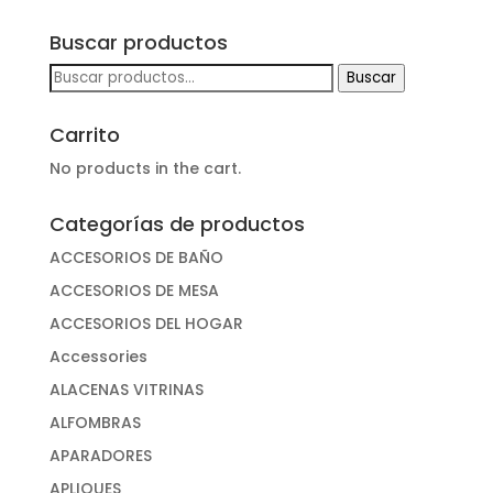
Buscar productos
Buscar
Buscar
por:
Carrito
No products in the cart.
Categorías de productos
ACCESORIOS DE BAÑO
ACCESORIOS DE MESA
ACCESORIOS DEL HOGAR
Accessories
ALACENAS VITRINAS
ALFOMBRAS
APARADORES
APLIQUES