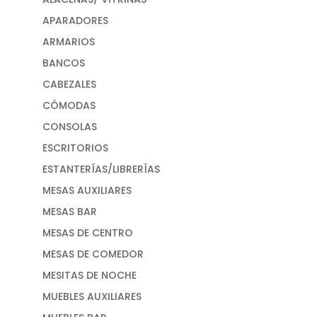
APARADORES
ARMARIOS
BANCOS
CABEZALES
CÓMODAS
CONSOLAS
ESCRITORIOS
ESTANTERÍAS/LIBRERÍAS
MESAS AUXILIARES
MESAS BAR
MESAS DE CENTRO
MESAS DE COMEDOR
MESITAS DE NOCHE
MUEBLES AUXILIARES