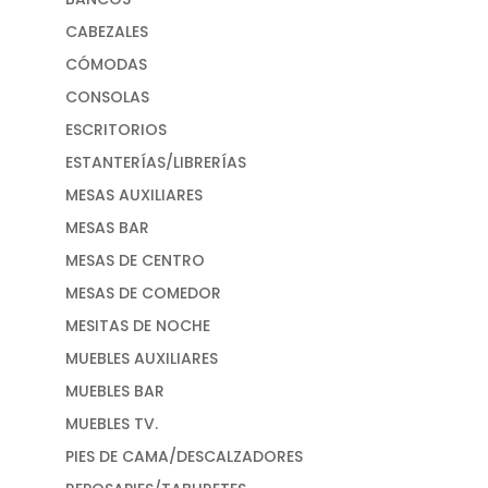
CABEZALES
CÓMODAS
CONSOLAS
ESCRITORIOS
ESTANTERÍAS/LIBRERÍAS
MESAS AUXILIARES
MESAS BAR
MESAS DE CENTRO
MESAS DE COMEDOR
MESITAS DE NOCHE
MUEBLES AUXILIARES
MUEBLES BAR
MUEBLES TV.
PIES DE CAMA/DESCALZADORES