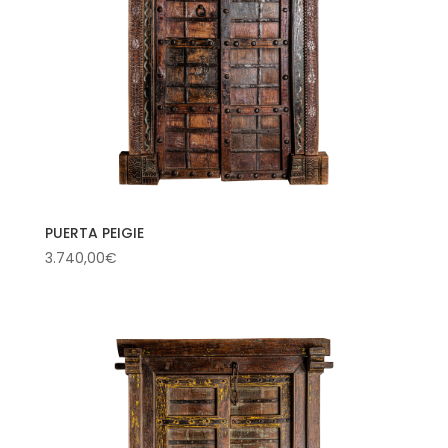
PUERTA PEIGIE
3.740,00
€