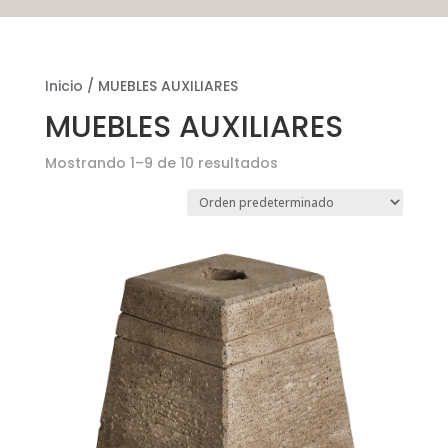
Inicio
/ MUEBLES AUXILIARES
MUEBLES AUXILIARES
Mostrando 1–9 de 10 resultados