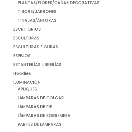
PLANTAS/FLORES/CAÑAS DECORATIVAS
TIBORS/JARRONES
TINAJAS/ÁNFORAS
ESCRITORIOS
ESCULTURAS
ESCULTURAS FIGURAS
ESPEJOS
ESTANTERÍAS LIBRERÍAS
Hoodies
ILUMINACIÓN
APLIQUES
LÁMPARAS DE COLGAR
LÁMPARAS DE PIE
LÁMPARAS DE SOBREMESA
PARTES DE LÁMPARAS