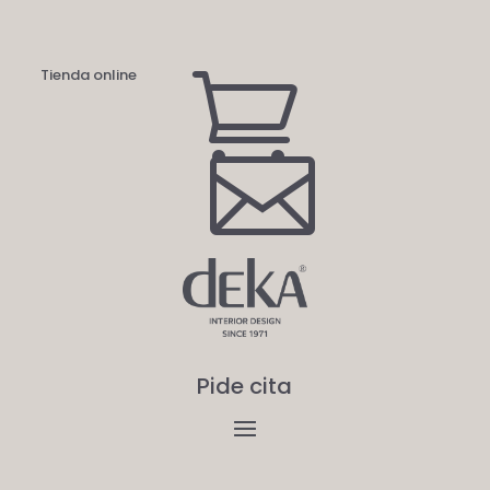
Tienda online


Pide cita