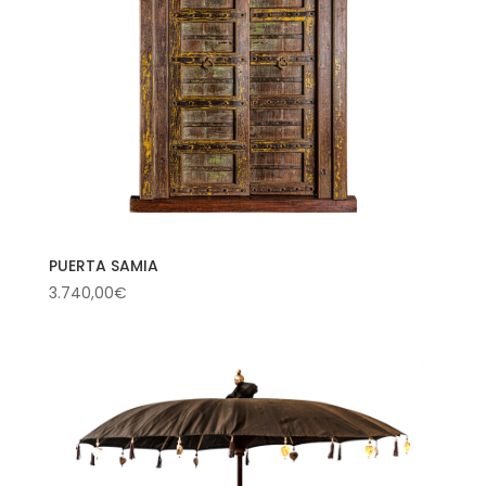
PUERTA SAMIA
3.740,00
€