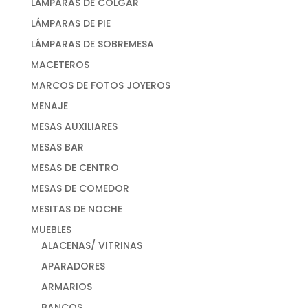
LÁMPARAS DE COLGAR
LÁMPARAS DE PIE
LÁMPARAS DE SOBREMESA
MACETEROS
MARCOS DE FOTOS JOYEROS
MENAJE
MESAS AUXILIARES
MESAS BAR
MESAS DE CENTRO
MESAS DE COMEDOR
MESITAS DE NOCHE
MUEBLES
ALACENAS/ VITRINAS
APARADORES
ARMARIOS
BANCOS