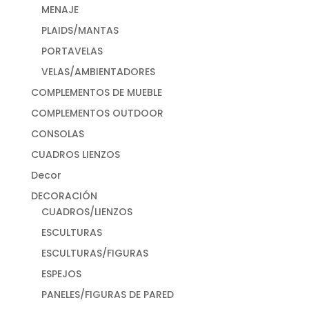
MENAJE
PLAIDS/MANTAS
PORTAVELAS
VELAS/AMBIENTADORES
COMPLEMENTOS DE MUEBLE
COMPLEMENTOS OUTDOOR
CONSOLAS
CUADROS LIENZOS
Decor
DECORACIÓN
CUADROS/LIENZOS
ESCULTURAS
ESCULTURAS/FIGURAS
ESPEJOS
PANELES/FIGURAS DE PARED