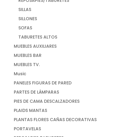
REPOSAPIES/TABURETES
SILLAS
SILLONES
SOFAS
TABURETES ALTOS
MUEBLES AUXILIARES
MUEBLES BAR
MUEBLES TV.
Music
PANELES FIGURAS DE PARED
PARTES DE LÁMPARAS
PIES DE CAMA DESCALZADORES
PLAIDS MANTAS
PLANTAS FLORES CAÑAS DECORATIVAS
PORTAVELAS