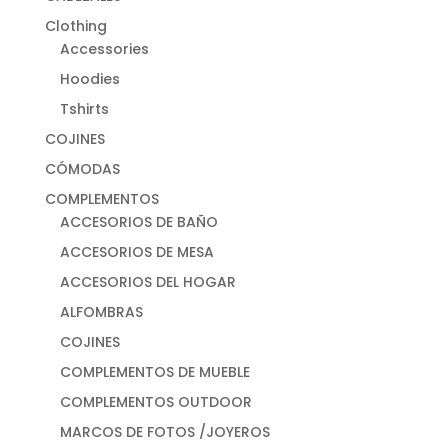
Clothing
Accessories
Hoodies
Tshirts
COJINES
CÓMODAS
COMPLEMENTOS
ACCESORIOS DE BAÑO
ACCESORIOS DE MESA
ACCESORIOS DEL HOGAR
ALFOMBRAS
COJINES
COMPLEMENTOS DE MUEBLE
COMPLEMENTOS OUTDOOR
MARCOS DE FOTOS /JOYEROS