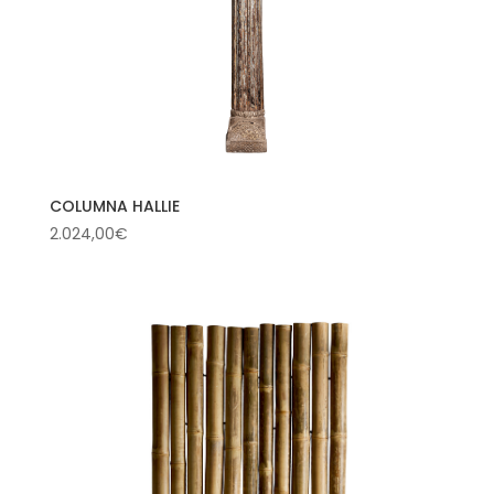
COLUMNA HALLIE
2.024,00
€