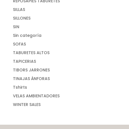
REPOSAPIES TABURETES
SILLAS
SILLONES
SIN
Sin categoría
SOFAS
TABURETES ALTOS
TAPICERIAS
TIBORS JARRONES
TINAJAS ÁNFORAS
Tshirts
VELAS AMBIENTADORES
WINTER SALES