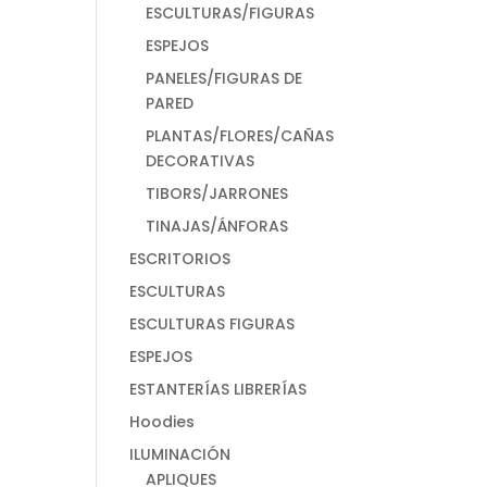
ESCULTURAS/FIGURAS
ESPEJOS
PANELES/FIGURAS DE
PARED
PLANTAS/FLORES/CAÑAS
DECORATIVAS
TIBORS/JARRONES
TINAJAS/ÁNFORAS
ESCRITORIOS
ESCULTURAS
ESCULTURAS FIGURAS
ESPEJOS
ESTANTERÍAS LIBRERÍAS
Hoodies
ILUMINACIÓN
APLIQUES