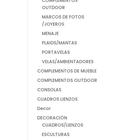
COMPLEMENTOS
OUTDOOR
MARCOS DE FOTOS
/JOYEROS
MENAJE
PLAIDS/MANTAS
PORTAVELAS
VELAS/AMBIENTADORES
COMPLEMENTOS DE MUEBLE
COMPLEMENTOS OUTDOOR
CONSOLAS
CUADROS LIENZOS
Decor
DECORACIÓN
CUADROS/LIENZOS
ESCULTURAS