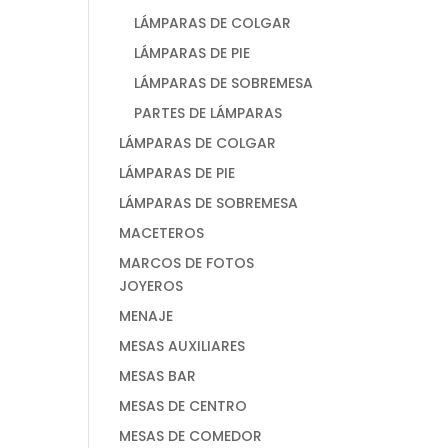
LÁMPARAS DE COLGAR
LÁMPARAS DE PIE
LÁMPARAS DE SOBREMESA
PARTES DE LÁMPARAS
LÁMPARAS DE COLGAR
LÁMPARAS DE PIE
LÁMPARAS DE SOBREMESA
MACETEROS
MARCOS DE FOTOS
JOYEROS
MENAJE
MESAS AUXILIARES
MESAS BAR
MESAS DE CENTRO
MESAS DE COMEDOR