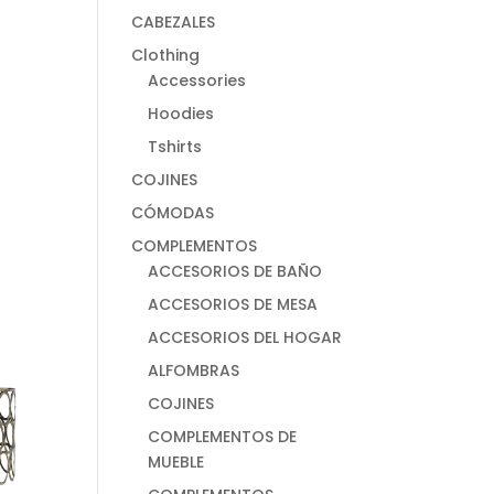
CABEZALES
Clothing
Accessories
Hoodies
Tshirts
COJINES
CÓMODAS
COMPLEMENTOS
ACCESORIOS DE BAÑO
ACCESORIOS DE MESA
ACCESORIOS DEL HOGAR
ALFOMBRAS
COJINES
COMPLEMENTOS DE
MUEBLE