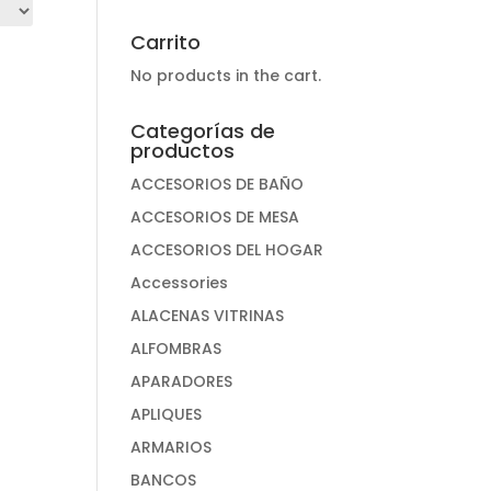
Carrito
No products in the cart.
Categorías de
productos
ACCESORIOS DE BAÑO
ACCESORIOS DE MESA
ACCESORIOS DEL HOGAR
Accessories
ALACENAS VITRINAS
ALFOMBRAS
APARADORES
APLIQUES
ARMARIOS
BANCOS