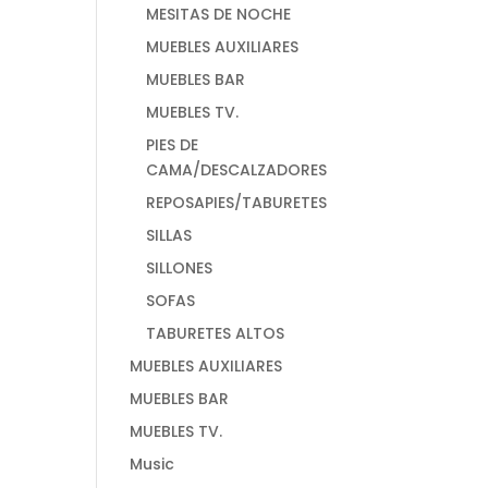
MESITAS DE NOCHE
MUEBLES AUXILIARES
MUEBLES BAR
MUEBLES TV.
PIES DE
CAMA/DESCALZADORES
REPOSAPIES/TABURETES
SILLAS
SILLONES
SOFAS
TABURETES ALTOS
MUEBLES AUXILIARES
MUEBLES BAR
MUEBLES TV.
Music