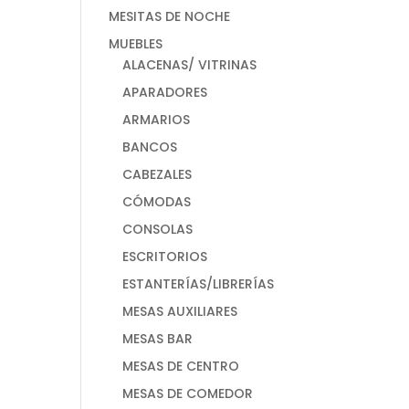
MESITAS DE NOCHE
MUEBLES
ALACENAS/ VITRINAS
APARADORES
ARMARIOS
BANCOS
CABEZALES
CÓMODAS
CONSOLAS
ESCRITORIOS
ESTANTERÍAS/LIBRERÍAS
MESAS AUXILIARES
MESAS BAR
MESAS DE CENTRO
MESAS DE COMEDOR