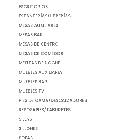
ESCRITORIOS
ESTANTERÍAS/LIBRERÍAS
MESAS AUXILIARES
MESAS BAR
MESAS DE CENTRO
MESAS DE COMEDOR
MESITAS DE NOCHE
MUEBLES AUXILIARES
MUEBLES BAR
MUEBLES TV.
PIES DE CAMA/DESCALZADORES
REPOSAPIES/TABURETES
SILLAS
SILLONES
SOFAS