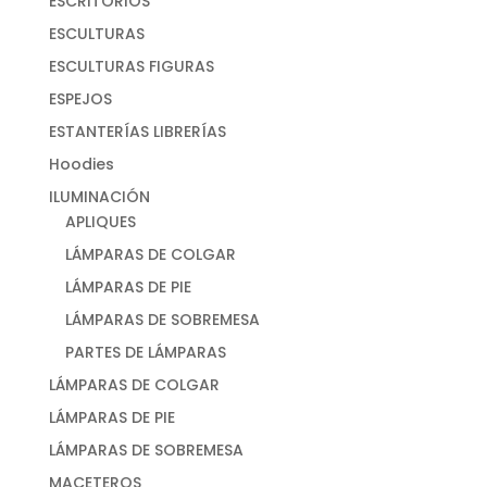
ESCRITORIOS
ESCULTURAS
ESCULTURAS FIGURAS
ESPEJOS
ESTANTERÍAS LIBRERÍAS
Hoodies
ILUMINACIÓN
APLIQUES
LÁMPARAS DE COLGAR
LÁMPARAS DE PIE
LÁMPARAS DE SOBREMESA
PARTES DE LÁMPARAS
LÁMPARAS DE COLGAR
LÁMPARAS DE PIE
LÁMPARAS DE SOBREMESA
MACETEROS