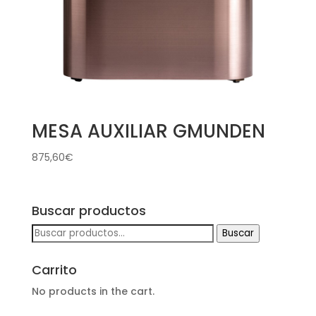
MESA AUXILIAR GMUNDEN
875,60
€
Buscar productos
Buscar
Buscar
por:
Carrito
No products in the cart.