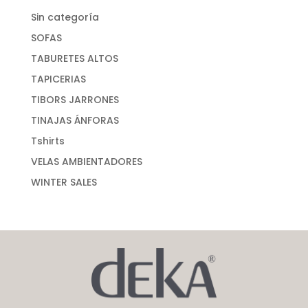
Sin categoría
SOFAS
TABURETES ALTOS
TAPICERIAS
TIBORS JARRONES
TINAJAS ÁNFORAS
Tshirts
VELAS AMBIENTADORES
WINTER SALES