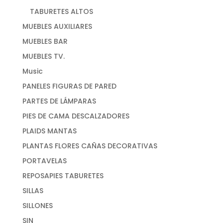
TABURETES ALTOS
MUEBLES AUXILIARES
MUEBLES BAR
MUEBLES TV.
Music
PANELES FIGURAS DE PARED
PARTES DE LÁMPARAS
PIES DE CAMA DESCALZADORES
PLAIDS MANTAS
PLANTAS FLORES CAÑAS DECORATIVAS
PORTAVELAS
REPOSAPIES TABURETES
SILLAS
SILLONES
SIN