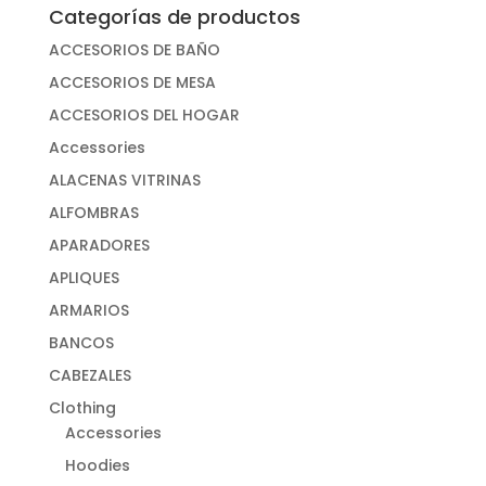
Categorías de productos
ACCESORIOS DE BAÑO
ACCESORIOS DE MESA
ACCESORIOS DEL HOGAR
Accessories
ALACENAS VITRINAS
ALFOMBRAS
APARADORES
APLIQUES
ARMARIOS
BANCOS
CABEZALES
Clothing
Accessories
Hoodies