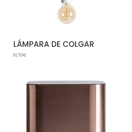
LÁMPARA DE COLGAR
51,70
€