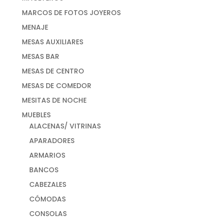
MARCOS DE FOTOS JOYEROS
MENAJE
MESAS AUXILIARES
MESAS BAR
MESAS DE CENTRO
MESAS DE COMEDOR
MESITAS DE NOCHE
MUEBLES
ALACENAS/ VITRINAS
APARADORES
ARMARIOS
BANCOS
CABEZALES
CÓMODAS
CONSOLAS