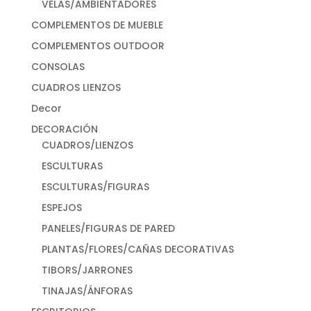
VELAS/AMBIENTADORES
COMPLEMENTOS DE MUEBLE
COMPLEMENTOS OUTDOOR
CONSOLAS
CUADROS LIENZOS
Decor
DECORACIÓN
CUADROS/LIENZOS
ESCULTURAS
ESCULTURAS/FIGURAS
ESPEJOS
PANELES/FIGURAS DE PARED
PLANTAS/FLORES/CAÑAS DECORATIVAS
TIBORS/JARRONES
TINAJAS/ÁNFORAS