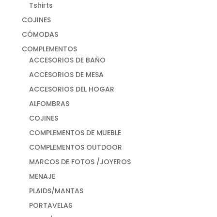
Tshirts
COJINES
CÓMODAS
COMPLEMENTOS
ACCESORIOS DE BAÑO
ACCESORIOS DE MESA
ACCESORIOS DEL HOGAR
ALFOMBRAS
COJINES
COMPLEMENTOS DE MUEBLE
COMPLEMENTOS OUTDOOR
MARCOS DE FOTOS /JOYEROS
MENAJE
PLAIDS/MANTAS
PORTAVELAS