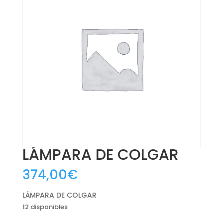
LÁMPARA DE COLGAR
374,00
€
LÁMPARA DE COLGAR
12 disponibles