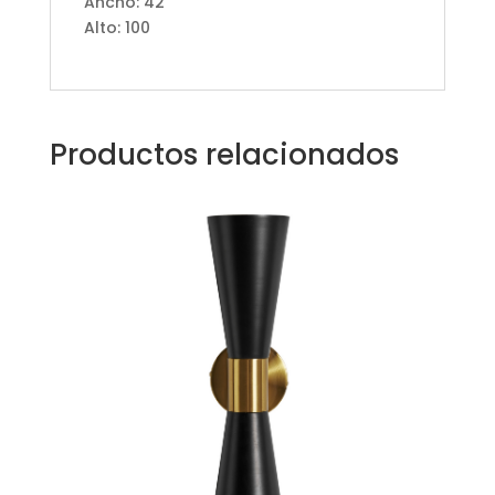
Ancho: 42
Alto: 100
Productos relacionados