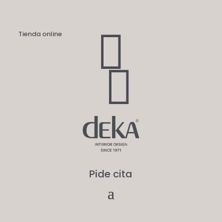

Tienda online

Pide cita