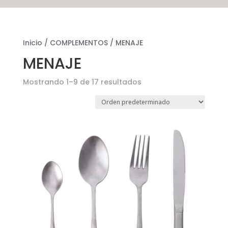
Inicio
/
COMPLEMENTOS
/ MENAJE
MENAJE
Mostrando 1–9 de 17 resultados