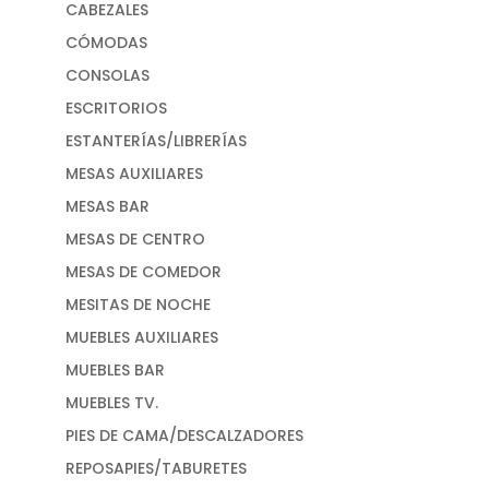
CABEZALES
CÓMODAS
CONSOLAS
ESCRITORIOS
ESTANTERÍAS/LIBRERÍAS
MESAS AUXILIARES
MESAS BAR
MESAS DE CENTRO
MESAS DE COMEDOR
MESITAS DE NOCHE
MUEBLES AUXILIARES
MUEBLES BAR
MUEBLES TV.
PIES DE CAMA/DESCALZADORES
REPOSAPIES/TABURETES