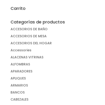
por:
Carrito
Categorías de productos
ACCESORIOS DE BAÑO
ACCESORIOS DE MESA
ACCESORIOS DEL HOGAR
Accessories
ALACENAS VITRINAS
ALFOMBRAS
APARADORES
APLIQUES
ARMARIOS
BANCOS
CABEZALES