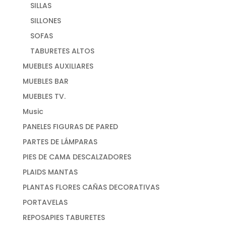
SILLAS
SILLONES
SOFAS
TABURETES ALTOS
MUEBLES AUXILIARES
MUEBLES BAR
MUEBLES TV.
Music
PANELES FIGURAS DE PARED
PARTES DE LÁMPARAS
PIES DE CAMA DESCALZADORES
PLAIDS MANTAS
PLANTAS FLORES CAÑAS DECORATIVAS
PORTAVELAS
REPOSAPIES TABURETES