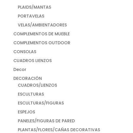
PLAIDS/MANTAS
PORTAVELAS
VELAS/AMBIENTADORES
COMPLEMENTOS DE MUEBLE
COMPLEMENTOS OUTDOOR
CONSOLAS
CUADROS LIENZOS
Decor
DECORACIÓN
CUADROS/LIENZOS
ESCULTURAS
ESCULTURAS/FIGURAS
ESPEJOS
PANELES/FIGURAS DE PARED
PLANTAS/FLORES/CAÑAS DECORATIVAS