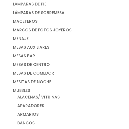
LÁMPARAS DE PIE
LÁMPARAS DE SOBREMESA
MACETEROS
MARCOS DE FOTOS JOYEROS
MENAJE
MESAS AUXILIARES
MESAS BAR
MESAS DE CENTRO
MESAS DE COMEDOR
MESITAS DE NOCHE
MUEBLES
ALACENAS/ VITRINAS
APARADORES
ARMARIOS
BANCOS