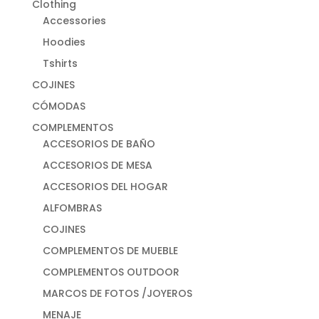
Clothing
Accessories
Hoodies
Tshirts
COJINES
CÓMODAS
COMPLEMENTOS
ACCESORIOS DE BAÑO
ACCESORIOS DE MESA
ACCESORIOS DEL HOGAR
ALFOMBRAS
COJINES
COMPLEMENTOS DE MUEBLE
COMPLEMENTOS OUTDOOR
MARCOS DE FOTOS /JOYEROS
MENAJE