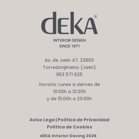
Av. de Jaén 47, 23650
Torredonjimeno (Jaén)
953 571 625
Horario:
Lunes a viernes de
10:00h a 13:30h
y de 15:00h a 20:00h
Aviso Lega | Política de Privacidad
Política de Cookies
dEKA Interior Desing 2026