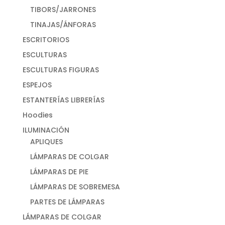
TIBORS/JARRONES
TINAJAS/ÁNFORAS
ESCRITORIOS
ESCULTURAS
ESCULTURAS FIGURAS
ESPEJOS
ESTANTERÍAS LIBRERÍAS
Hoodies
ILUMINACIÓN
APLIQUES
LÁMPARAS DE COLGAR
LÁMPARAS DE PIE
LÁMPARAS DE SOBREMESA
PARTES DE LÁMPARAS
LÁMPARAS DE COLGAR