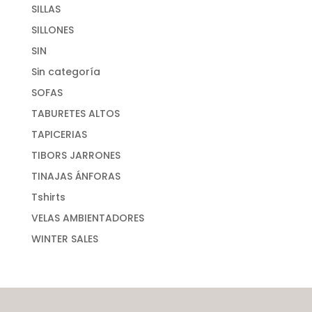
SILLAS
SILLONES
SIN
Sin categoría
SOFAS
TABURETES ALTOS
TAPICERIAS
TIBORS JARRONES
TINAJAS ÁNFORAS
Tshirts
VELAS AMBIENTADORES
WINTER SALES