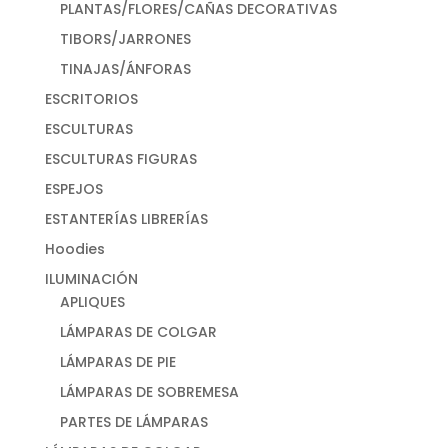
PLANTAS/FLORES/CAÑAS DECORATIVAS
TIBORS/JARRONES
TINAJAS/ÁNFORAS
ESCRITORIOS
ESCULTURAS
ESCULTURAS FIGURAS
ESPEJOS
ESTANTERÍAS LIBRERÍAS
Hoodies
ILUMINACIÓN
APLIQUES
LÁMPARAS DE COLGAR
LÁMPARAS DE PIE
LÁMPARAS DE SOBREMESA
PARTES DE LÁMPARAS