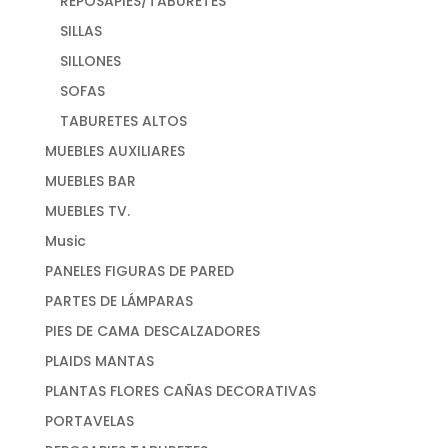
REPOSAPIES/TABURETES
SILLAS
SILLONES
SOFAS
TABURETES ALTOS
MUEBLES AUXILIARES
MUEBLES BAR
MUEBLES TV.
Music
PANELES FIGURAS DE PARED
PARTES DE LÁMPARAS
PIES DE CAMA DESCALZADORES
PLAIDS MANTAS
PLANTAS FLORES CAÑAS DECORATIVAS
PORTAVELAS