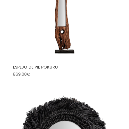
ESPEJO DE PIE POKURU
869,00
€