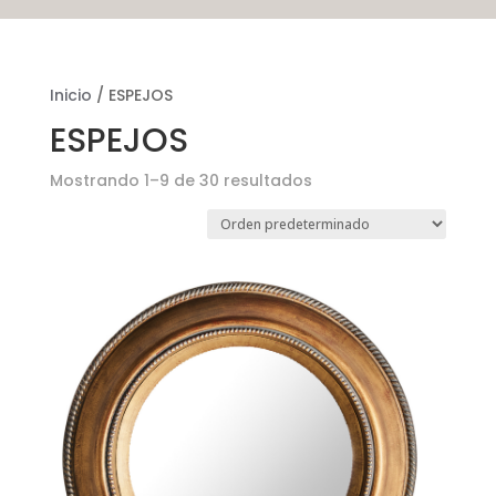
Inicio
/ ESPEJOS
ESPEJOS
Mostrando 1–9 de 30 resultados