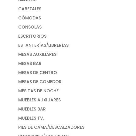
CABEZALES
CÓMODAS
CONSOLAS
ESCRITORIOS
ESTANTERÍAS/LIBRERÍAS
MESAS AUXILIARES
MESAS BAR
MESAS DE CENTRO
MESAS DE COMEDOR
MESITAS DE NOCHE
MUEBLES AUXILIARES
MUEBLES BAR
MUEBLES TV.
PIES DE CAMA/DESCALZADORES