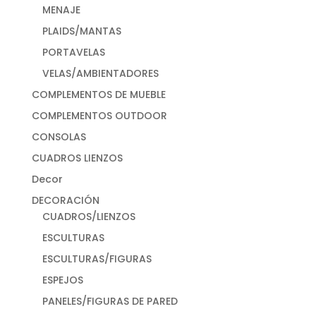
MENAJE
PLAIDS/MANTAS
PORTAVELAS
VELAS/AMBIENTADORES
COMPLEMENTOS DE MUEBLE
COMPLEMENTOS OUTDOOR
CONSOLAS
CUADROS LIENZOS
Decor
DECORACIÓN
CUADROS/LIENZOS
ESCULTURAS
ESCULTURAS/FIGURAS
ESPEJOS
PANELES/FIGURAS DE PARED