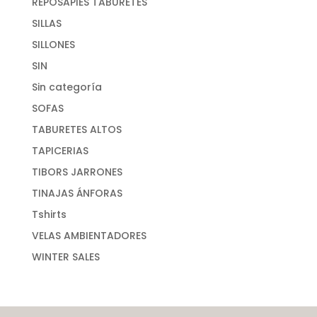
REPOSAPIES TABURETES
SILLAS
SILLONES
SIN
Sin categoría
SOFAS
TABURETES ALTOS
TAPICERIAS
TIBORS JARRONES
TINAJAS ÁNFORAS
Tshirts
VELAS AMBIENTADORES
WINTER SALES