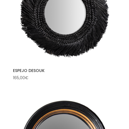
ESPEJO DESOUK
165,00
€