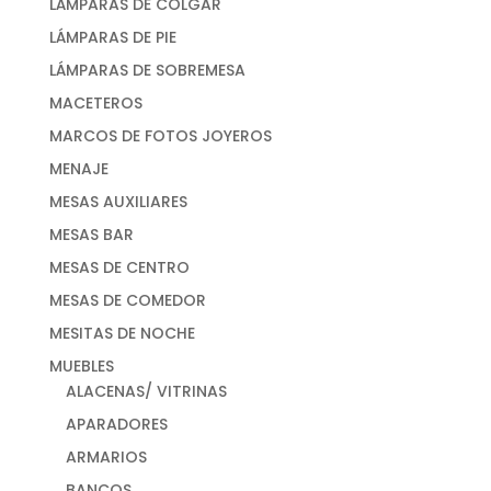
LÁMPARAS DE COLGAR
LÁMPARAS DE PIE
LÁMPARAS DE SOBREMESA
MACETEROS
MARCOS DE FOTOS JOYEROS
MENAJE
MESAS AUXILIARES
MESAS BAR
MESAS DE CENTRO
MESAS DE COMEDOR
MESITAS DE NOCHE
MUEBLES
ALACENAS/ VITRINAS
APARADORES
ARMARIOS
BANCOS