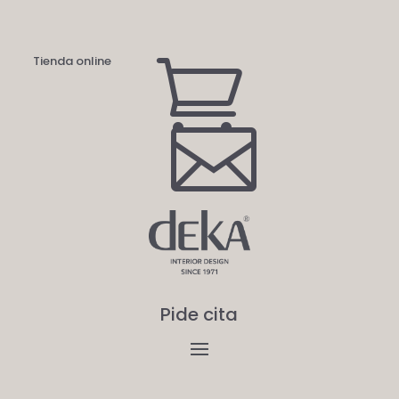
Tienda online


Pide cita