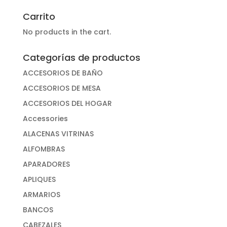
por:
Carrito
No products in the cart.
Categorías de productos
ACCESORIOS DE BAÑO
ACCESORIOS DE MESA
ACCESORIOS DEL HOGAR
Accessories
ALACENAS VITRINAS
ALFOMBRAS
APARADORES
APLIQUES
ARMARIOS
BANCOS
CABEZALES