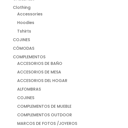
Clothing
Accessories
Hoodies
Tshirts
COJINES
CÓMODAS
COMPLEMENTOS
ACCESORIOS DE BAÑO
ACCESORIOS DE MESA
ACCESORIOS DEL HOGAR
ALFOMBRAS
COJINES
COMPLEMENTOS DE MUEBLE
COMPLEMENTOS OUTDOOR
MARCOS DE FOTOS /JOYEROS