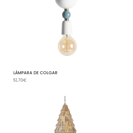
LÁMPARA DE COLGAR
51,70
€