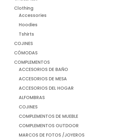
Clothing
Accessories
Hoodies
Tshirts
COJINES
CÓMODAS
COMPLEMENTOS
ACCESORIOS DE BAÑO
ACCESORIOS DE MESA
ACCESORIOS DEL HOGAR
ALFOMBRAS
COJINES
COMPLEMENTOS DE MUEBLE
COMPLEMENTOS OUTDOOR
MARCOS DE FOTOS /JOYEROS