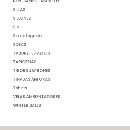
REPOSAPIES TABURETES
SILLAS
SILLONES
SIN
Sin categoría
SOFAS
TABURETES ALTOS
TAPICERIAS
TIBORS JARRONES
TINAJAS ÁNFORAS
Tshirts
VELAS AMBIENTADORES
WINTER SALES