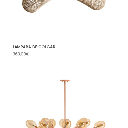
LÁMPARA DE COLGAR
363,00
€