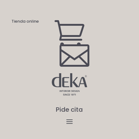
Tienda online


Pide cita