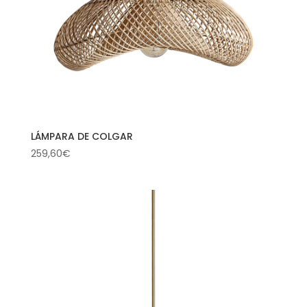
LÁMPARA DE COLGAR
259,60
€