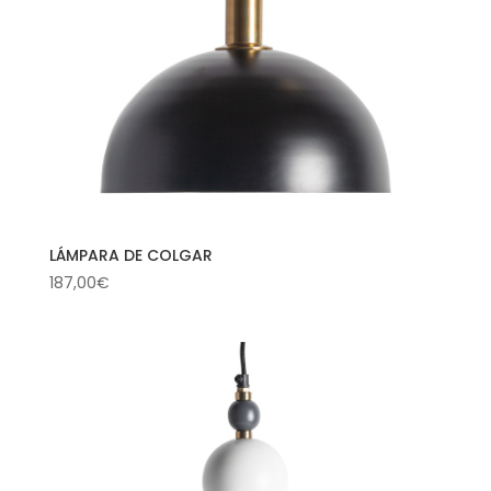
LÁMPARA DE COLGAR
187,00
€