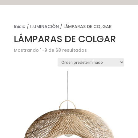
Inicio
/
ILUMINACIÓN
/ LÁMPARAS DE COLGAR
LÁMPARAS DE COLGAR
Mostrando 1–9 de 68 resultados