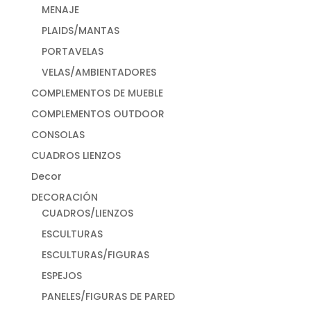
MENAJE
PLAIDS/MANTAS
PORTAVELAS
VELAS/AMBIENTADORES
COMPLEMENTOS DE MUEBLE
COMPLEMENTOS OUTDOOR
CONSOLAS
CUADROS LIENZOS
Decor
DECORACIÓN
CUADROS/LIENZOS
ESCULTURAS
ESCULTURAS/FIGURAS
ESPEJOS
PANELES/FIGURAS DE PARED