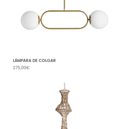
LÁMPARA DE COLGAR
275,00
€