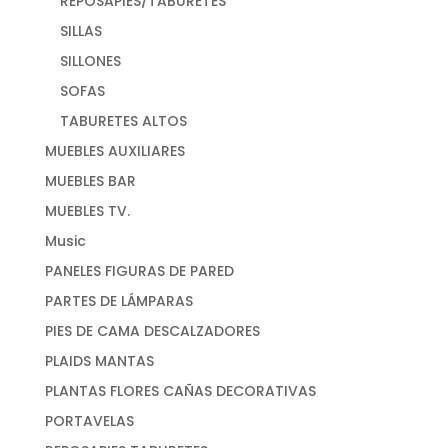
REPOSAPIES/TABURETES
SILLAS
SILLONES
SOFAS
TABURETES ALTOS
MUEBLES AUXILIARES
MUEBLES BAR
MUEBLES TV.
Music
PANELES FIGURAS DE PARED
PARTES DE LÁMPARAS
PIES DE CAMA DESCALZADORES
PLAIDS MANTAS
PLANTAS FLORES CAÑAS DECORATIVAS
PORTAVELAS