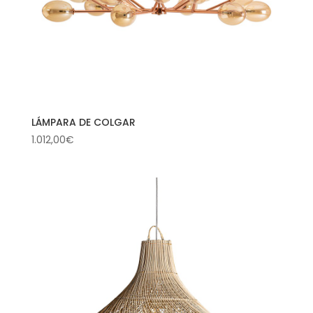
LÁMPARA DE COLGAR
1.012,00
€