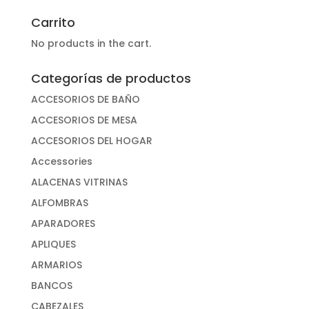
por:
Carrito
No products in the cart.
Categorías de productos
ACCESORIOS DE BAÑO
ACCESORIOS DE MESA
ACCESORIOS DEL HOGAR
Accessories
ALACENAS VITRINAS
ALFOMBRAS
APARADORES
APLIQUES
ARMARIOS
BANCOS
CABEZALES