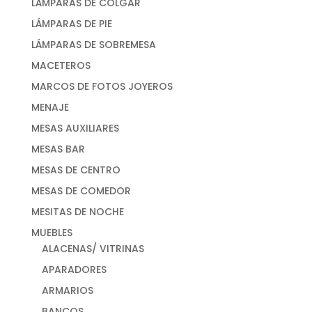
LÁMPARAS DE COLGAR
LÁMPARAS DE PIE
LÁMPARAS DE SOBREMESA
MACETEROS
MARCOS DE FOTOS JOYEROS
MENAJE
MESAS AUXILIARES
MESAS BAR
MESAS DE CENTRO
MESAS DE COMEDOR
MESITAS DE NOCHE
MUEBLES
ALACENAS/ VITRINAS
APARADORES
ARMARIOS
BANCOS