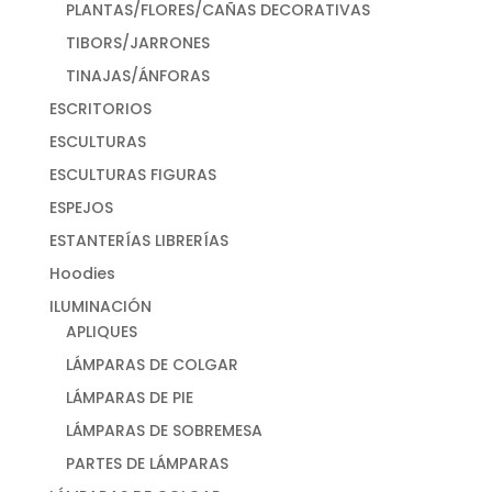
PLANTAS/FLORES/CAÑAS DECORATIVAS
TIBORS/JARRONES
TINAJAS/ÁNFORAS
ESCRITORIOS
ESCULTURAS
ESCULTURAS FIGURAS
ESPEJOS
ESTANTERÍAS LIBRERÍAS
Hoodies
ILUMINACIÓN
APLIQUES
LÁMPARAS DE COLGAR
LÁMPARAS DE PIE
LÁMPARAS DE SOBREMESA
PARTES DE LÁMPARAS