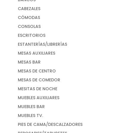
CABEZALES
CÓMODAS
CONSOLAS
ESCRITORIOS
ESTANTERÍAS/LIBRERÍAS
MESAS AUXILIARES
MESAS BAR
MESAS DE CENTRO
MESAS DE COMEDOR
MESITAS DE NOCHE
MUEBLES AUXILIARES
MUEBLES BAR
MUEBLES TV.
PIES DE CAMA/DESCALZADORES