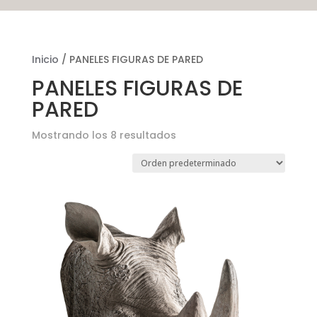
Inicio
/ PANELES FIGURAS DE PARED
PANELES FIGURAS DE
PARED
Mostrando los 8 resultados