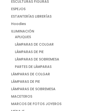
ESCULTURAS FIGURAS
ESPEJOS
ESTANTERÍAS LIBRERÍAS
Hoodies
ILUMINACIÓN
APLIQUES
LÁMPARAS DE COLGAR
LÁMPARAS DE PIE
LÁMPARAS DE SOBREMESA
PARTES DE LÁMPARAS
LÁMPARAS DE COLGAR
LÁMPARAS DE PIE
LÁMPARAS DE SOBREMESA
MACETEROS
MARCOS DE FOTOS JOYEROS