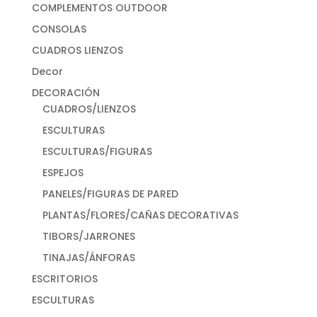
COMPLEMENTOS OUTDOOR
CONSOLAS
CUADROS LIENZOS
Decor
DECORACIÓN
CUADROS/LIENZOS
ESCULTURAS
ESCULTURAS/FIGURAS
ESPEJOS
PANELES/FIGURAS DE PARED
PLANTAS/FLORES/CAÑAS DECORATIVAS
TIBORS/JARRONES
TINAJAS/ÁNFORAS
ESCRITORIOS
ESCULTURAS