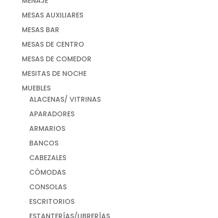
MENAJE
MESAS AUXILIARES
MESAS BAR
MESAS DE CENTRO
MESAS DE COMEDOR
MESITAS DE NOCHE
MUEBLES
ALACENAS/ VITRINAS
APARADORES
ARMARIOS
BANCOS
CABEZALES
CÓMODAS
CONSOLAS
ESCRITORIOS
ESTANTERÍAS/LIBRERÍAS