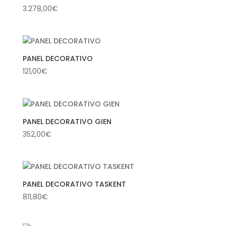
3.278,00
€
PANEL DECORATIVO
121,00
€
PANEL DECORATIVO GIEN
352,00
€
PANEL DECORATIVO TASKENT
811,80
€