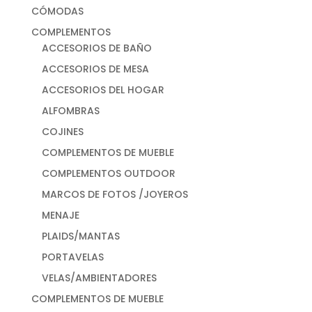
CÓMODAS
COMPLEMENTOS
ACCESORIOS DE BAÑO
ACCESORIOS DE MESA
ACCESORIOS DEL HOGAR
ALFOMBRAS
COJINES
COMPLEMENTOS DE MUEBLE
COMPLEMENTOS OUTDOOR
MARCOS DE FOTOS /JOYEROS
MENAJE
PLAIDS/MANTAS
PORTAVELAS
VELAS/AMBIENTADORES
COMPLEMENTOS DE MUEBLE