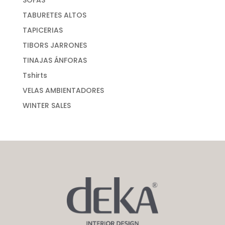
TABURETES ALTOS
TAPICERIAS
TIBORS JARRONES
TINAJAS ÁNFORAS
Tshirts
VELAS AMBIENTADORES
WINTER SALES