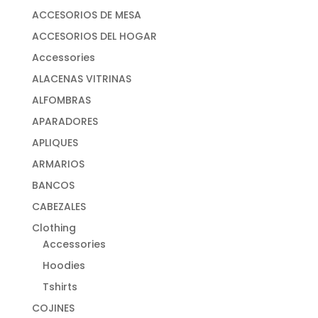
ACCESORIOS DE MESA
ACCESORIOS DEL HOGAR
Accessories
ALACENAS VITRINAS
ALFOMBRAS
APARADORES
APLIQUES
ARMARIOS
BANCOS
CABEZALES
Clothing
Accessories
Hoodies
Tshirts
COJINES