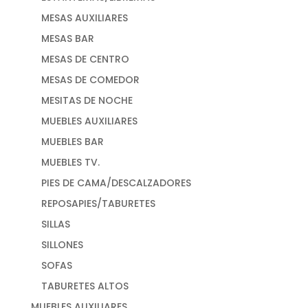
MESAS AUXILIARES
MESAS BAR
MESAS DE CENTRO
MESAS DE COMEDOR
MESITAS DE NOCHE
MUEBLES AUXILIARES
MUEBLES BAR
MUEBLES TV.
PIES DE CAMA/DESCALZADORES
REPOSAPIES/TABURETES
SILLAS
SILLONES
SOFAS
TABURETES ALTOS
MUEBLES AUXILIARES