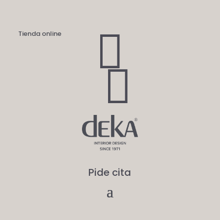

Tienda online

Pide cita