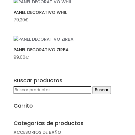
PANEL DECORATIVO WHIL
79,20
€
PANEL DECORATIVO ZIRBA
99,00
€
Buscar productos
Buscar
Buscar
por:
Carrito
Categorías de productos
ACCESORIOS DE BAÑO