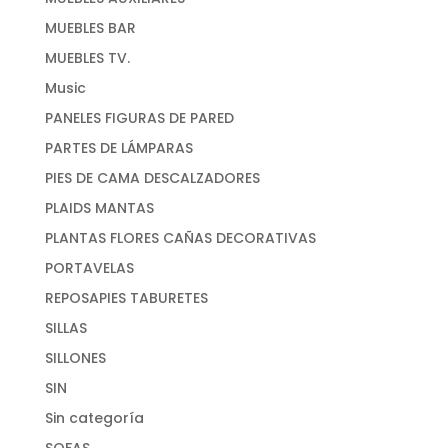
MUEBLES BAR
MUEBLES TV.
Music
PANELES FIGURAS DE PARED
PARTES DE LÁMPARAS
PIES DE CAMA DESCALZADORES
PLAIDS MANTAS
PLANTAS FLORES CAÑAS DECORATIVAS
PORTAVELAS
REPOSAPIES TABURETES
SILLAS
SILLONES
SIN
Sin categoría
SOFAS