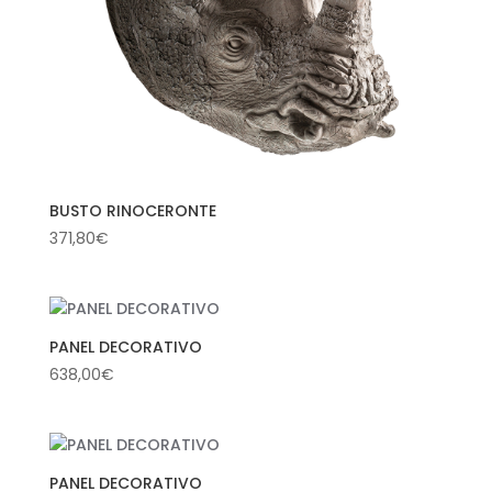
BUSTO RINOCERONTE
371,80
€
PANEL DECORATIVO
638,00
€
PANEL DECORATIVO