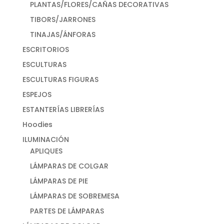
PLANTAS/FLORES/CAÑAS DECORATIVAS
TIBORS/JARRONES
TINAJAS/ÁNFORAS
ESCRITORIOS
ESCULTURAS
ESCULTURAS FIGURAS
ESPEJOS
ESTANTERÍAS LIBRERÍAS
Hoodies
ILUMINACIÓN
APLIQUES
LÁMPARAS DE COLGAR
LÁMPARAS DE PIE
LÁMPARAS DE SOBREMESA
PARTES DE LÁMPARAS