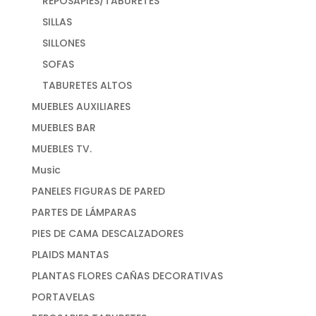
REPOSAPIES/TABURETES
SILLAS
SILLONES
SOFAS
TABURETES ALTOS
MUEBLES AUXILIARES
MUEBLES BAR
MUEBLES TV.
Music
PANELES FIGURAS DE PARED
PARTES DE LÁMPARAS
PIES DE CAMA DESCALZADORES
PLAIDS MANTAS
PLANTAS FLORES CAÑAS DECORATIVAS
PORTAVELAS