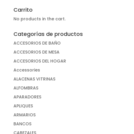
por:
Carrito
No products in the cart.
Categorías de productos
ACCESORIOS DE BAÑO
ACCESORIOS DE MESA
ACCESORIOS DEL HOGAR
Accessories
ALACENAS VITRINAS
ALFOMBRAS
APARADORES
APLIQUES
ARMARIOS
BANCOS
CABEZALES