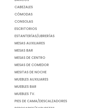
CABEZALES
CÓMODAS
CONSOLAS
ESCRITORIOS
ESTANTERÍAS/LIBRERÍAS
MESAS AUXILIARES
MESAS BAR
MESAS DE CENTRO
MESAS DE COMEDOR
MESITAS DE NOCHE
MUEBLES AUXILIARES
MUEBLES BAR
MUEBLES TV.
PIES DE CAMA/DESCALZADORES