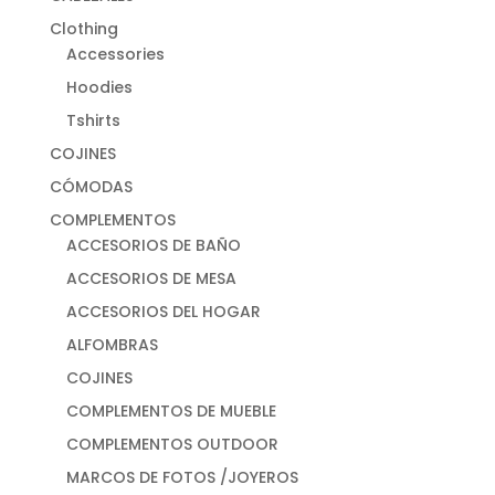
Clothing
Accessories
Hoodies
Tshirts
COJINES
CÓMODAS
COMPLEMENTOS
ACCESORIOS DE BAÑO
ACCESORIOS DE MESA
ACCESORIOS DEL HOGAR
ALFOMBRAS
COJINES
COMPLEMENTOS DE MUEBLE
COMPLEMENTOS OUTDOOR
MARCOS DE FOTOS /JOYEROS