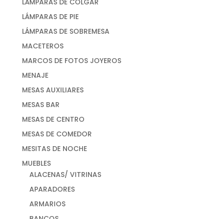
LÁMPARAS DE COLGAR
LÁMPARAS DE PIE
LÁMPARAS DE SOBREMESA
MACETEROS
MARCOS DE FOTOS JOYEROS
MENAJE
MESAS AUXILIARES
MESAS BAR
MESAS DE CENTRO
MESAS DE COMEDOR
MESITAS DE NOCHE
MUEBLES
ALACENAS/ VITRINAS
APARADORES
ARMARIOS
BANCOS