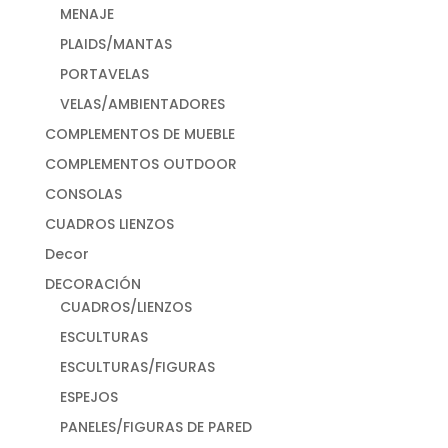
MENAJE
PLAIDS/MANTAS
PORTAVELAS
VELAS/AMBIENTADORES
COMPLEMENTOS DE MUEBLE
COMPLEMENTOS OUTDOOR
CONSOLAS
CUADROS LIENZOS
Decor
DECORACIÓN
CUADROS/LIENZOS
ESCULTURAS
ESCULTURAS/FIGURAS
ESPEJOS
PANELES/FIGURAS DE PARED