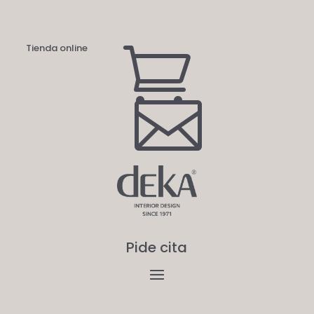
Tienda online


Pide cita