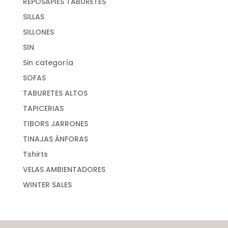
REPOSAPIES TABURETES
SILLAS
SILLONES
SIN
Sin categoría
SOFAS
TABURETES ALTOS
TAPICERIAS
TIBORS JARRONES
TINAJAS ÁNFORAS
Tshirts
VELAS AMBIENTADORES
WINTER SALES