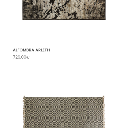
ALFOMBRA ARLETH
726,00
€