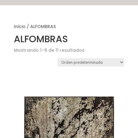
Inicio
/ ALFOMBRAS
ALFOMBRAS
Mostrando 1–9 de 11 resultados