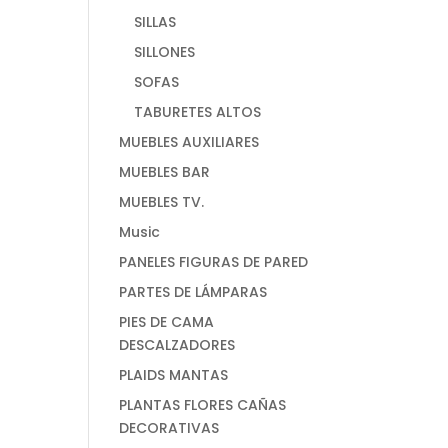
SILLAS
SILLONES
SOFAS
TABURETES ALTOS
MUEBLES AUXILIARES
MUEBLES BAR
MUEBLES TV.
Music
PANELES FIGURAS DE PARED
PARTES DE LÁMPARAS
PIES DE CAMA
DESCALZADORES
PLAIDS MANTAS
PLANTAS FLORES CAÑAS
DECORATIVAS