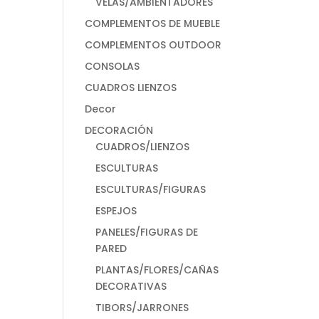
VELAS/AMBIENTADORES
COMPLEMENTOS DE MUEBLE
COMPLEMENTOS OUTDOOR
CONSOLAS
CUADROS LIENZOS
Decor
DECORACIÓN
CUADROS/LIENZOS
ESCULTURAS
ESCULTURAS/FIGURAS
ESPEJOS
PANELES/FIGURAS DE
PARED
PLANTAS/FLORES/CAÑAS
DECORATIVAS
TIBORS/JARRONES