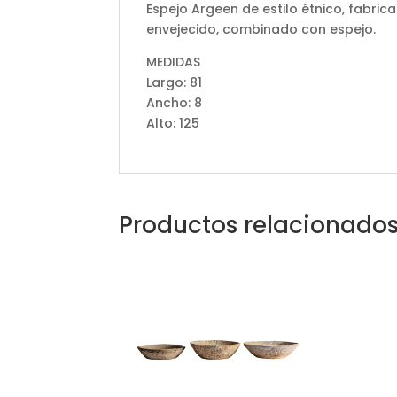
Espejo Argeen de estilo étnico, fabr
envejecido, combinado con espejo.
MEDIDAS
Largo: 81
Ancho: 8
Alto: 125
Productos relacionado