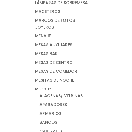
LÁMPARAS DE SOBREMESA
MACETEROS
MARCOS DE FOTOS
JOYEROS
MENAJE
MESAS AUXILIARES
MESAS BAR
MESAS DE CENTRO
MESAS DE COMEDOR
MESITAS DE NOCHE
MUEBLES
ALACENAS/ VITRINAS
APARADORES
ARMARIOS
BANCOS
CABEZALES