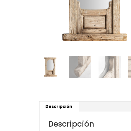
Descripción
Descripción