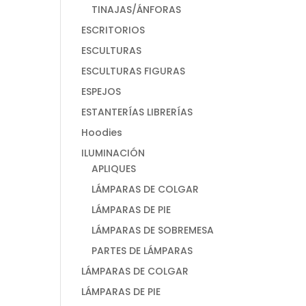
TINAJAS/ÁNFORAS
ESCRITORIOS
ESCULTURAS
ESCULTURAS FIGURAS
ESPEJOS
ESTANTERÍAS LIBRERÍAS
Hoodies
ILUMINACIÓN
APLIQUES
LÁMPARAS DE COLGAR
LÁMPARAS DE PIE
LÁMPARAS DE SOBREMESA
PARTES DE LÁMPARAS
LÁMPARAS DE COLGAR
LÁMPARAS DE PIE