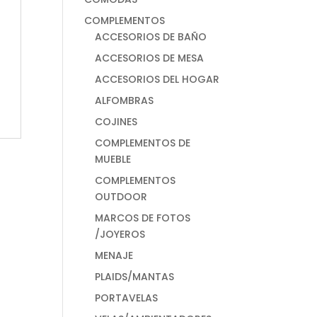
COMPLEMENTOS
ACCESORIOS DE BAÑO
ACCESORIOS DE MESA
ACCESORIOS DEL HOGAR
ALFOMBRAS
COJINES
COMPLEMENTOS DE
MUEBLE
COMPLEMENTOS
OUTDOOR
MARCOS DE FOTOS
/JOYEROS
MENAJE
PLAIDS/MANTAS
PORTAVELAS