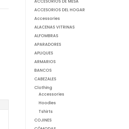
ACCESORIOS DE MESA
ACCESORIOS DEL HOGAR
Accessories
ALACENAS VITRINAS
ALFOMBRAS
APARADORES
APLIQUES
ARMARIOS
BANCOS
CABEZALES
Clothing
Accessories
Hoodies
Tshirts
COJINES
CÓMODAS