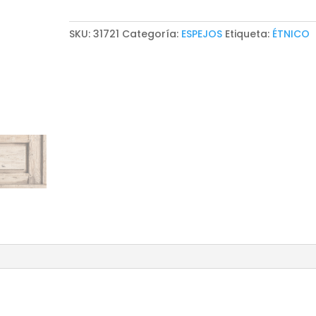
SKU:
31721
Categoría:
ESPEJOS
Etiqueta:
ÉTNICO