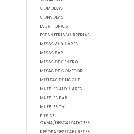
CÓMODAS
CONSOLAS
ESCRITORIOS
ESTANTERÍAS/LIBRERÍAS
MESAS AUXILIARES
MESAS BAR
MESAS DE CENTRO
MESAS DE COMEDOR
MESITAS DE NOCHE
MUEBLES AUXILIARES
MUEBLES BAR
MUEBLES TV.
PIES DE
CAMA/DESCALZADORES
REPOSAPIES/TABURETES