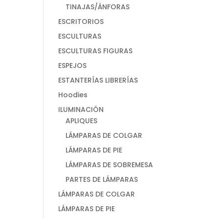
TINAJAS/ÁNFORAS
ESCRITORIOS
ESCULTURAS
ESCULTURAS FIGURAS
ESPEJOS
ESTANTERÍAS LIBRERÍAS
Hoodies
ILUMINACIÓN
APLIQUES
LÁMPARAS DE COLGAR
LÁMPARAS DE PIE
LÁMPARAS DE SOBREMESA
PARTES DE LÁMPARAS
LÁMPARAS DE COLGAR
LÁMPARAS DE PIE