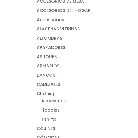
ACCESORIOS DE MESA
ACCESORIOS DEL HOGAR
Accessories
ALACENAS VITRINAS
ALFOMBRAS
APARADORES
APLIQUES
ARMARIOS
BANCOS
CABEZALES
Clothing
Accessories
Hoodies
Tshirts
COJINES
CÓMODAS