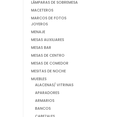
LÁMPARAS DE SOBREMESA
MACETEROS
MARCOS DE FOTOS
JOYEROS
MENAJE
MESAS AUXILIARES
MESAS BAR
MESAS DE CENTRO
MESAS DE COMEDOR
MESITAS DE NOCHE
MUEBLES
ALACENAS/ VITRINAS
APARADORES
ARMARIOS
BANCOS
CABEZALES