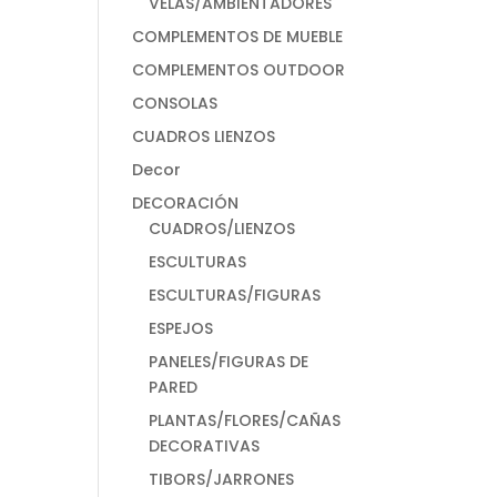
VELAS/AMBIENTADORES
COMPLEMENTOS DE MUEBLE
COMPLEMENTOS OUTDOOR
CONSOLAS
CUADROS LIENZOS
Decor
DECORACIÓN
CUADROS/LIENZOS
ESCULTURAS
ESCULTURAS/FIGURAS
ESPEJOS
PANELES/FIGURAS DE
PARED
PLANTAS/FLORES/CAÑAS
DECORATIVAS
TIBORS/JARRONES