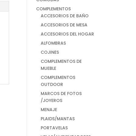
COMPLEMENTOS
ACCESORIOS DE BAÑO
ACCESORIOS DE MESA
ACCESORIOS DEL HOGAR
ALFOMBRAS
COJINES
COMPLEMENTOS DE
MUEBLE
COMPLEMENTOS
OUTDOOR
MARCOS DE FOTOS
/JOYEROS
MENAJE
PLAIDS/MANTAS
PORTAVELAS