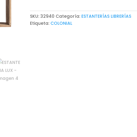
SKU:
32940
Categoría:
ESTANTERÍAS LIBRERÍAS
Etiqueta:
COLONIAL