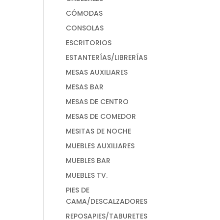
CÓMODAS
CONSOLAS
ESCRITORIOS
ESTANTERÍAS/LIBRERÍAS
MESAS AUXILIARES
MESAS BAR
MESAS DE CENTRO
MESAS DE COMEDOR
MESITAS DE NOCHE
MUEBLES AUXILIARES
MUEBLES BAR
MUEBLES TV.
PIES DE
CAMA/DESCALZADORES
REPOSAPIES/TABURETES