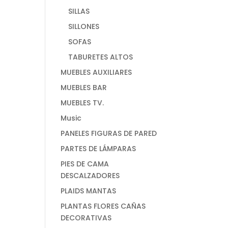
SILLAS
SILLONES
SOFAS
TABURETES ALTOS
MUEBLES AUXILIARES
MUEBLES BAR
MUEBLES TV.
Music
PANELES FIGURAS DE PARED
PARTES DE LÁMPARAS
PIES DE CAMA
DESCALZADORES
PLAIDS MANTAS
PLANTAS FLORES CAÑAS
DECORATIVAS