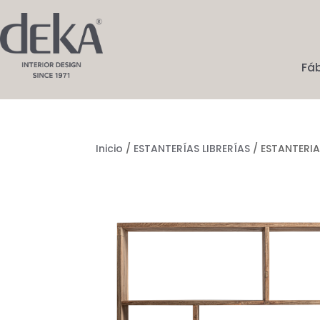
Fá
Inicio
/
ESTANTERÍAS LIBRERÍAS
/ ESTANTERIA