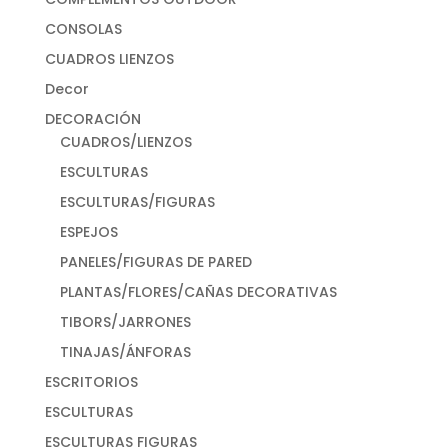
CONSOLAS
CUADROS LIENZOS
Decor
DECORACIÓN
CUADROS/LIENZOS
ESCULTURAS
ESCULTURAS/FIGURAS
ESPEJOS
PANELES/FIGURAS DE PARED
PLANTAS/FLORES/CAÑAS DECORATIVAS
TIBORS/JARRONES
TINAJAS/ÁNFORAS
ESCRITORIOS
ESCULTURAS
ESCULTURAS FIGURAS