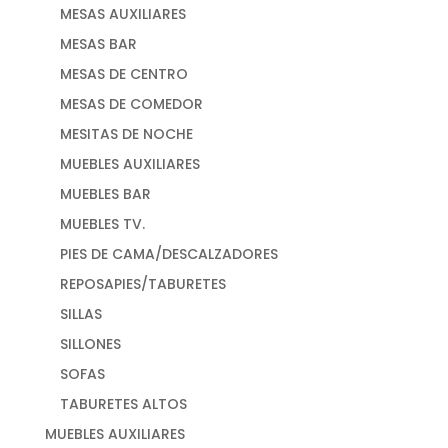
MESAS AUXILIARES
MESAS BAR
MESAS DE CENTRO
MESAS DE COMEDOR
MESITAS DE NOCHE
MUEBLES AUXILIARES
MUEBLES BAR
MUEBLES TV.
PIES DE CAMA/DESCALZADORES
REPOSAPIES/TABURETES
SILLAS
SILLONES
SOFAS
TABURETES ALTOS
MUEBLES AUXILIARES