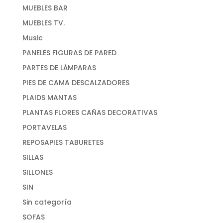
MUEBLES BAR
MUEBLES TV.
Music
PANELES FIGURAS DE PARED
PARTES DE LÁMPARAS
PIES DE CAMA DESCALZADORES
PLAIDS MANTAS
PLANTAS FLORES CAÑAS DECORATIVAS
PORTAVELAS
REPOSAPIES TABURETES
SILLAS
SILLONES
SIN
Sin categoría
SOFAS