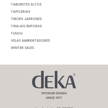
TABURETES ALTOS
TAPICERIAS
TIBORS JARRONES
TINAJAS ÁNFORAS
Tshirts
VELAS AMBIENTADORES
WINTER SALES