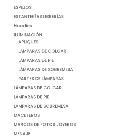
ESPEJOS
ESTANTERÍAS LIBRERÍAS
Hoodies
ILUMINACIÓN
APLIQUES
LÁMPARAS DE COLGAR
LÁMPARAS DE PIE
LÁMPARAS DE SOBREMESA
PARTES DE LÁMPARAS
LÁMPARAS DE COLGAR
LÁMPARAS DE PIE
LÁMPARAS DE SOBREMESA
MACETEROS
MARCOS DE FOTOS JOYEROS
MENAJE