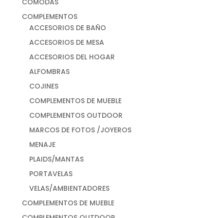
CÓMODAS
COMPLEMENTOS
ACCESORIOS DE BAÑO
ACCESORIOS DE MESA
ACCESORIOS DEL HOGAR
ALFOMBRAS
COJINES
COMPLEMENTOS DE MUEBLE
COMPLEMENTOS OUTDOOR
MARCOS DE FOTOS /JOYEROS
MENAJE
PLAIDS/MANTAS
PORTAVELAS
VELAS/AMBIENTADORES
COMPLEMENTOS DE MUEBLE
COMPLEMENTOS OUTDOOR