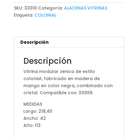
SKU:
33010
Categoría:
ALACENAS VITRINAS
Etiqueta:
COLONIAL
Descripción
Descripción
Vitrina modular zenica de estilo
colonial, fabricado en madera de
mango en color negra, combinado con
cristal. Compatible con: 33009.
MEDIDAS
Largo: 218,40
Ancho: 42
Alto: 113