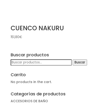
CUENCO NAKURU
151,80
€
Buscar productos
Buscar
Buscar
por:
Carrito
No products in the cart.
Categorías de productos
ACCESORIOS DE BAÑO