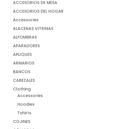
ACCESORIOS DE MESA
ACCESORIOS DEL HOGAR
Accessories
ALACENAS VITRINAS
ALFOMBRAS
APARADORES
APLIQUES
ARMARIOS
BANCOS
CABEZALES
Clothing
Accessories
Hoodies
Tshirts
COJINES