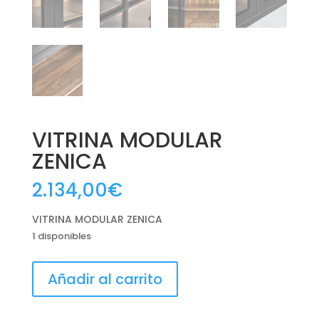
VITRINA MODULAR
ZENICA
2.134,00
€
VITRINA MODULAR ZENICA
1 disponibles
VITRINA
Añadir al carrito
MODULAR
ZENICA
cantidad