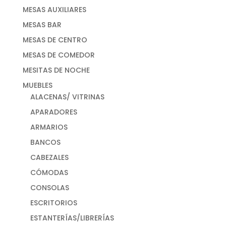
MESAS AUXILIARES
MESAS BAR
MESAS DE CENTRO
MESAS DE COMEDOR
MESITAS DE NOCHE
MUEBLES
ALACENAS/ VITRINAS
APARADORES
ARMARIOS
BANCOS
CABEZALES
CÓMODAS
CONSOLAS
ESCRITORIOS
ESTANTERÍAS/LIBRERÍAS