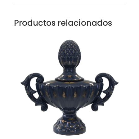
Productos relacionados