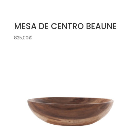
MESA DE CENTRO BEAUNE
825,00
€