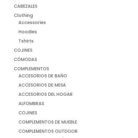
CABEZALES
Clothing
Accessories
Hoodies
Tshirts
COJINES
CÓMODAS
COMPLEMENTOS
ACCESORIOS DE BAÑO
ACCESORIOS DE MESA
ACCESORIOS DEL HOGAR
ALFOMBRAS
COJINES
COMPLEMENTOS DE MUEBLE
COMPLEMENTOS OUTDOOR