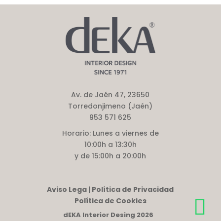
Av. de Jaén 47, 23650
Torredonjimeno (Jaén)
953 571 625
Horario:
Lunes a viernes de
10:00h a 13:30h
y de 15:00h a 20:00h
Aviso Lega | Política de Privacidad
Política de Cookies
dEKA Interior Desing 2026