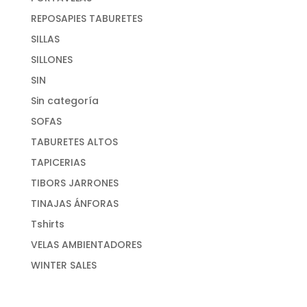
REPOSAPIES TABURETES
SILLAS
SILLONES
SIN
Sin categoría
SOFAS
TABURETES ALTOS
TAPICERIAS
TIBORS JARRONES
TINAJAS ÁNFORAS
Tshirts
VELAS AMBIENTADORES
WINTER SALES