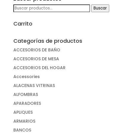
Buscar
Buscar
por:
Carrito
Categorías de productos
ACCESORIOS DE BAÑO
ACCESORIOS DE MESA
ACCESORIOS DEL HOGAR
Accessories
ALACENAS VITRINAS
ALFOMBRAS
APARADORES
APLIQUES
ARMARIOS
BANCOS