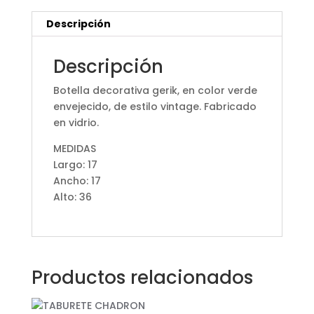
Descripción
Descripción
Botella decorativa gerik, en color verde
envejecido, de estilo vintage. Fabricado
en vidrio.
MEDIDAS
Largo: 17
Ancho: 17
Alto: 36
Productos relacionados