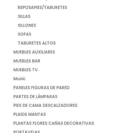
REPOSAPIES/TABURETES
SILLAS
SILLONES
SOFAS
TABURETES ALTOS
MUEBLES AUXILIARES
MUEBLES BAR
MUEBLES TV.
Music
PANELES FIGURAS DE PARED
PARTES DE LÁMPARAS
PIES DE CAMA DESCALZADORES
PLAIDS MANTAS
PLANTAS FLORES CAÑAS DECORATIVAS
PORTAVELAS