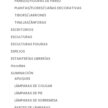
PANELES/FIGURAS DE PARED
PLANTAS/FLORES/CAÑAS DECORATIVAS
TIBORS/JARRONES
TINAJAS/ÁNFORAS
ESCRITORIOS
ESCULTURAS
ESCULTURAS FIGURAS
ESPEJOS
ESTANTERÍAS LIBRERÍAS
Hoodies
ILUMINACIÓN
APLIQUES
LÁMPARAS DE COLGAR
LÁMPARAS DE PIE
LÁMPARAS DE SOBREMESA
PARTES DE LÁMPARAS