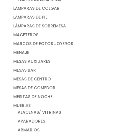
LÁMPARAS DE COLGAR
LÁMPARAS DE PIE
LÁMPARAS DE SOBREMESA
MACETEROS
MARCOS DE FOTOS JOYEROS
MENAJE
MESAS AUXILIARES
MESAS BAR
MESAS DE CENTRO
MESAS DE COMEDOR
MESITAS DE NOCHE
MUEBLES
ALACENAS/ VITRINAS
APARADORES
ARMARIOS