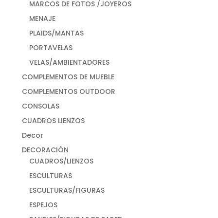
MARCOS DE FOTOS /JOYEROS
MENAJE
PLAIDS/MANTAS
PORTAVELAS
VELAS/AMBIENTADORES
COMPLEMENTOS DE MUEBLE
COMPLEMENTOS OUTDOOR
CONSOLAS
CUADROS LIENZOS
Decor
DECORACIÓN
CUADROS/LIENZOS
ESCULTURAS
ESCULTURAS/FIGURAS
ESPEJOS