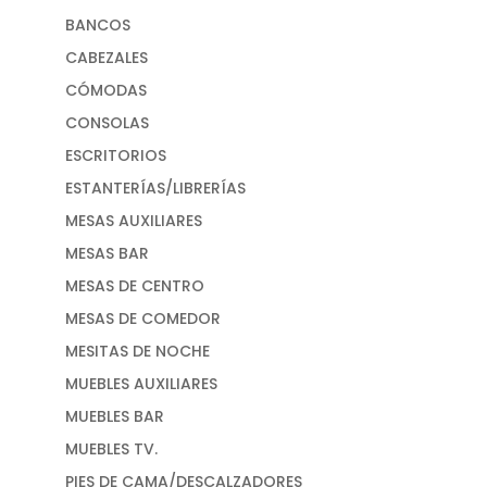
BANCOS
CABEZALES
CÓMODAS
CONSOLAS
ESCRITORIOS
ESTANTERÍAS/LIBRERÍAS
MESAS AUXILIARES
MESAS BAR
MESAS DE CENTRO
MESAS DE COMEDOR
MESITAS DE NOCHE
MUEBLES AUXILIARES
MUEBLES BAR
MUEBLES TV.
PIES DE CAMA/DESCALZADORES