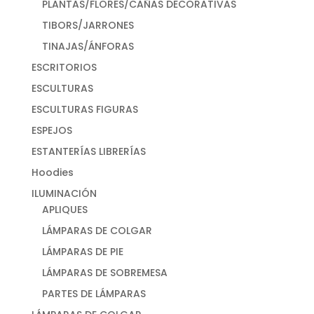
PLANTAS/FLORES/CAÑAS DECORATIVAS
TIBORS/JARRONES
TINAJAS/ÁNFORAS
ESCRITORIOS
ESCULTURAS
ESCULTURAS FIGURAS
ESPEJOS
ESTANTERÍAS LIBRERÍAS
Hoodies
ILUMINACIÓN
APLIQUES
LÁMPARAS DE COLGAR
LÁMPARAS DE PIE
LÁMPARAS DE SOBREMESA
PARTES DE LÁMPARAS