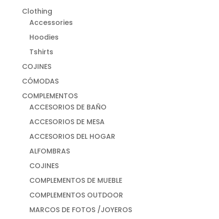
Clothing
Accessories
Hoodies
Tshirts
COJINES
CÓMODAS
COMPLEMENTOS
ACCESORIOS DE BAÑO
ACCESORIOS DE MESA
ACCESORIOS DEL HOGAR
ALFOMBRAS
COJINES
COMPLEMENTOS DE MUEBLE
COMPLEMENTOS OUTDOOR
MARCOS DE FOTOS /JOYEROS