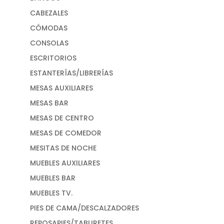
CABEZALES
CÓMODAS
CONSOLAS
ESCRITORIOS
ESTANTERÍAS/LIBRERÍAS
MESAS AUXILIARES
MESAS BAR
MESAS DE CENTRO
MESAS DE COMEDOR
MESITAS DE NOCHE
MUEBLES AUXILIARES
MUEBLES BAR
MUEBLES TV.
PIES DE CAMA/DESCALZADORES
REPOSAPIES/TABURETES