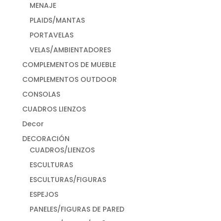
MENAJE
PLAIDS/MANTAS
PORTAVELAS
VELAS/AMBIENTADORES
COMPLEMENTOS DE MUEBLE
COMPLEMENTOS OUTDOOR
CONSOLAS
CUADROS LIENZOS
Decor
DECORACIÓN
CUADROS/LIENZOS
ESCULTURAS
ESCULTURAS/FIGURAS
ESPEJOS
PANELES/FIGURAS DE PARED