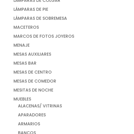
LÁMPARAS DE COLGAR
LÁMPARAS DE PIE
LÁMPARAS DE SOBREMESA
MACETEROS
MARCOS DE FOTOS JOYEROS
MENAJE
MESAS AUXILIARES
MESAS BAR
MESAS DE CENTRO
MESAS DE COMEDOR
MESITAS DE NOCHE
MUEBLES
ALACENAS/ VITRINAS
APARADORES
ARMARIOS
BANCOS