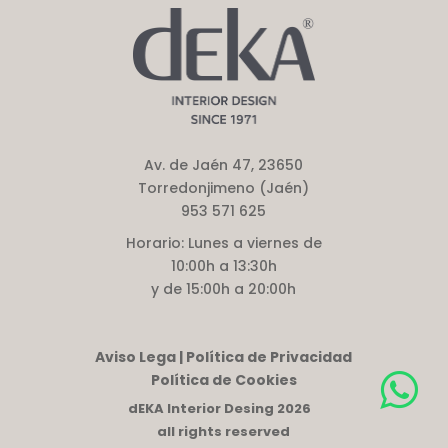
Av. de Jaén 47, 23650
Torredonjimeno (Jaén)
953 571 625
Horario:
Lunes a viernes de
10:00h a 13:30h
y de 15:00h a 20:00h
Aviso Lega | Política de Privacidad
Política de Cookies
dEKA Interior Desing 2026
all rights reserved