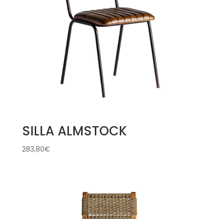
SILLA ALMSTOCK
283,80
€