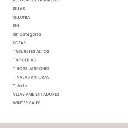
REPOSAPIES TABURETES
SILLAS
SILLONES
SIN
Sin categoría
SOFAS
TABURETES ALTOS
TAPICERIAS
TIBORS JARRONES
TINAJAS ÁNFORAS
Tshirts
VELAS AMBIENTADORES
WINTER SALES