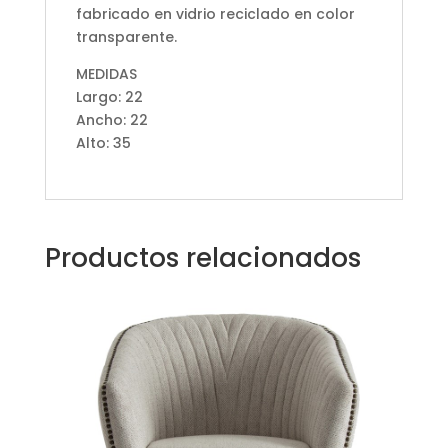
fabricado en vidrio reciclado en color
transparente.
MEDIDAS
Largo: 22
Ancho: 22
Alto: 35
Productos relacionados