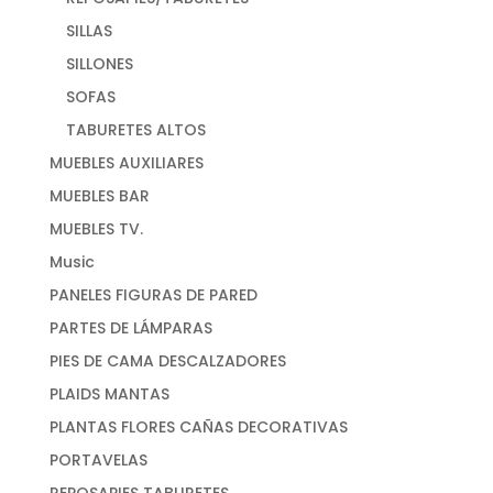
SILLAS
SILLONES
SOFAS
TABURETES ALTOS
MUEBLES AUXILIARES
MUEBLES BAR
MUEBLES TV.
Music
PANELES FIGURAS DE PARED
PARTES DE LÁMPARAS
PIES DE CAMA DESCALZADORES
PLAIDS MANTAS
PLANTAS FLORES CAÑAS DECORATIVAS
PORTAVELAS