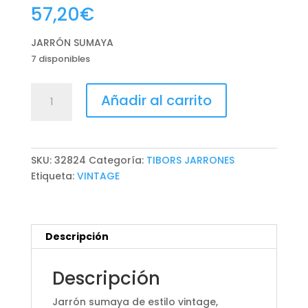
57,20
€
JARRÓN SUMAYA
7 disponibles
JARRÓN
Añadir al carrito
SUMAYA
cantidad
SKU:
32824
Categoría:
TIBORS JARRONES
Etiqueta:
VINTAGE
Descripción
Descripción
Jarrón sumaya de estilo vintage,