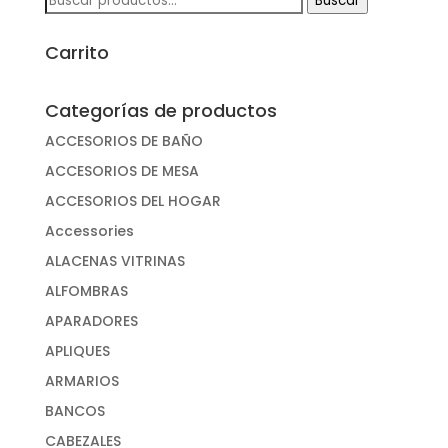
Buscar
por:
Carrito
Categorías de productos
ACCESORIOS DE BAÑO
ACCESORIOS DE MESA
ACCESORIOS DEL HOGAR
Accessories
ALACENAS VITRINAS
ALFOMBRAS
APARADORES
APLIQUES
ARMARIOS
BANCOS
CABEZALES