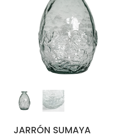
JARRÓN SUMAYA