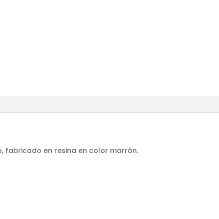
, fabricado en resina en color marrón.