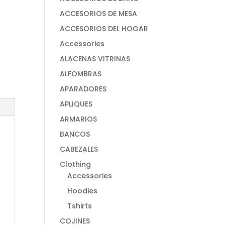
ACCESORIOS DE MESA
ACCESORIOS DEL HOGAR
Accessories
ALACENAS VITRINAS
ALFOMBRAS
APARADORES
APLIQUES
ARMARIOS
BANCOS
CABEZALES
Clothing
Accessories
Hoodies
Tshirts
COJINES