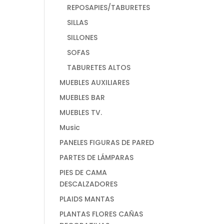
REPOSAPIES/TABURETES
SILLAS
SILLONES
SOFAS
TABURETES ALTOS
MUEBLES AUXILIARES
MUEBLES BAR
MUEBLES TV.
Music
PANELES FIGURAS DE PARED
PARTES DE LÁMPARAS
PIES DE CAMA
DESCALZADORES
PLAIDS MANTAS
PLANTAS FLORES CAÑAS