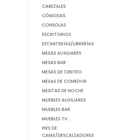
CABEZALES
CÓMODAS
CONSOLAS
ESCRITORIOS
ESTANTERÍAS/LIBRERÍAS
MESAS AUXILIARES
MESAS BAR
MESAS DE CENTRO
MESAS DE COMEDOR
MESITAS DE NOCHE
MUEBLES AUXILIARES
MUEBLES BAR
MUEBLES TV.
PIES DE
CAMA/DESCALZADORES