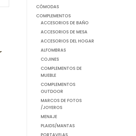
CÓMODAS
COMPLEMENTOS
ACCESORIOS DE BAÑO
ACCESORIOS DE MESA
ACCESORIOS DEL HOGAR
ALFOMBRAS
COJINES
COMPLEMENTOS DE
MUEBLE
COMPLEMENTOS
OUTDOOR
MARCOS DE FOTOS
/JOYEROS
MENAJE
PLAIDS/MANTAS
PORTAVELAS