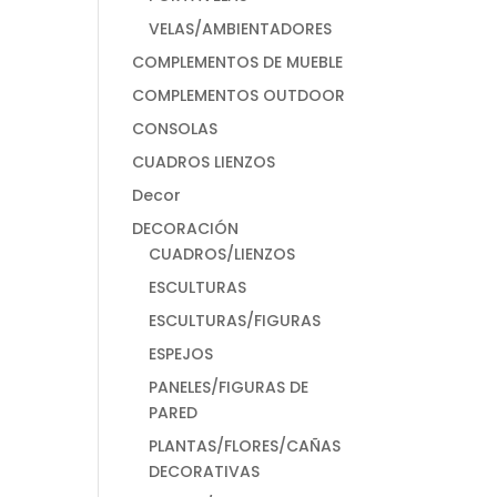
VELAS/AMBIENTADORES
COMPLEMENTOS DE MUEBLE
COMPLEMENTOS OUTDOOR
CONSOLAS
CUADROS LIENZOS
Decor
DECORACIÓN
CUADROS/LIENZOS
ESCULTURAS
ESCULTURAS/FIGURAS
ESPEJOS
PANELES/FIGURAS DE
PARED
PLANTAS/FLORES/CAÑAS
DECORATIVAS