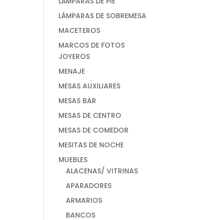
LÁMPARAS DE PIE
LÁMPARAS DE SOBREMESA
MACETEROS
MARCOS DE FOTOS
JOYEROS
MENAJE
MESAS AUXILIARES
MESAS BAR
MESAS DE CENTRO
MESAS DE COMEDOR
MESITAS DE NOCHE
MUEBLES
ALACENAS/ VITRINAS
APARADORES
ARMARIOS
BANCOS