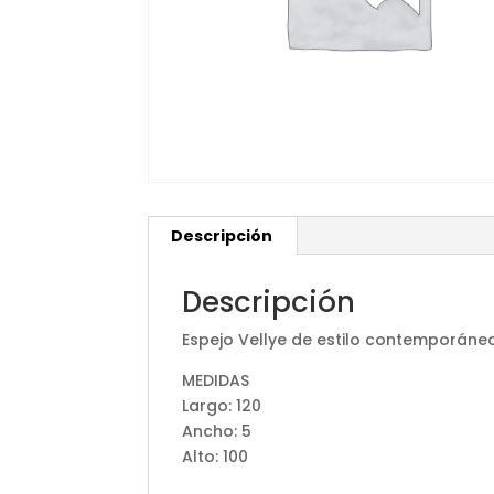
Descripción
Descripción
Espejo Vellye de estilo contemporáneo
MEDIDAS
Largo: 120
Ancho: 5
Alto: 100