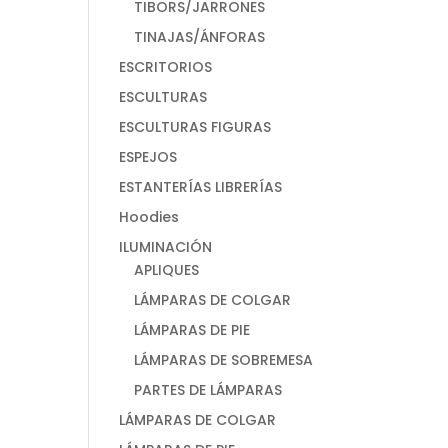
TIBORS/JARRONES
TINAJAS/ÁNFORAS
ESCRITORIOS
ESCULTURAS
ESCULTURAS FIGURAS
ESPEJOS
ESTANTERÍAS LIBRERÍAS
Hoodies
ILUMINACIÓN
APLIQUES
LÁMPARAS DE COLGAR
LÁMPARAS DE PIE
LÁMPARAS DE SOBREMESA
PARTES DE LÁMPARAS
LÁMPARAS DE COLGAR