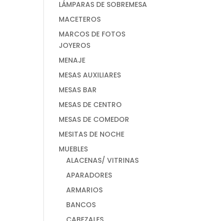
LÁMPARAS DE SOBREMESA
MACETEROS
MARCOS DE FOTOS
JOYEROS
MENAJE
MESAS AUXILIARES
MESAS BAR
MESAS DE CENTRO
MESAS DE COMEDOR
MESITAS DE NOCHE
MUEBLES
ALACENAS/ VITRINAS
APARADORES
ARMARIOS
BANCOS
CABEZALES