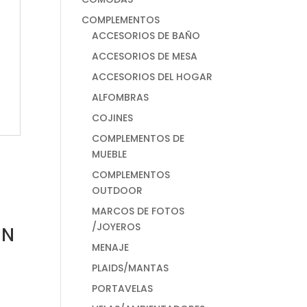
COMPLEMENTOS
ACCESORIOS DE BAÑO
ACCESORIOS DE MESA
ACCESORIOS DEL HOGAR
ALFOMBRAS
COJINES
COMPLEMENTOS DE
MUEBLE
COMPLEMENTOS
OUTDOOR
MARCOS DE FOTOS
/JOYEROS
UN
MENAJE
PLAIDS/MANTAS
PORTAVELAS