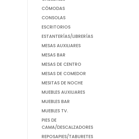
CÓMODAS
CONSOLAS
ESCRITORIOS
ESTANTERÍAS/LIBRERÍAS
MESAS AUXILIARES
MESAS BAR
MESAS DE CENTRO
MESAS DE COMEDOR
MESITAS DE NOCHE
MUEBLES AUXILIARES
MUEBLES BAR
MUEBLES TV.
PIES DE
CAMA/DESCALZADORES
REPOSAPIES/TABURETES