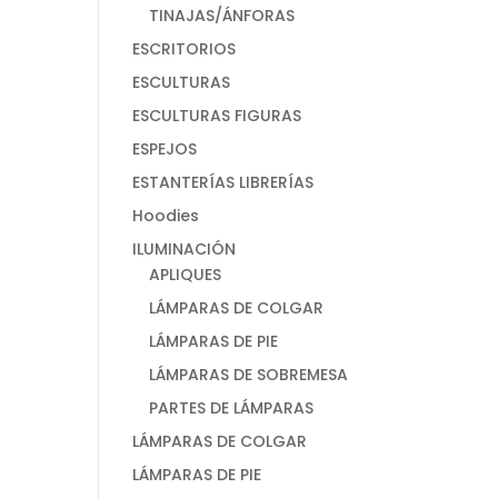
TINAJAS/ÁNFORAS
ESCRITORIOS
ESCULTURAS
ESCULTURAS FIGURAS
ESPEJOS
ESTANTERÍAS LIBRERÍAS
Hoodies
ILUMINACIÓN
APLIQUES
LÁMPARAS DE COLGAR
LÁMPARAS DE PIE
LÁMPARAS DE SOBREMESA
PARTES DE LÁMPARAS
LÁMPARAS DE COLGAR
LÁMPARAS DE PIE