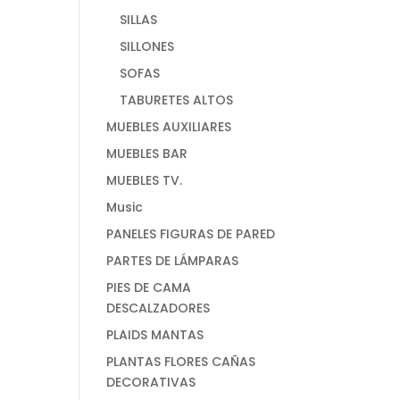
SILLAS
SILLONES
SOFAS
TABURETES ALTOS
MUEBLES AUXILIARES
MUEBLES BAR
MUEBLES TV.
Music
PANELES FIGURAS DE PARED
PARTES DE LÁMPARAS
PIES DE CAMA
DESCALZADORES
PLAIDS MANTAS
PLANTAS FLORES CAÑAS
DECORATIVAS