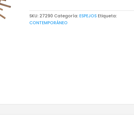
SKU:
27290
Categoría:
ESPEJOS
Etiqueta:
CONTEMPORÁNEO