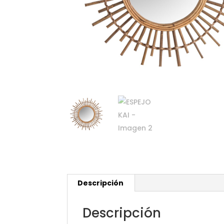
Descripción
Descripción