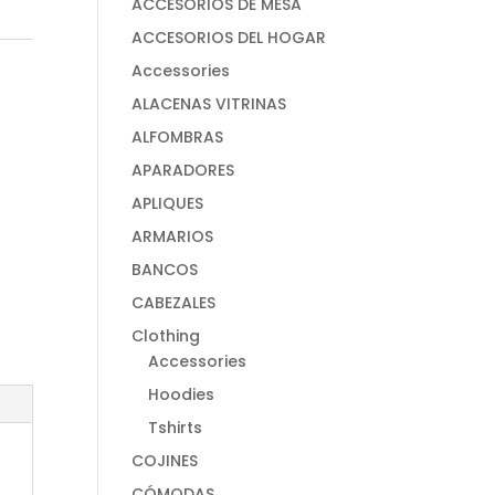
ACCESORIOS DE MESA
ACCESORIOS DEL HOGAR
Accessories
ALACENAS VITRINAS
ALFOMBRAS
APARADORES
APLIQUES
ARMARIOS
BANCOS
CABEZALES
Clothing
Accessories
Hoodies
Tshirts
COJINES
CÓMODAS