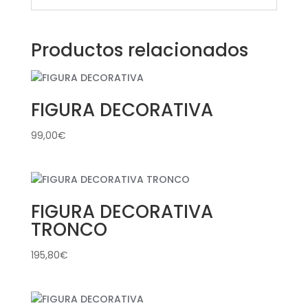
Productos relacionados
FIGURA DECORATIVA
99,00
€
FIGURA DECORATIVA
TRONCO
195,80
€