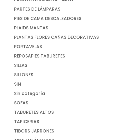
PARTES DE LÁMPARAS
PIES DE CAMA DESCALZADORES
PLAIDS MANTAS
PLANTAS FLORES CAÑAS DECORATIVAS
PORTAVELAS
REPOSAPIES TABURETES
SILLAS
SILLONES
SIN
Sin categoría
SOFAS
TABURETES ALTOS
TAPICERIAS
TIBORS JARRONES