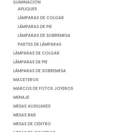
ILUMINACIÓN
APLIQUES
LÁMPARAS DE COLGAR
LÁMPARAS DE PIE
LÁMPARAS DE SOBREMESA
PARTES DE LÁMPARAS
LÁMPARAS DE COLGAR
LÁMPARAS DE PIE
LÁMPARAS DE SOBREMESA
MACETEROS
MARCOS DE FOTOS JOYEROS
MENAJE
MESAS AUXILIARES
MESAS BAR
MESAS DE CENTRO