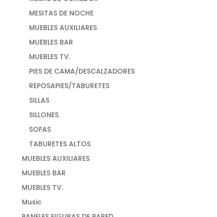
MESITAS DE NOCHE
MUEBLES AUXILIARES
MUEBLES BAR
MUEBLES TV.
PIES DE CAMA/DESCALZADORES
REPOSAPIES/TABURETES
SILLAS
SILLONES
SOFAS
TABURETES ALTOS
MUEBLES AUXILIARES
MUEBLES BAR
MUEBLES TV.
Music
PANELES FIGURAS DE PARED