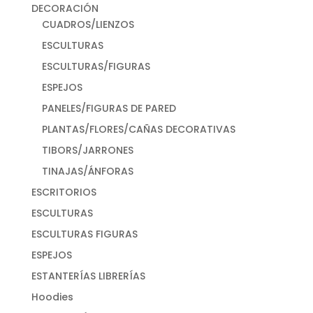
DECORACIÓN
CUADROS/LIENZOS
ESCULTURAS
ESCULTURAS/FIGURAS
ESPEJOS
PANELES/FIGURAS DE PARED
PLANTAS/FLORES/CAÑAS DECORATIVAS
TIBORS/JARRONES
TINAJAS/ÁNFORAS
ESCRITORIOS
ESCULTURAS
ESCULTURAS FIGURAS
ESPEJOS
ESTANTERÍAS LIBRERÍAS
Hoodies