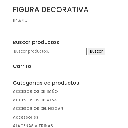
FIGURA DECORATIVA
114,84
€
Buscar productos
Buscar
Buscar
por:
Carrito
Categorías de productos
ACCESORIOS DE BAÑO
ACCESORIOS DE MESA
ACCESORIOS DEL HOGAR
Accessories
ALACENAS VITRINAS