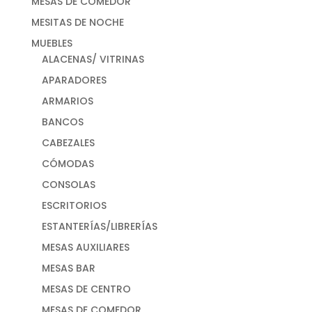
MESAS DE COMEDOR
MESITAS DE NOCHE
MUEBLES
ALACENAS/ VITRINAS
APARADORES
ARMARIOS
BANCOS
CABEZALES
CÓMODAS
CONSOLAS
ESCRITORIOS
ESTANTERÍAS/LIBRERÍAS
MESAS AUXILIARES
MESAS BAR
MESAS DE CENTRO
MESAS DE COMEDOR