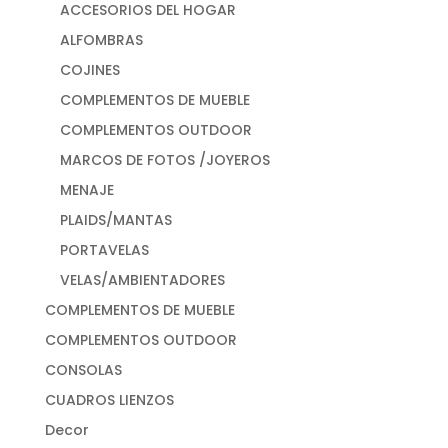
ACCESORIOS DEL HOGAR
ALFOMBRAS
COJINES
COMPLEMENTOS DE MUEBLE
COMPLEMENTOS OUTDOOR
MARCOS DE FOTOS /JOYEROS
MENAJE
PLAIDS/MANTAS
PORTAVELAS
VELAS/AMBIENTADORES
COMPLEMENTOS DE MUEBLE
COMPLEMENTOS OUTDOOR
CONSOLAS
CUADROS LIENZOS
Decor