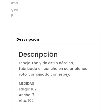
Descripción
Descripción
Espejo Tholy de estilo nórdico,
fabricado en concha en color blanco
roto, combinado con espejo.
MEDIDAS
Largo: 102
Ancho: 7
Alto: 102