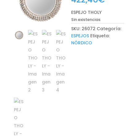
ESPEJO THOLY
Sin existencias
SKU:
26072
Categoría:
ESPEJOS
Etiqueta:
NÓRDICO