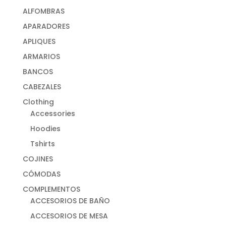
ALFOMBRAS
APARADORES
APLIQUES
ARMARIOS
BANCOS
CABEZALES
Clothing
Accessories
Hoodies
Tshirts
COJINES
CÓMODAS
COMPLEMENTOS
ACCESORIOS DE BAÑO
ACCESORIOS DE MESA