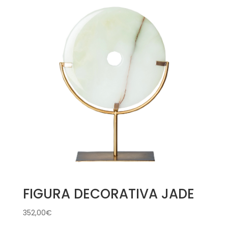
FIGURA DECORATIVA JADE
352,00
€