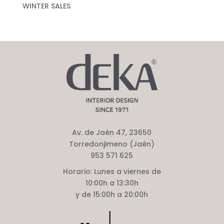
WINTER SALES
Av. de Jaén 47, 23650
Torredonjimeno (Jaén)
953 571 625
Horario:
Lunes a viernes de
10:00h a 13:30h
y de 15:00h a 20:00h