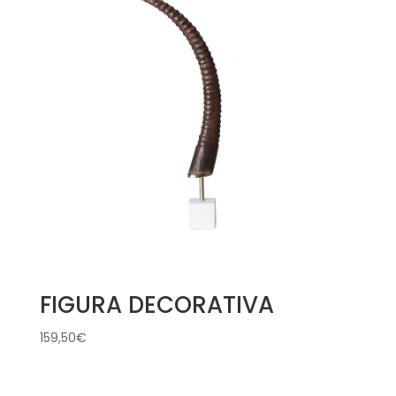
FIGURA DECORATIVA
159,50
€