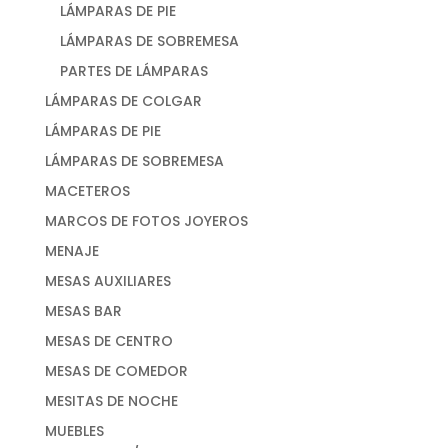
LÁMPARAS DE PIE
LÁMPARAS DE SOBREMESA
PARTES DE LÁMPARAS
LÁMPARAS DE COLGAR
LÁMPARAS DE PIE
LÁMPARAS DE SOBREMESA
MACETEROS
MARCOS DE FOTOS JOYEROS
MENAJE
MESAS AUXILIARES
MESAS BAR
MESAS DE CENTRO
MESAS DE COMEDOR
MESITAS DE NOCHE
MUEBLES