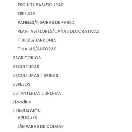
ESCULTURAS/FIGURAS
ESPEJOS
PANELES/FIGURAS DE PARED
PLANTAS/FLORES/CAÑAS DECORATIVAS
TIBORS/JARRONES
TINAJAS/ÁNFORAS
ESCRITORIOS
ESCULTURAS
ESCULTURAS FIGURAS
ESPEJOS
ESTANTERÍAS LIBRERÍAS
Hoodies
ILUMINACIÓN
APLIQUES
LÁMPARAS DE COLGAR