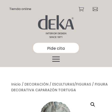
Tienda online


Pide cita
Inicio
/
DECORACIÓN
/
ESCULTURAS/FIGURAS
/ FIGURA
DECORATIVA CAPARAZÓN TORTUGA