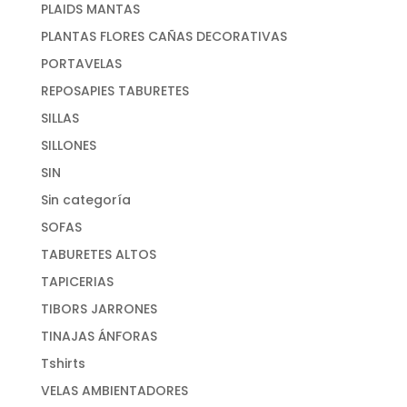
PLAIDS MANTAS
PLANTAS FLORES CAÑAS DECORATIVAS
PORTAVELAS
REPOSAPIES TABURETES
SILLAS
SILLONES
SIN
Sin categoría
SOFAS
TABURETES ALTOS
TAPICERIAS
TIBORS JARRONES
TINAJAS ÁNFORAS
Tshirts
VELAS AMBIENTADORES