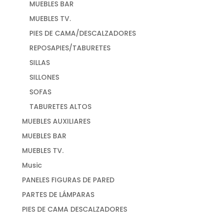
MUEBLES BAR
MUEBLES TV.
PIES DE CAMA/DESCALZADORES
REPOSAPIES/TABURETES
SILLAS
SILLONES
SOFAS
TABURETES ALTOS
MUEBLES AUXILIARES
MUEBLES BAR
MUEBLES TV.
Music
PANELES FIGURAS DE PARED
PARTES DE LÁMPARAS
PIES DE CAMA DESCALZADORES