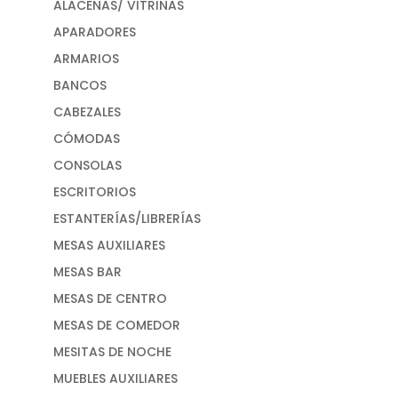
ALACENAS/ VITRINAS
APARADORES
ARMARIOS
BANCOS
CABEZALES
CÓMODAS
CONSOLAS
ESCRITORIOS
ESTANTERÍAS/LIBRERÍAS
MESAS AUXILIARES
MESAS BAR
MESAS DE CENTRO
MESAS DE COMEDOR
MESITAS DE NOCHE
MUEBLES AUXILIARES