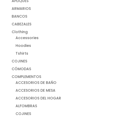
APLIQUES
ARMARIOS
BANCOS
CABEZALES
Clothing
Accessories
Hoodies
Tshirts
COJINES
CÓMODAS
COMPLEMENTOS
ACCESORIOS DE BAÑO
ACCESORIOS DE MESA
ACCESORIOS DEL HOGAR
ALFOMBRAS
COJINES