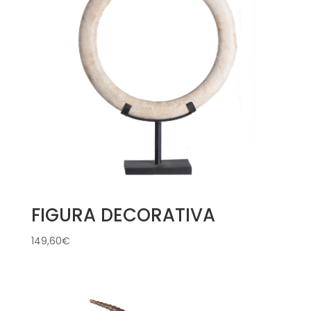
FIGURA DECORATIVA
149,60
€