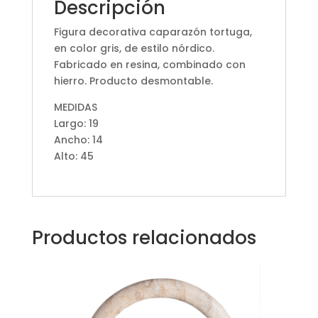
Descripción
Figura decorativa caparazón tortuga,
en color gris, de estilo nórdico.
Fabricado en resina, combinado con
hierro. Producto desmontable.
MEDIDAS
Largo: 19
Ancho: 14
Alto: 45
Productos relacionados