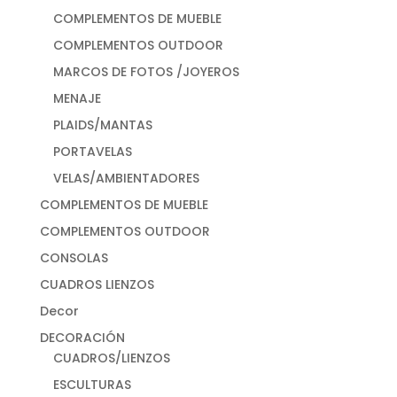
COMPLEMENTOS DE MUEBLE
COMPLEMENTOS OUTDOOR
MARCOS DE FOTOS /JOYEROS
MENAJE
PLAIDS/MANTAS
PORTAVELAS
VELAS/AMBIENTADORES
COMPLEMENTOS DE MUEBLE
COMPLEMENTOS OUTDOOR
CONSOLAS
CUADROS LIENZOS
Decor
DECORACIÓN
CUADROS/LIENZOS
ESCULTURAS