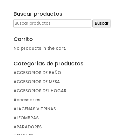
Buscar productos
Buscar
Buscar
por:
Carrito
No products in the cart.
Categorías de productos
ACCESORIOS DE BAÑO
ACCESORIOS DE MESA
ACCESORIOS DEL HOGAR
Accessories
ALACENAS VITRINAS
ALFOMBRAS
APARADORES