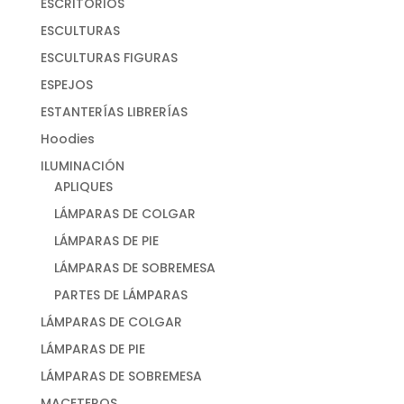
ESCRITORIOS
ESCULTURAS
ESCULTURAS FIGURAS
ESPEJOS
ESTANTERÍAS LIBRERÍAS
Hoodies
ILUMINACIÓN
APLIQUES
LÁMPARAS DE COLGAR
LÁMPARAS DE PIE
LÁMPARAS DE SOBREMESA
PARTES DE LÁMPARAS
LÁMPARAS DE COLGAR
LÁMPARAS DE PIE
LÁMPARAS DE SOBREMESA
MACETEROS