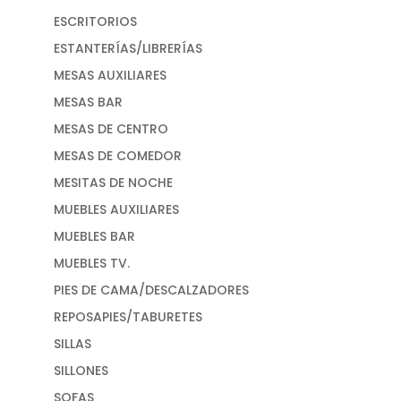
ESCRITORIOS
ESTANTERÍAS/LIBRERÍAS
MESAS AUXILIARES
MESAS BAR
MESAS DE CENTRO
MESAS DE COMEDOR
MESITAS DE NOCHE
MUEBLES AUXILIARES
MUEBLES BAR
MUEBLES TV.
PIES DE CAMA/DESCALZADORES
REPOSAPIES/TABURETES
SILLAS
SILLONES
SOFAS