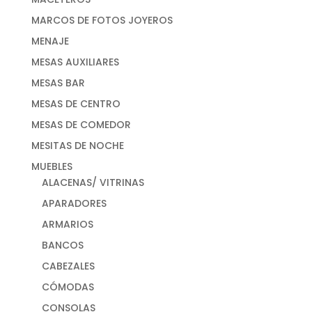
MARCOS DE FOTOS JOYEROS
MENAJE
MESAS AUXILIARES
MESAS BAR
MESAS DE CENTRO
MESAS DE COMEDOR
MESITAS DE NOCHE
MUEBLES
ALACENAS/ VITRINAS
APARADORES
ARMARIOS
BANCOS
CABEZALES
CÓMODAS
CONSOLAS