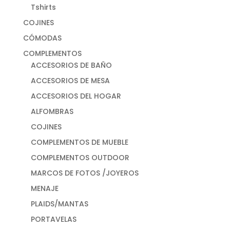
Tshirts
COJINES
CÓMODAS
COMPLEMENTOS
ACCESORIOS DE BAÑO
ACCESORIOS DE MESA
ACCESORIOS DEL HOGAR
ALFOMBRAS
COJINES
COMPLEMENTOS DE MUEBLE
COMPLEMENTOS OUTDOOR
MARCOS DE FOTOS /JOYEROS
MENAJE
PLAIDS/MANTAS
PORTAVELAS