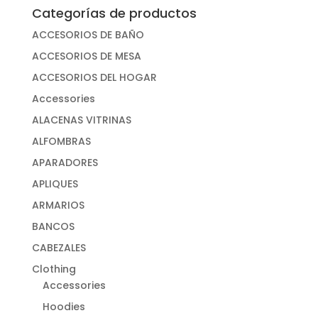
Categorías de productos
ACCESORIOS DE BAÑO
ACCESORIOS DE MESA
ACCESORIOS DEL HOGAR
Accessories
ALACENAS VITRINAS
ALFOMBRAS
APARADORES
APLIQUES
ARMARIOS
BANCOS
CABEZALES
Clothing
Accessories
Hoodies