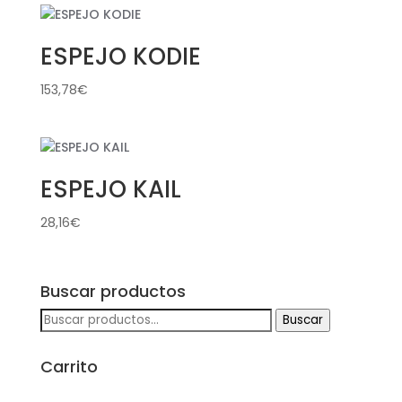
ESPEJO KODIE
153,78
€
ESPEJO KAIL
28,16
€
Buscar productos
Buscar
Buscar
por:
Carrito