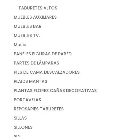
TABURETES ALTOS
MUEBLES AUXILIARES
MUEBLES BAR
MUEBLES TV.
Music
PANELES FIGURAS DE PARED
PARTES DE LÁMPARAS
PIES DE CAMA DESCALZADORES
PLAIDS MANTAS
PLANTAS FLORES CAÑAS DECORATIVAS
PORTAVELAS
REPOSAPIES TABURETES
SILLAS
SILLONES
SIN