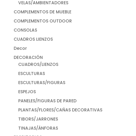
VELAS/AMBIENTADORES
COMPLEMENTOS DE MUEBLE
COMPLEMENTOS OUTDOOR
CONSOLAS
CUADROS LIENZOS
Decor
DECORACIÓN
CUADROS/LIENZOS
ESCULTURAS
ESCULTURAS/FIGURAS
ESPEJOS
PANELES/FIGURAS DE PARED
PLANTAS/FLORES/CAÑAS DECORATIVAS
TIBORS/JARRONES
TINAJAS/ÁNFORAS