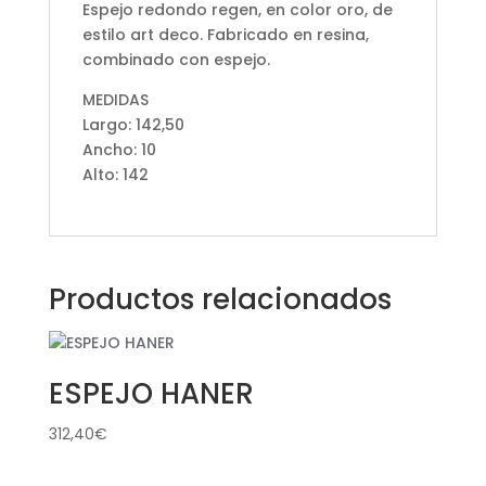
Espejo redondo regen, en color oro, de
estilo art deco. Fabricado en resina,
combinado con espejo.
MEDIDAS
Largo: 142,50
Ancho: 10
Alto: 142
Productos relacionados
ESPEJO HANER
312,40
€