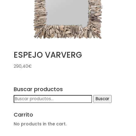
ESPEJO VARVERG
290,40
€
Buscar productos
Buscar
Buscar
por:
Carrito
No products in the cart.