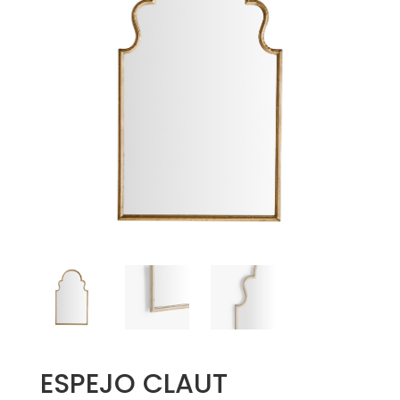
ESPEJO CLAUT