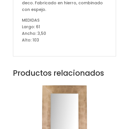
deco. Fabricado en hierro, combinado
con espejo.
MEDIDAS
Largo: 61
Ancho: 3,50
Alto: 103
Productos relacionados