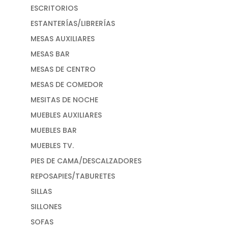
ESCRITORIOS
ESTANTERÍAS/LIBRERÍAS
MESAS AUXILIARES
MESAS BAR
MESAS DE CENTRO
MESAS DE COMEDOR
MESITAS DE NOCHE
MUEBLES AUXILIARES
MUEBLES BAR
MUEBLES TV.
PIES DE CAMA/DESCALZADORES
REPOSAPIES/TABURETES
SILLAS
SILLONES
SOFAS