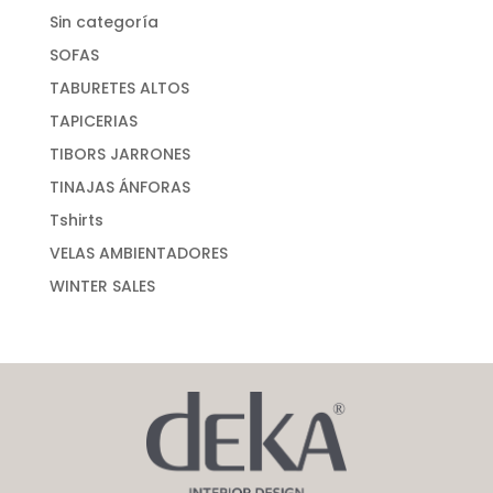
Sin categoría
SOFAS
TABURETES ALTOS
TAPICERIAS
TIBORS JARRONES
TINAJAS ÁNFORAS
Tshirts
VELAS AMBIENTADORES
WINTER SALES