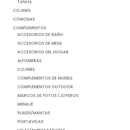
Tshirts
COJINES
CÓMODAS
COMPLEMENTOS
ACCESORIOS DE BAÑO
ACCESORIOS DE MESA
ACCESORIOS DEL HOGAR
ALFOMBRAS
COJINES
COMPLEMENTOS DE MUEBLE
COMPLEMENTOS OUTDOOR
MARCOS DE FOTOS /JOYEROS
MENAJE
PLAIDS/MANTAS
PORTAVELAS