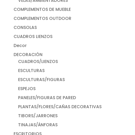
VELAS/AMBIENTADORES
COMPLEMENTOS DE MUEBLE
COMPLEMENTOS OUTDOOR
CONSOLAS
CUADROS LIENZOS
Decor
DECORACIÓN
CUADROS/LIENZOS
ESCULTURAS
ESCULTURAS/FIGURAS
ESPEJOS
PANELES/FIGURAS DE PARED
PLANTAS/FLORES/CAÑAS DECORATIVAS
TIBORS/JARRONES
TINAJAS/ÁNFORAS
ESCRITORIOS