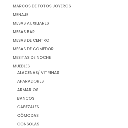
MARCOS DE FOTOS JOYEROS
MENAJE
MESAS AUXILIARES
MESAS BAR
MESAS DE CENTRO
MESAS DE COMEDOR
MESITAS DE NOCHE
MUEBLES
ALACENAS/ VITRINAS
APARADORES
ARMARIOS
BANCOS
CABEZALES
CÓMODAS
CONSOLAS