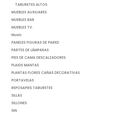
TABURETES ALTOS
MUEBLES AUXILIARES
MUEBLES BAR
MUEBLES TV.
Music
PANELES FIGURAS DE PARED
PARTES DE LÁMPARAS
PIES DE CAMA DESCALZADORES
PLAIDS MANTAS
PLANTAS FLORES CAÑAS DECORATIVAS
PORTAVELAS
REPOSAPIES TABURETES
SILLAS
SILLONES
SIN