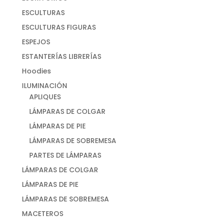
ESCULTURAS
ESCULTURAS FIGURAS
ESPEJOS
ESTANTERÍAS LIBRERÍAS
Hoodies
ILUMINACIÓN
APLIQUES
LÁMPARAS DE COLGAR
LÁMPARAS DE PIE
LÁMPARAS DE SOBREMESA
PARTES DE LÁMPARAS
LÁMPARAS DE COLGAR
LÁMPARAS DE PIE
LÁMPARAS DE SOBREMESA
MACETEROS