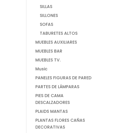
SILLAS
SILLONES
SOFAS
TABURETES ALTOS
MUEBLES AUXILIARES
MUEBLES BAR
MUEBLES TV.
Music
PANELES FIGURAS DE PARED
PARTES DE LÁMPARAS
PIES DE CAMA
DESCALZADORES
PLAIDS MANTAS
PLANTAS FLORES CAÑAS
DECORATIVAS