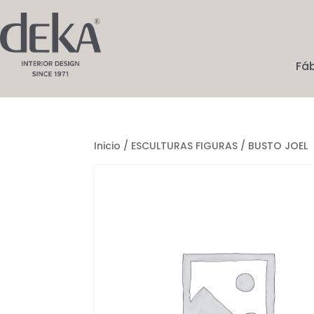
Fá
Inicio
/
ESCULTURAS FIGURAS
/ BUSTO JOEL