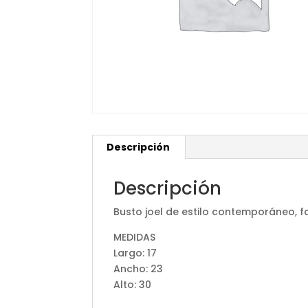
Descripción
Descripción
Busto joel de estilo contemporáneo, f
MEDIDAS
Largo: 17
Ancho: 23
Alto: 30