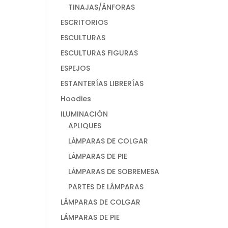
TINAJAS/ÁNFORAS
ESCRITORIOS
ESCULTURAS
ESCULTURAS FIGURAS
ESPEJOS
ESTANTERÍAS LIBRERÍAS
Hoodies
ILUMINACIÓN
APLIQUES
LÁMPARAS DE COLGAR
LÁMPARAS DE PIE
LÁMPARAS DE SOBREMESA
PARTES DE LÁMPARAS
LÁMPARAS DE COLGAR
LÁMPARAS DE PIE