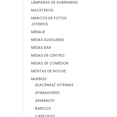
LÁMPARAS DE SOBREMESA
MACETEROS
MARCOS DE FOTOS
JOYEROS
MENAJE
MESAS AUXILIARES
MESAS BAR
MESAS DE CENTRO
MESAS DE COMEDOR
MESITAS DE NOCHE
MUEBLES
ALACENAS/ VITRINAS
APARADORES
ARMARIOS
BANCOS
CABEZALES