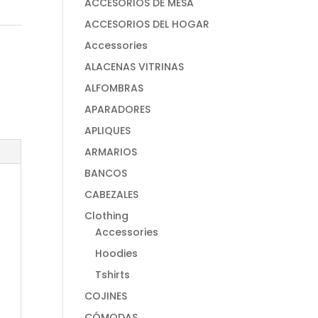
ACCESORIOS DE MESA
ACCESORIOS DEL HOGAR
Accessories
ALACENAS VITRINAS
ALFOMBRAS
APARADORES
APLIQUES
ARMARIOS
BANCOS
CABEZALES
Clothing
Accessories
Hoodies
Tshirts
COJINES
CÓMODAS