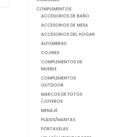
COMPLEMENTOS
ACCESORIOS DE BAÑO
ACCESORIOS DE MESA
ACCESORIOS DEL HOGAR
ALFOMBRAS
COJINES
COMPLEMENTOS DE
MUEBLE
COMPLEMENTOS
OUTDOOR
MARCOS DE FOTOS
/JOYEROS
MENAJE
PLAIDS/MANTAS
PORTAVELAS