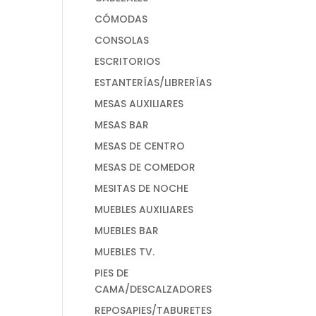
CÓMODAS
CONSOLAS
ESCRITORIOS
ESTANTERÍAS/LIBRERÍAS
MESAS AUXILIARES
MESAS BAR
MESAS DE CENTRO
MESAS DE COMEDOR
MESITAS DE NOCHE
MUEBLES AUXILIARES
MUEBLES BAR
MUEBLES TV.
PIES DE
CAMA/DESCALZADORES
REPOSAPIES/TABURETES