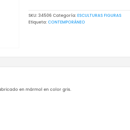
SKU:
34506
Categoría:
ESCULTURAS FIGURAS
Etiqueta:
CONTEMPORÁNEO
abricado en mármol en color gris.