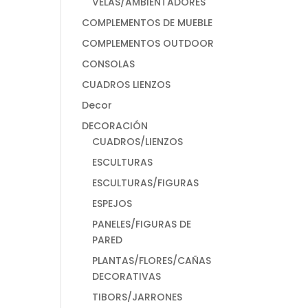
VELAS/AMBIENTADORES
COMPLEMENTOS DE MUEBLE
COMPLEMENTOS OUTDOOR
CONSOLAS
CUADROS LIENZOS
Decor
DECORACIÓN
CUADROS/LIENZOS
ESCULTURAS
ESCULTURAS/FIGURAS
ESPEJOS
PANELES/FIGURAS DE
PARED
PLANTAS/FLORES/CAÑAS
DECORATIVAS
TIBORS/JARRONES