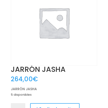
JARRÓN JASHA
264,00
€
JARRÓN JASHA
5 disponibles
JARRÓN