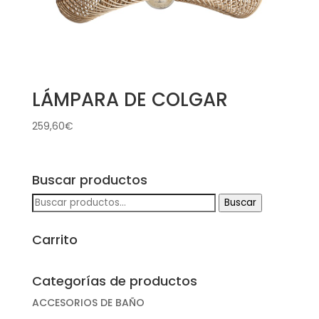
LÁMPARA DE COLGAR
259,60
€
Buscar productos
Buscar
Buscar
por:
Carrito
Categorías de productos
ACCESORIOS DE BAÑO