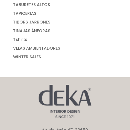
TABURETES ALTOS
TAPICERIAS
TIBORS JARRONES
TINAJAS ÁNFORAS
Tshirts
VELAS AMBIENTADORES
WINTER SALES