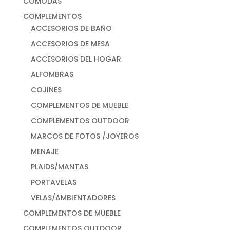
CÓMODAS
COMPLEMENTOS
ACCESORIOS DE BAÑO
ACCESORIOS DE MESA
ACCESORIOS DEL HOGAR
ALFOMBRAS
COJINES
COMPLEMENTOS DE MUEBLE
COMPLEMENTOS OUTDOOR
MARCOS DE FOTOS /JOYEROS
MENAJE
PLAIDS/MANTAS
PORTAVELAS
VELAS/AMBIENTADORES
COMPLEMENTOS DE MUEBLE
COMPLEMENTOS OUTDOOR