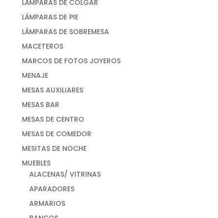
LÁMPARAS DE COLGAR
LÁMPARAS DE PIE
LÁMPARAS DE SOBREMESA
MACETEROS
MARCOS DE FOTOS JOYEROS
MENAJE
MESAS AUXILIARES
MESAS BAR
MESAS DE CENTRO
MESAS DE COMEDOR
MESITAS DE NOCHE
MUEBLES
ALACENAS/ VITRINAS
APARADORES
ARMARIOS
BANCOS