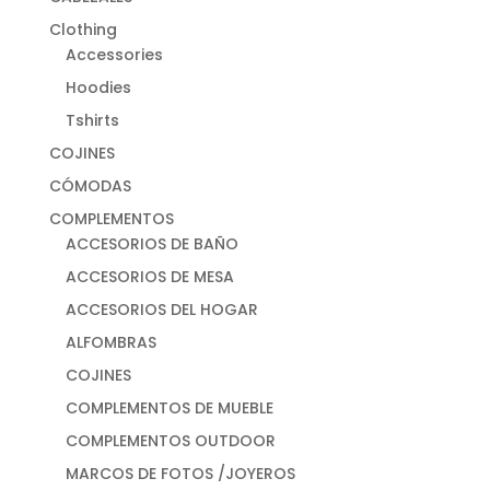
Clothing
Accessories
Hoodies
Tshirts
COJINES
CÓMODAS
COMPLEMENTOS
ACCESORIOS DE BAÑO
ACCESORIOS DE MESA
ACCESORIOS DEL HOGAR
ALFOMBRAS
COJINES
COMPLEMENTOS DE MUEBLE
COMPLEMENTOS OUTDOOR
MARCOS DE FOTOS /JOYEROS