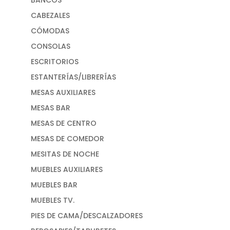
CABEZALES
CÓMODAS
CONSOLAS
ESCRITORIOS
ESTANTERÍAS/LIBRERÍAS
MESAS AUXILIARES
MESAS BAR
MESAS DE CENTRO
MESAS DE COMEDOR
MESITAS DE NOCHE
MUEBLES AUXILIARES
MUEBLES BAR
MUEBLES TV.
PIES DE CAMA/DESCALZADORES