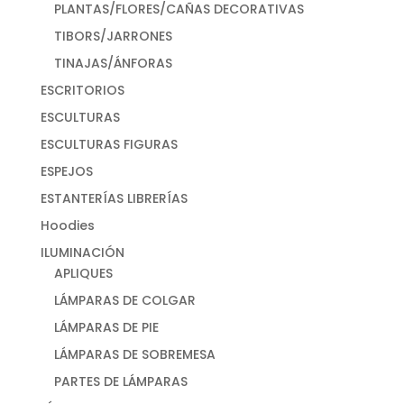
PLANTAS/FLORES/CAÑAS DECORATIVAS
TIBORS/JARRONES
TINAJAS/ÁNFORAS
ESCRITORIOS
ESCULTURAS
ESCULTURAS FIGURAS
ESPEJOS
ESTANTERÍAS LIBRERÍAS
Hoodies
ILUMINACIÓN
APLIQUES
LÁMPARAS DE COLGAR
LÁMPARAS DE PIE
LÁMPARAS DE SOBREMESA
PARTES DE LÁMPARAS