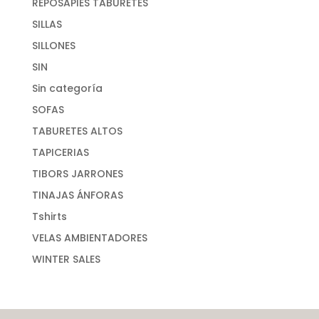
REPOSAPIES TABURETES
SILLAS
SILLONES
SIN
Sin categoría
SOFAS
TABURETES ALTOS
TAPICERIAS
TIBORS JARRONES
TINAJAS ÁNFORAS
Tshirts
VELAS AMBIENTADORES
WINTER SALES