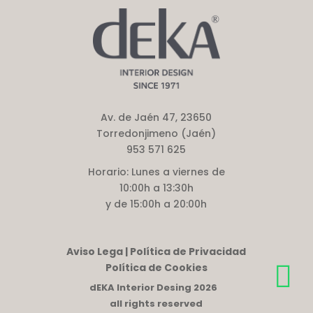
Av. de Jaén 47, 23650
Torredonjimeno (Jaén)
953 571 625
Horario:
Lunes a viernes de
10:00h a 13:30h
y de 15:00h a 20:00h
Aviso Lega | Política de Privacidad
Política de Cookies
dEKA Interior Desing 2026
all rights reserved