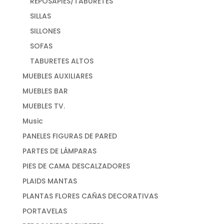
REPOSAPIES/TABURETES
SILLAS
SILLONES
SOFAS
TABURETES ALTOS
MUEBLES AUXILIARES
MUEBLES BAR
MUEBLES TV.
Music
PANELES FIGURAS DE PARED
PARTES DE LÁMPARAS
PIES DE CAMA DESCALZADORES
PLAIDS MANTAS
PLANTAS FLORES CAÑAS DECORATIVAS
PORTAVELAS