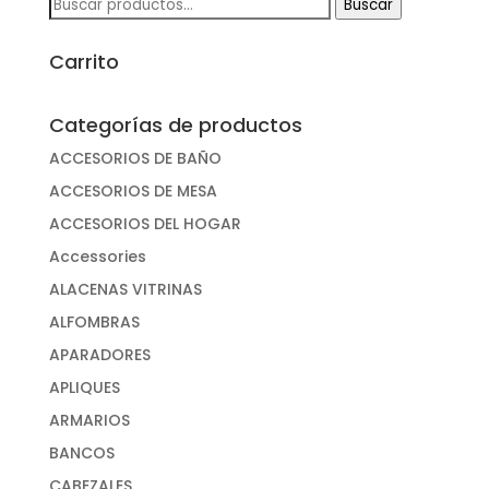
Buscar
Buscar
por:
Carrito
Categorías de productos
ACCESORIOS DE BAÑO
ACCESORIOS DE MESA
ACCESORIOS DEL HOGAR
Accessories
ALACENAS VITRINAS
ALFOMBRAS
APARADORES
APLIQUES
ARMARIOS
BANCOS
CABEZALES