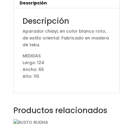
Descripción
Descripción
Aparador chiayi, en color blanco roto,
de estilo oriental. Fabricado en madera
de teka.
MEDIDAS
Largo: 124
Ancho: 65
Alto: 110
Productos relacionados