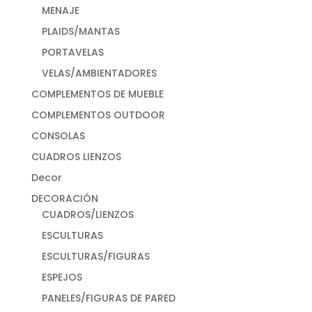
MENAJE
PLAIDS/MANTAS
PORTAVELAS
VELAS/AMBIENTADORES
COMPLEMENTOS DE MUEBLE
COMPLEMENTOS OUTDOOR
CONSOLAS
CUADROS LIENZOS
Decor
DECORACIÓN
CUADROS/LIENZOS
ESCULTURAS
ESCULTURAS/FIGURAS
ESPEJOS
PANELES/FIGURAS DE PARED