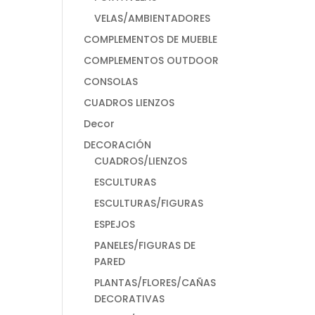
VELAS/AMBIENTADORES
COMPLEMENTOS DE MUEBLE
COMPLEMENTOS OUTDOOR
CONSOLAS
CUADROS LIENZOS
Decor
DECORACIÓN
CUADROS/LIENZOS
ESCULTURAS
ESCULTURAS/FIGURAS
ESPEJOS
PANELES/FIGURAS DE
PARED
PLANTAS/FLORES/CAÑAS
DECORATIVAS