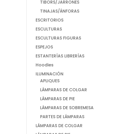
TIBORS/JARRONES
TINAJAS/ÁNFORAS
ESCRITORIOS
ESCULTURAS
ESCULTURAS FIGURAS
ESPEJOS
ESTANTERÍAS LIBRERÍAS
Hoodies
ILUMINACIÓN
APLIQUES
LÁMPARAS DE COLGAR
LÁMPARAS DE PIE
LÁMPARAS DE SOBREMESA
PARTES DE LÁMPARAS
LÁMPARAS DE COLGAR