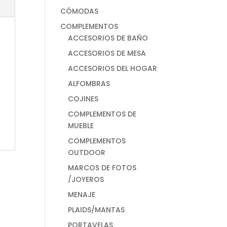
CÓMODAS
COMPLEMENTOS
ACCESORIOS DE BAÑO
ACCESORIOS DE MESA
ACCESORIOS DEL HOGAR
ALFOMBRAS
COJINES
COMPLEMENTOS DE
MUEBLE
COMPLEMENTOS
OUTDOOR
MARCOS DE FOTOS
/JOYEROS
MENAJE
PLAIDS/MANTAS
PORTAVELAS