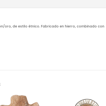
ón/oro, de estilo étnico. Fabricado en hierro, combinado con
s