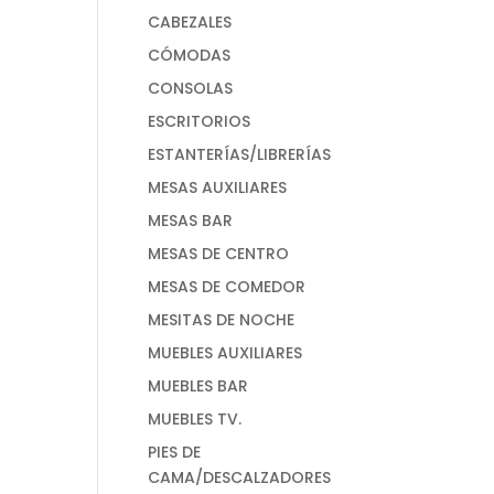
CABEZALES
CÓMODAS
CONSOLAS
ESCRITORIOS
ESTANTERÍAS/LIBRERÍAS
MESAS AUXILIARES
MESAS BAR
MESAS DE CENTRO
MESAS DE COMEDOR
MESITAS DE NOCHE
MUEBLES AUXILIARES
MUEBLES BAR
MUEBLES TV.
PIES DE
CAMA/DESCALZADORES