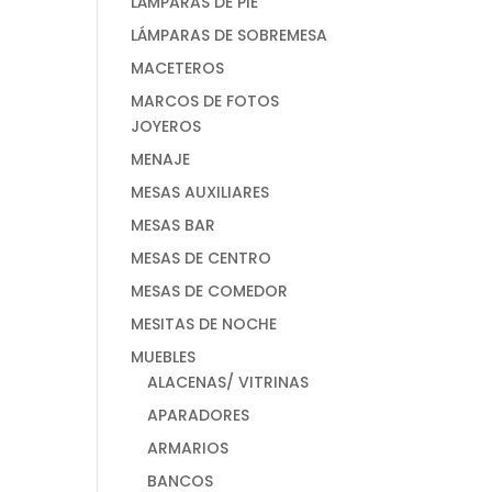
LÁMPARAS DE PIE
LÁMPARAS DE SOBREMESA
MACETEROS
MARCOS DE FOTOS
JOYEROS
MENAJE
MESAS AUXILIARES
MESAS BAR
MESAS DE CENTRO
MESAS DE COMEDOR
MESITAS DE NOCHE
MUEBLES
ALACENAS/ VITRINAS
APARADORES
ARMARIOS
BANCOS