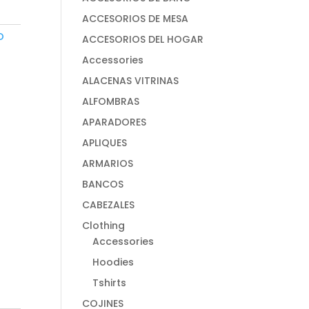
ACCESORIOS DE MESA
O
ACCESORIOS DEL HOGAR
Accessories
ALACENAS VITRINAS
ALFOMBRAS
APARADORES
APLIQUES
ARMARIOS
BANCOS
CABEZALES
Clothing
Accessories
Hoodies
Tshirts
COJINES