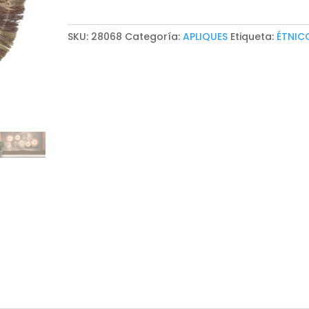
SKU:
28068
Categoría:
APLIQUES
Etiqueta:
ÉTNIC