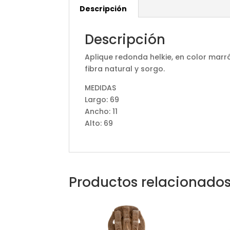
Descripción
Descripción
Aplique redonda helkie, en color marr
fibra natural y sorgo.
MEDIDAS
Largo: 69
Ancho: 11
Alto: 69
Productos relacionado