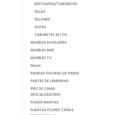
REPOSAPIES/TABURETES
SILLAS
SILLONES
SOFAS
TABURETES ALTOS
MUEBLES AUXILIARES
MUEBLES BAR
MUEBLES TV.
Music
PANELES FIGURAS DE PARED
PARTES DE LÁMPARAS
PIES DE CAMA
DESCALZADORES
PLAIDS MANTAS
PLANTAS FLORES CAÑAS