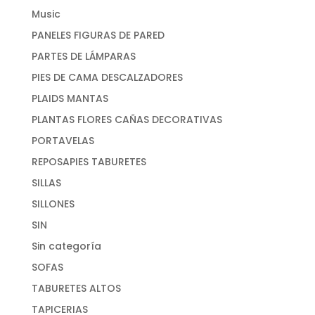
Music
PANELES FIGURAS DE PARED
PARTES DE LÁMPARAS
PIES DE CAMA DESCALZADORES
PLAIDS MANTAS
PLANTAS FLORES CAÑAS DECORATIVAS
PORTAVELAS
REPOSAPIES TABURETES
SILLAS
SILLONES
SIN
Sin categoría
SOFAS
TABURETES ALTOS
TAPICERIAS