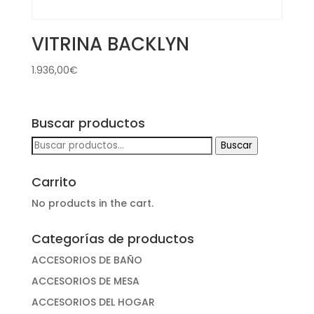
VITRINA BACKLYN
1.936,00
€
Buscar productos
Buscar
Buscar
por:
Carrito
No products in the cart.
Categorías de productos
ACCESORIOS DE BAÑO
ACCESORIOS DE MESA
ACCESORIOS DEL HOGAR