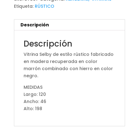
Etiqueta:
RÚSTICO
Descripción
Descripción
Vitrina Selby de estilo rústico fabricado
en madera recuperada en color
marrón combinado con hierro en color
negro.
MEDIDAS
Largo: 120
Ancho: 46
Alto: 198