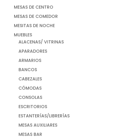
MESAS DE CENTRO
MESAS DE COMEDOR
MESITAS DE NOCHE
MUEBLES
ALACENAS/ VITRINAS
APARADORES
ARMARIOS
BANCOS
CABEZALES
CÓMODAS
CONSOLAS
ESCRITORIOS
ESTANTERÍAS/LIBRERÍAS
MESAS AUXILIARES
MESAS BAR