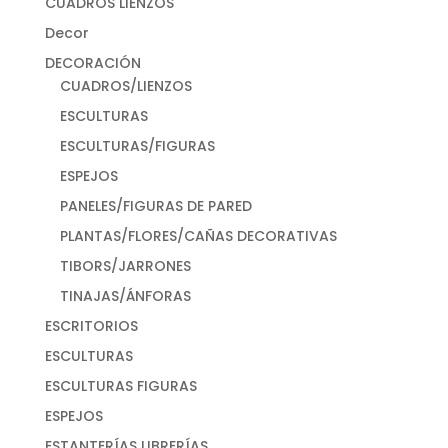
CUADROS LIENZOS
Decor
DECORACIÓN
CUADROS/LIENZOS
ESCULTURAS
ESCULTURAS/FIGURAS
ESPEJOS
PANELES/FIGURAS DE PARED
PLANTAS/FLORES/CAÑAS DECORATIVAS
TIBORS/JARRONES
TINAJAS/ÁNFORAS
ESCRITORIOS
ESCULTURAS
ESCULTURAS FIGURAS
ESPEJOS
ESTANTERÍAS LIBRERÍAS