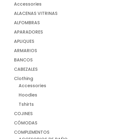
Accessories
ALACENAS VITRINAS
ALFOMBRAS
APARADORES
APLIQUES
ARMARIOS
BANCOS
CABEZALES
Clothing
Accessories
Hoodies
Tshirts
COJINES
CÓMODAS
COMPLEMENTOS