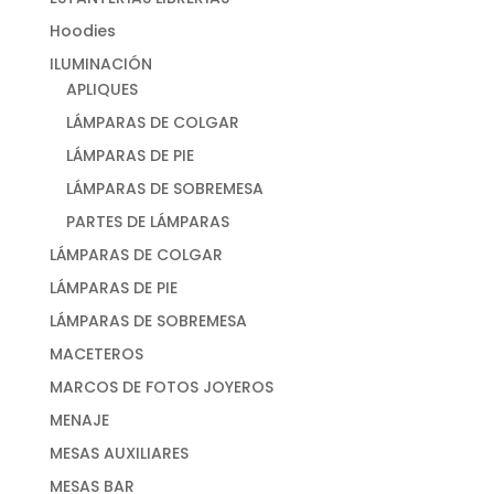
Hoodies
ILUMINACIÓN
APLIQUES
LÁMPARAS DE COLGAR
LÁMPARAS DE PIE
LÁMPARAS DE SOBREMESA
PARTES DE LÁMPARAS
LÁMPARAS DE COLGAR
LÁMPARAS DE PIE
LÁMPARAS DE SOBREMESA
MACETEROS
MARCOS DE FOTOS JOYEROS
MENAJE
MESAS AUXILIARES
MESAS BAR