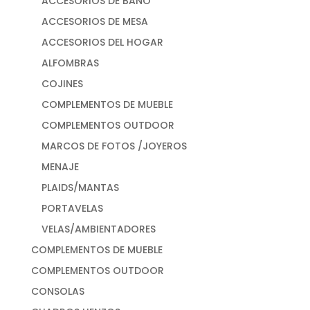
ACCESORIOS DE BAÑO
ACCESORIOS DE MESA
ACCESORIOS DEL HOGAR
ALFOMBRAS
COJINES
COMPLEMENTOS DE MUEBLE
COMPLEMENTOS OUTDOOR
MARCOS DE FOTOS /JOYEROS
MENAJE
PLAIDS/MANTAS
PORTAVELAS
VELAS/AMBIENTADORES
COMPLEMENTOS DE MUEBLE
COMPLEMENTOS OUTDOOR
CONSOLAS