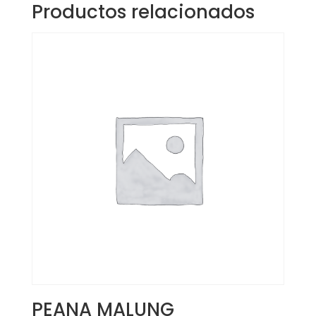
Productos relacionados
PEANA MALUNG