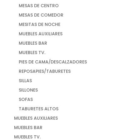
MESAS DE CENTRO
MESAS DE COMEDOR
MESITAS DE NOCHE
MUEBLES AUXILIARES
MUEBLES BAR
MUEBLES TV.
PIES DE CAMA/DESCALZADORES
REPOSAPIES/TABURETES
SILLAS
SILLONES
SOFAS
TABURETES ALTOS
MUEBLES AUXILIARES
MUEBLES BAR
MUEBLES TV.