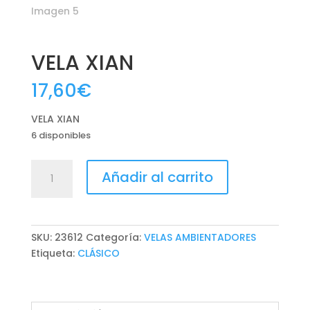
VELA XIAN
17,60
€
VELA XIAN
6 disponibles
VELA
Añadir al carrito
XIAN
cantidad
SKU:
23612
Categoría:
VELAS AMBIENTADORES
Etiqueta:
CLÁSICO