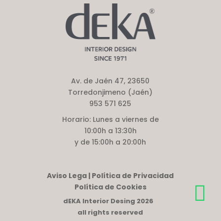
Av. de Jaén 47, 23650
Torredonjimeno (Jaén)
953 571 625
Horario:
Lunes a viernes de
10:00h a 13:30h
y de 15:00h a 20:00h
Aviso Lega | Política de Privacidad
Política de Cookies
dEKA Interior Desing 2026
all rights reserved