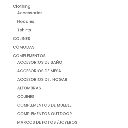
Clothing
Accessories
Hoodies
Tshirts
COJINES
CÓMODAS
COMPLEMENTOS
ACCESORIOS DE BAÑO
ACCESORIOS DE MESA
ACCESORIOS DEL HOGAR
ALFOMBRAS
COJINES
COMPLEMENTOS DE MUEBLE
COMPLEMENTOS OUTDOOR
MARCOS DE FOTOS /JOYEROS