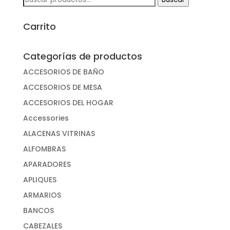
por:
Carrito
Categorías de productos
ACCESORIOS DE BAÑO
ACCESORIOS DE MESA
ACCESORIOS DEL HOGAR
Accessories
ALACENAS VITRINAS
ALFOMBRAS
APARADORES
APLIQUES
ARMARIOS
BANCOS
CABEZALES