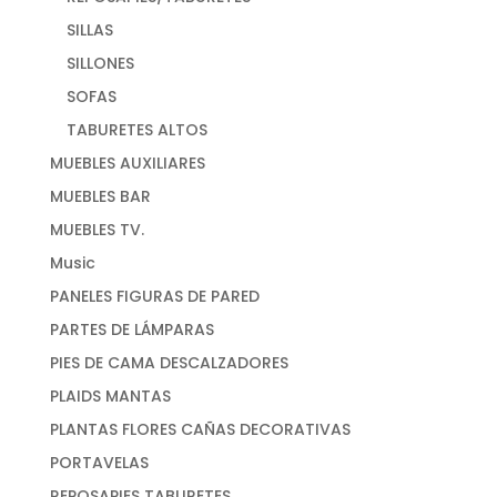
SILLAS
SILLONES
SOFAS
TABURETES ALTOS
MUEBLES AUXILIARES
MUEBLES BAR
MUEBLES TV.
Music
PANELES FIGURAS DE PARED
PARTES DE LÁMPARAS
PIES DE CAMA DESCALZADORES
PLAIDS MANTAS
PLANTAS FLORES CAÑAS DECORATIVAS
PORTAVELAS
REPOSAPIES TABURETES