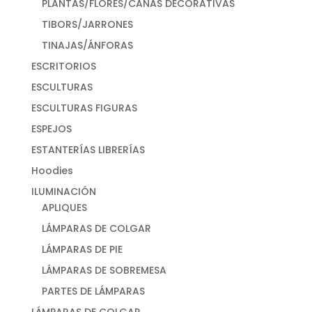
PLANTAS/FLORES/CAÑAS DECORATIVAS
TIBORS/JARRONES
TINAJAS/ÁNFORAS
ESCRITORIOS
ESCULTURAS
ESCULTURAS FIGURAS
ESPEJOS
ESTANTERÍAS LIBRERÍAS
Hoodies
ILUMINACIÓN
APLIQUES
LÁMPARAS DE COLGAR
LÁMPARAS DE PIE
LÁMPARAS DE SOBREMESA
PARTES DE LÁMPARAS