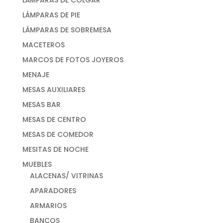
LÁMPARAS DE COLGAR
LÁMPARAS DE PIE
LÁMPARAS DE SOBREMESA
MACETEROS
MARCOS DE FOTOS JOYEROS
MENAJE
MESAS AUXILIARES
MESAS BAR
MESAS DE CENTRO
MESAS DE COMEDOR
MESITAS DE NOCHE
MUEBLES
ALACENAS/ VITRINAS
APARADORES
ARMARIOS
BANCOS