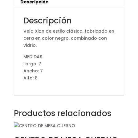
Descripción
Descripción
Vela Xian de estilo clásico, fabricado en
cera en color negro, combinado con
vidrio.
MEDIDAS
Largo: 7
Ancho: 7
Alto: 8
Productos relacionados