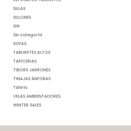
SILLAS
SILLONES
SIN
Sin categoría
SOFAS
TABURETES ALTOS
TAPICERIAS
TIBORS JARRONES
TINAJAS ÁNFORAS
Tshirts
VELAS AMBIENTADORES
WINTER SALES