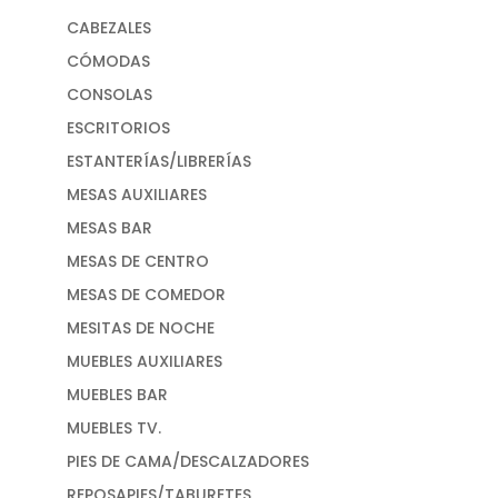
CABEZALES
CÓMODAS
CONSOLAS
ESCRITORIOS
ESTANTERÍAS/LIBRERÍAS
MESAS AUXILIARES
MESAS BAR
MESAS DE CENTRO
MESAS DE COMEDOR
MESITAS DE NOCHE
MUEBLES AUXILIARES
MUEBLES BAR
MUEBLES TV.
PIES DE CAMA/DESCALZADORES
REPOSAPIES/TABURETES