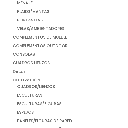
MENAJE
PLAIDS/MANTAS
PORTAVELAS
VELAS/AMBIENTADORES
COMPLEMENTOS DE MUEBLE
COMPLEMENTOS OUTDOOR
CONSOLAS
CUADROS LIENZOS
Decor
DECORACIÓN
CUADROS/LIENZOS
ESCULTURAS
ESCULTURAS/FIGURAS
ESPEJOS
PANELES/FIGURAS DE PARED