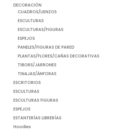
DECORACIÓN
CUADROS/LIENZOS
ESCULTURAS
ESCULTURAS/FIGURAS
ESPEJOS
PANELES/FIGURAS DE PARED
PLANTAS/FLORES/CAÑAS DECORATIVAS
TIBORS/JARRONES
TINAJAS/ÁNFORAS
ESCRITORIOS
ESCULTURAS
ESCULTURAS FIGURAS
ESPEJOS
ESTANTERÍAS LIBRERÍAS
Hoodies