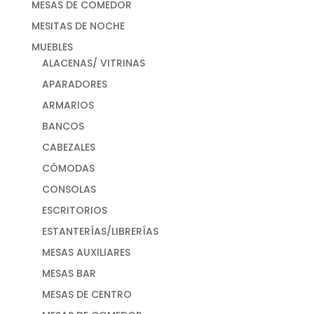
MESAS DE COMEDOR
MESITAS DE NOCHE
MUEBLES
ALACENAS/ VITRINAS
APARADORES
ARMARIOS
BANCOS
CABEZALES
CÓMODAS
CONSOLAS
ESCRITORIOS
ESTANTERÍAS/LIBRERÍAS
MESAS AUXILIARES
MESAS BAR
MESAS DE CENTRO