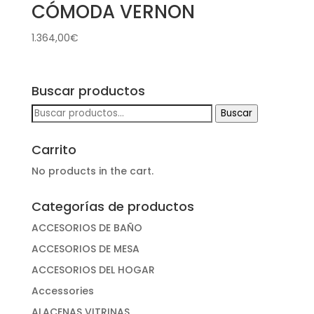
CÓMODA VERNON
1.364,00
€
Buscar productos
Buscar
Buscar
por:
Carrito
No products in the cart.
Categorías de productos
ACCESORIOS DE BAÑO
ACCESORIOS DE MESA
ACCESORIOS DEL HOGAR
Accessories
ALACENAS VITRINAS