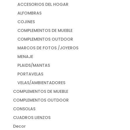
ACCESORIOS DEL HOGAR
ALFOMBRAS
COJINES
COMPLEMENTOS DE MUEBLE
COMPLEMENTOS OUTDOOR
MARCOS DE FOTOS /JOYEROS
MENAJE
PLAIDS/MANTAS
PORTAVELAS
VELAS/AMBIENTADORES
COMPLEMENTOS DE MUEBLE
COMPLEMENTOS OUTDOOR
CONSOLAS
CUADROS LIENZOS
Decor