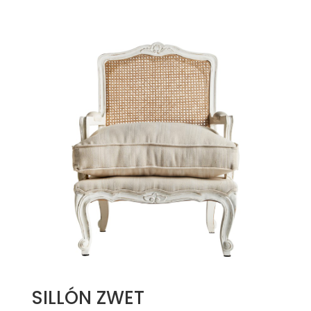
SILLÓN ZWET