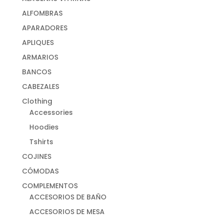
ALFOMBRAS
APARADORES
APLIQUES
ARMARIOS
BANCOS
CABEZALES
Clothing
Accessories
Hoodies
Tshirts
COJINES
CÓMODAS
COMPLEMENTOS
ACCESORIOS DE BAÑO
ACCESORIOS DE MESA