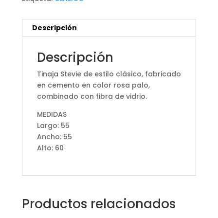
Descripción
Descripción
Tinaja Stevie de estilo clásico, fabricado
en cemento en color rosa palo,
combinado con fibra de vidrio.
MEDIDAS
Largo: 55
Ancho: 55
Alto: 60
Productos relacionados