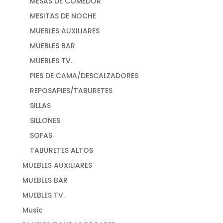
MESAS DE COMEDOR
MESITAS DE NOCHE
MUEBLES AUXILIARES
MUEBLES BAR
MUEBLES TV.
PIES DE CAMA/DESCALZADORES
REPOSAPIES/TABURETES
SILLAS
SILLONES
SOFAS
TABURETES ALTOS
MUEBLES AUXILIARES
MUEBLES BAR
MUEBLES TV.
Music