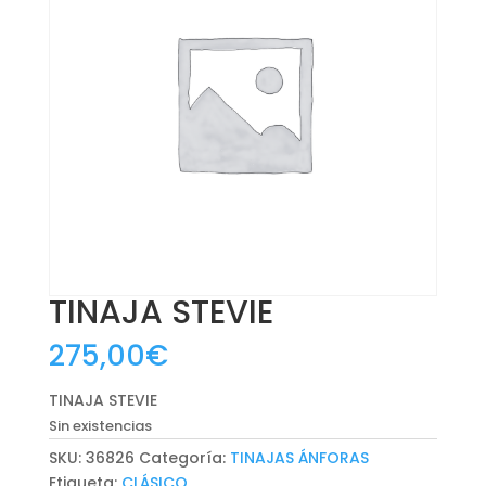
TINAJA STEVIE
275,00
€
TINAJA STEVIE
Sin existencias
SKU:
36826
Categoría:
TINAJAS ÁNFORAS
Etiqueta:
CLÁSICO