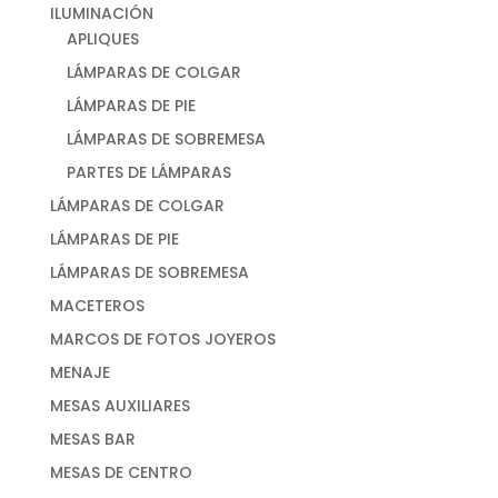
ILUMINACIÓN
APLIQUES
LÁMPARAS DE COLGAR
LÁMPARAS DE PIE
LÁMPARAS DE SOBREMESA
PARTES DE LÁMPARAS
LÁMPARAS DE COLGAR
LÁMPARAS DE PIE
LÁMPARAS DE SOBREMESA
MACETEROS
MARCOS DE FOTOS JOYEROS
MENAJE
MESAS AUXILIARES
MESAS BAR
MESAS DE CENTRO