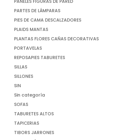
PANELES FIGURAS DE PARED
PARTES DE LÁMPARAS
PIES DE CAMA DESCALZADORES
PLAIDS MANTAS
PLANTAS FLORES CAÑAS DECORATIVAS
PORTAVELAS
REPOSAPIES TABURETES
SILLAS
SILLONES
SIN
Sin categoría
SOFAS
TABURETES ALTOS
TAPICERIAS
TIBORS JARRONES