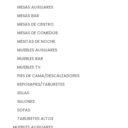
MESAS AUXILIARES
MESAS BAR
MESAS DE CENTRO
MESAS DE COMEDOR
MESITAS DE NOCHE
MUEBLES AUXILIARES
MUEBLES BAR
MUEBLES TV.
PIES DE CAMA/DESCALZADORES
REPOSAPIES/TABURETES
SILLAS
SILLONES
SOFAS
TABURETES ALTOS
MUEBLES AUXILIARES