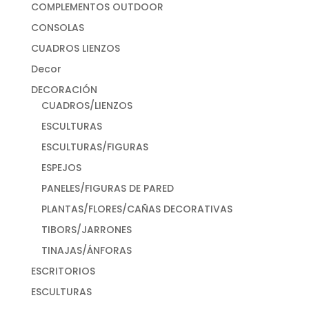
COMPLEMENTOS OUTDOOR
CONSOLAS
CUADROS LIENZOS
Decor
DECORACIÓN
CUADROS/LIENZOS
ESCULTURAS
ESCULTURAS/FIGURAS
ESPEJOS
PANELES/FIGURAS DE PARED
PLANTAS/FLORES/CAÑAS DECORATIVAS
TIBORS/JARRONES
TINAJAS/ÁNFORAS
ESCRITORIOS
ESCULTURAS