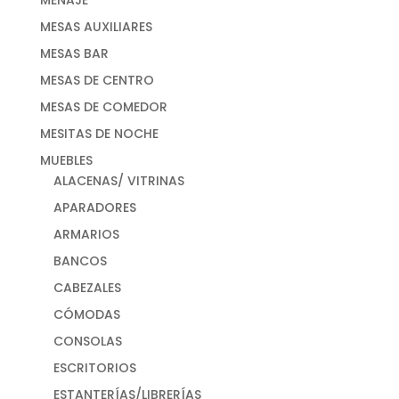
MESAS AUXILIARES
MESAS BAR
MESAS DE CENTRO
MESAS DE COMEDOR
MESITAS DE NOCHE
MUEBLES
ALACENAS/ VITRINAS
APARADORES
ARMARIOS
BANCOS
CABEZALES
CÓMODAS
CONSOLAS
ESCRITORIOS
ESTANTERÍAS/LIBRERÍAS