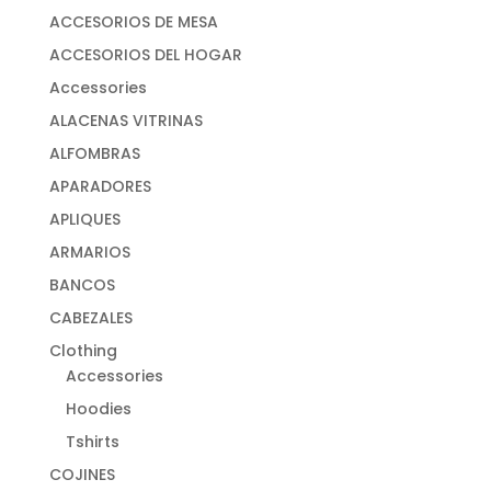
ACCESORIOS DE MESA
ACCESORIOS DEL HOGAR
Accessories
ALACENAS VITRINAS
ALFOMBRAS
APARADORES
APLIQUES
ARMARIOS
BANCOS
CABEZALES
Clothing
Accessories
Hoodies
Tshirts
COJINES