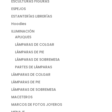
ESCULTURAS FIGURAS
ESPEJOS
ESTANTERÍAS LIBRERÍAS
Hoodies
ILUMINACIÓN
APLIQUES
LÁMPARAS DE COLGAR
LÁMPARAS DE PIE
LÁMPARAS DE SOBREMESA
PARTES DE LÁMPARAS
LÁMPARAS DE COLGAR
LÁMPARAS DE PIE
LÁMPARAS DE SOBREMESA
MACETEROS
MARCOS DE FOTOS JOYEROS
MENAJE