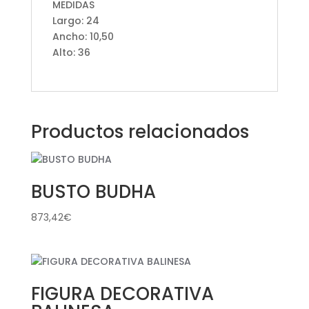
MEDIDAS
Largo: 24
Ancho: 10,50
Alto: 36
Productos relacionados
BUSTO BUDHA
873,42
€
FIGURA DECORATIVA