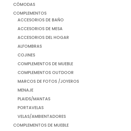
CÓMODAS
COMPLEMENTOS
ACCESORIOS DE BAÑO
ACCESORIOS DE MESA
ACCESORIOS DEL HOGAR
ALFOMBRAS
COJINES
COMPLEMENTOS DE MUEBLE
COMPLEMENTOS OUTDOOR
MARCOS DE FOTOS /JOYEROS
MENAJE
PLAIDS/MANTAS
PORTAVELAS
VELAS/AMBIENTADORES
COMPLEMENTOS DE MUEBLE