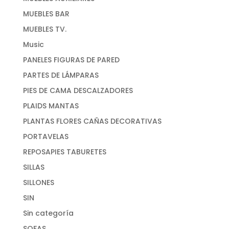
MUEBLES BAR
MUEBLES TV.
Music
PANELES FIGURAS DE PARED
PARTES DE LÁMPARAS
PIES DE CAMA DESCALZADORES
PLAIDS MANTAS
PLANTAS FLORES CAÑAS DECORATIVAS
PORTAVELAS
REPOSAPIES TABURETES
SILLAS
SILLONES
SIN
Sin categoría
SOFAS