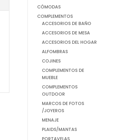
CÓMODAS
COMPLEMENTOS
ACCESORIOS DE BAÑO
ACCESORIOS DE MESA
ACCESORIOS DEL HOGAR
ALFOMBRAS
COJINES
COMPLEMENTOS DE
MUEBLE
COMPLEMENTOS
OUTDOOR
MARCOS DE FOTOS
/JOYEROS
MENAJE
PLAIDS/MANTAS
PORTAVELAS