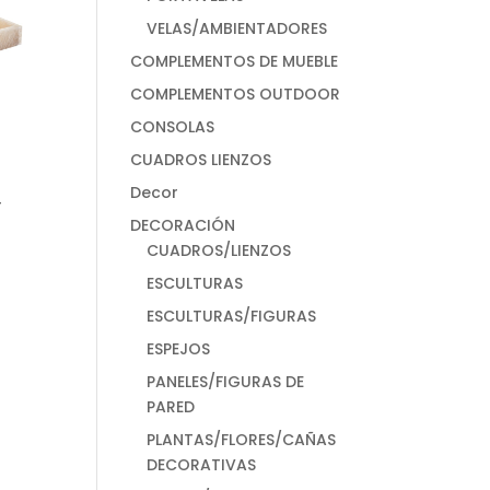
VELAS/AMBIENTADORES
COMPLEMENTOS DE MUEBLE
COMPLEMENTOS OUTDOOR
CONSOLAS
CUADROS LIENZOS
Decor
Y
DECORACIÓN
CUADROS/LIENZOS
ESCULTURAS
ESCULTURAS/FIGURAS
ESPEJOS
PANELES/FIGURAS DE
PARED
PLANTAS/FLORES/CAÑAS
DECORATIVAS