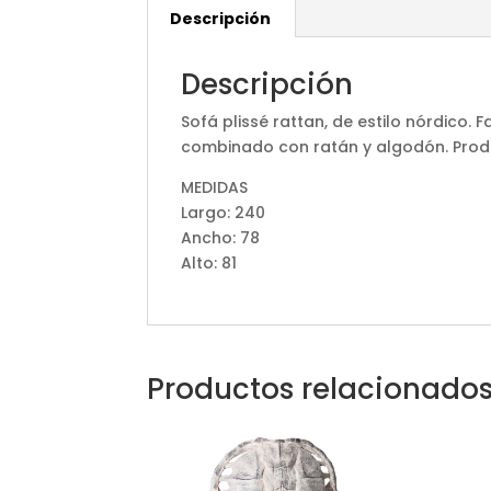
Descripción
Descripción
Sofá plissé rattan, de estilo nórdico
combinado con ratán y algodón. Prod
MEDIDAS
Largo: 240
Ancho: 78
Alto: 81
Productos relacionado