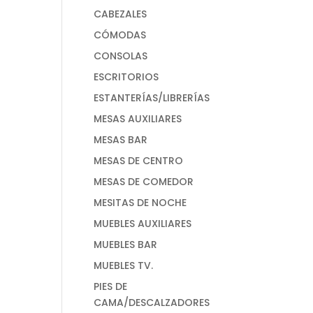
CABEZALES
CÓMODAS
CONSOLAS
ESCRITORIOS
ESTANTERÍAS/LIBRERÍAS
MESAS AUXILIARES
MESAS BAR
MESAS DE CENTRO
MESAS DE COMEDOR
MESITAS DE NOCHE
MUEBLES AUXILIARES
MUEBLES BAR
MUEBLES TV.
PIES DE
CAMA/DESCALZADORES