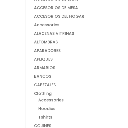
ACCESORIOS DE MESA
ACCESORIOS DEL HOGAR
Accessories
ALACENAS VITRINAS
ALFOMBRAS
APARADORES
APLIQUES
ARMARIOS
BANCOS
CABEZALES
Clothing
Accessories
Hoodies
Tshirts
COJINES