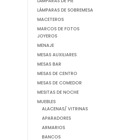
LÁMPARAS DE PIE
LÁMPARAS DE SOBREMESA
MACETEROS
MARCOS DE FOTOS
JOYEROS
MENAJE
MESAS AUXILIARES
MESAS BAR
MESAS DE CENTRO
MESAS DE COMEDOR
MESITAS DE NOCHE
MUEBLES
ALACENAS/ VITRINAS
APARADORES
ARMARIOS
BANCOS