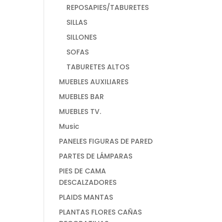
REPOSAPIES/TABURETES
SILLAS
SILLONES
SOFAS
TABURETES ALTOS
MUEBLES AUXILIARES
MUEBLES BAR
MUEBLES TV.
Music
PANELES FIGURAS DE PARED
PARTES DE LÁMPARAS
PIES DE CAMA
DESCALZADORES
PLAIDS MANTAS
PLANTAS FLORES CAÑAS