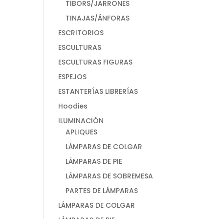
TIBORS/JARRONES
TINAJAS/ÁNFORAS
ESCRITORIOS
ESCULTURAS
ESCULTURAS FIGURAS
ESPEJOS
ESTANTERÍAS LIBRERÍAS
Hoodies
ILUMINACIÓN
APLIQUES
LÁMPARAS DE COLGAR
LÁMPARAS DE PIE
LÁMPARAS DE SOBREMESA
PARTES DE LÁMPARAS
LÁMPARAS DE COLGAR