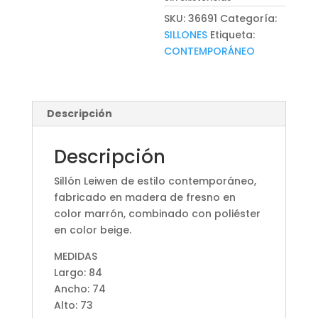
SKU:
36691
Categoría:
SILLONES
Etiqueta:
CONTEMPORÁNEO
Descripción
Descripción
Sillón Leiwen de estilo contemporáneo,
fabricado en madera de fresno en
color marrón, combinado con poliéster
en color beige.
MEDIDAS
Largo: 84
Ancho: 74
Alto: 73