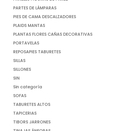
PARTES DE LÁMPARAS
PIES DE CAMA DESCALZADORES
PLAIDS MANTAS
PLANTAS FLORES CAÑAS DECORATIVAS
PORTAVELAS
REPOSAPIES TABURETES
SILLAS
SILLONES
SIN
Sin categoría
SOFAS
TABURETES ALTOS
TAPICERIAS
TIBORS JARRONES
TINAJAS ÁNFORAS