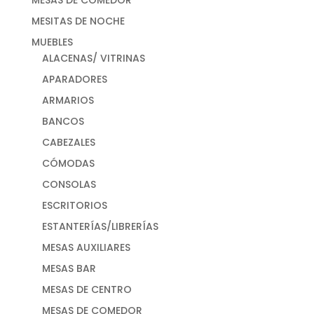
MESITAS DE NOCHE
MUEBLES
ALACENAS/ VITRINAS
APARADORES
ARMARIOS
BANCOS
CABEZALES
CÓMODAS
CONSOLAS
ESCRITORIOS
ESTANTERÍAS/LIBRERÍAS
MESAS AUXILIARES
MESAS BAR
MESAS DE CENTRO
MESAS DE COMEDOR