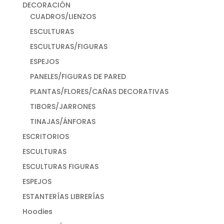
DECORACIÓN
CUADROS/LIENZOS
ESCULTURAS
ESCULTURAS/FIGURAS
ESPEJOS
PANELES/FIGURAS DE PARED
PLANTAS/FLORES/CAÑAS DECORATIVAS
TIBORS/JARRONES
TINAJAS/ÁNFORAS
ESCRITORIOS
ESCULTURAS
ESCULTURAS FIGURAS
ESPEJOS
ESTANTERÍAS LIBRERÍAS
Hoodies