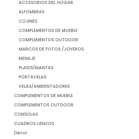
ACCESORIOS DEL HOGAR
ALFOMBRAS
COJINES
COMPLEMENTOS DE MUEBLE
COMPLEMENTOS OUTDOOR
MARCOS DE FOTOS /JOYEROS
MENAJE
PLAIDS/MANTAS
PORTAVELAS
VELAS/AMBIENTADORES
COMPLEMENTOS DE MUEBLE
COMPLEMENTOS OUTDOOR
CONSOLAS
CUADROS LIENZOS
Decor