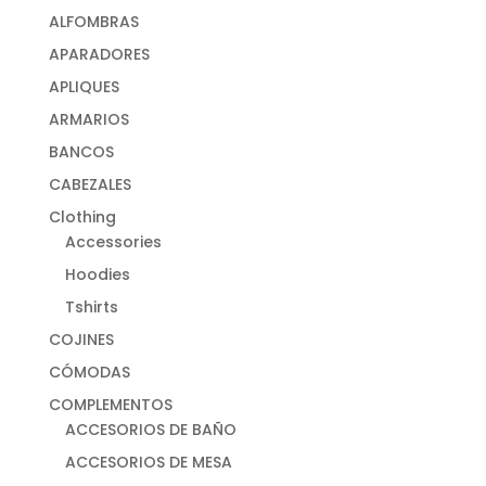
ALFOMBRAS
APARADORES
APLIQUES
ARMARIOS
BANCOS
CABEZALES
Clothing
Accessories
Hoodies
Tshirts
COJINES
CÓMODAS
COMPLEMENTOS
ACCESORIOS DE BAÑO
ACCESORIOS DE MESA