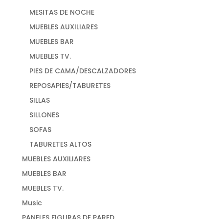
MESITAS DE NOCHE
MUEBLES AUXILIARES
MUEBLES BAR
MUEBLES TV.
PIES DE CAMA/DESCALZADORES
REPOSAPIES/TABURETES
SILLAS
SILLONES
SOFAS
TABURETES ALTOS
MUEBLES AUXILIARES
MUEBLES BAR
MUEBLES TV.
Music
PANELES FIGURAS DE PARED