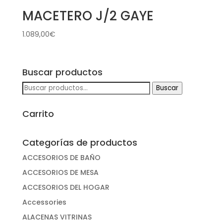
MACETERO J/2 GAYE
1.089,00
€
Buscar productos
Buscar
Buscar
por:
Carrito
Categorías de productos
ACCESORIOS DE BAÑO
ACCESORIOS DE MESA
ACCESORIOS DEL HOGAR
Accessories
ALACENAS VITRINAS