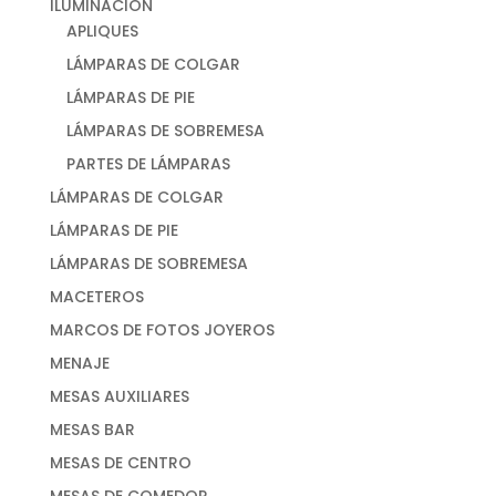
ILUMINACIÓN
APLIQUES
LÁMPARAS DE COLGAR
LÁMPARAS DE PIE
LÁMPARAS DE SOBREMESA
PARTES DE LÁMPARAS
LÁMPARAS DE COLGAR
LÁMPARAS DE PIE
LÁMPARAS DE SOBREMESA
MACETEROS
MARCOS DE FOTOS JOYEROS
MENAJE
MESAS AUXILIARES
MESAS BAR
MESAS DE CENTRO
MESAS DE COMEDOR