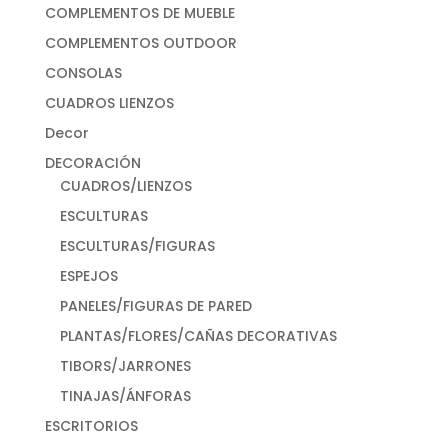
COMPLEMENTOS DE MUEBLE
COMPLEMENTOS OUTDOOR
CONSOLAS
CUADROS LIENZOS
Decor
DECORACIÓN
CUADROS/LIENZOS
ESCULTURAS
ESCULTURAS/FIGURAS
ESPEJOS
PANELES/FIGURAS DE PARED
PLANTAS/FLORES/CAÑAS DECORATIVAS
TIBORS/JARRONES
TINAJAS/ÁNFORAS
ESCRITORIOS