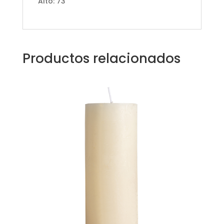
Alto: 73
Productos relacionados