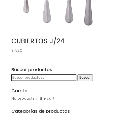
CUBIERTOS J/24
91,52
€
Buscar productos
Buscar
Buscar
por:
Carrito
No products in the cart.
Categorías de productos