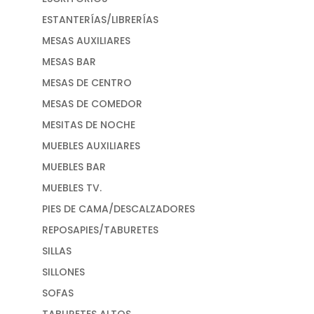
ESTANTERÍAS/LIBRERÍAS
MESAS AUXILIARES
MESAS BAR
MESAS DE CENTRO
MESAS DE COMEDOR
MESITAS DE NOCHE
MUEBLES AUXILIARES
MUEBLES BAR
MUEBLES TV.
PIES DE CAMA/DESCALZADORES
REPOSAPIES/TABURETES
SILLAS
SILLONES
SOFAS
TABURETES ALTOS