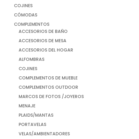
COJINES
CÓMODAS
COMPLEMENTOS
ACCESORIOS DE BAÑO
ACCESORIOS DE MESA
ACCESORIOS DEL HOGAR
ALFOMBRAS
COJINES
COMPLEMENTOS DE MUEBLE
COMPLEMENTOS OUTDOOR
MARCOS DE FOTOS /JOYEROS
MENAJE
PLAIDS/MANTAS
PORTAVELAS
VELAS/AMBIENTADORES