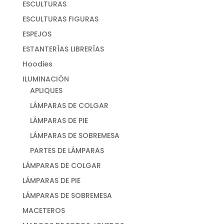
ESCULTURAS
ESCULTURAS FIGURAS
ESPEJOS
ESTANTERÍAS LIBRERÍAS
Hoodies
ILUMINACIÓN
APLIQUES
LÁMPARAS DE COLGAR
LÁMPARAS DE PIE
LÁMPARAS DE SOBREMESA
PARTES DE LÁMPARAS
LÁMPARAS DE COLGAR
LÁMPARAS DE PIE
LÁMPARAS DE SOBREMESA
MACETEROS