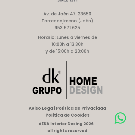
Av. de Jaén 47, 23650
Torredonjimeno (Jaén)
953 571 625
Horario:
Lunes a viernes de
10:00h a 13:30h
y de 15:00h a 20:00h
Aviso Lega | Política de Privacidad
Política de Cookies
dEKA Interior Desing 2026
all rights reserved