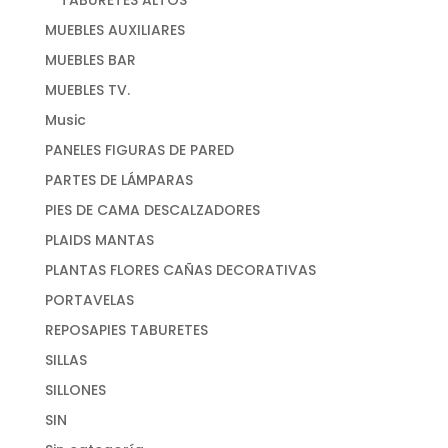
MUEBLES AUXILIARES
MUEBLES BAR
MUEBLES TV.
Music
PANELES FIGURAS DE PARED
PARTES DE LÁMPARAS
PIES DE CAMA DESCALZADORES
PLAIDS MANTAS
PLANTAS FLORES CAÑAS DECORATIVAS
PORTAVELAS
REPOSAPIES TABURETES
SILLAS
SILLONES
SIN