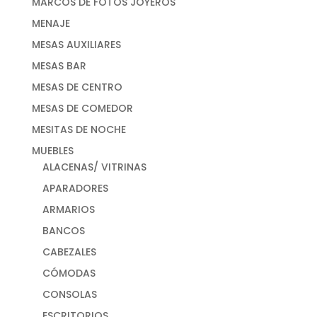
MARCOS DE FOTOS JOYEROS
MENAJE
MESAS AUXILIARES
MESAS BAR
MESAS DE CENTRO
MESAS DE COMEDOR
MESITAS DE NOCHE
MUEBLES
ALACENAS/ VITRINAS
APARADORES
ARMARIOS
BANCOS
CABEZALES
CÓMODAS
CONSOLAS
ESCRITORIOS