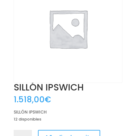
SILLÓN IPSWICH
1.518,00
€
SILLÓN IPSWICH
12 disponibles
SILLÓN