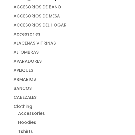
ACCESORIOS DE BAÑO
ACCESORIOS DE MESA
ACCESORIOS DEL HOGAR
Accessories
ALACENAS VITRINAS
ALFOMBRAS
APARADORES
APLIQUES
ARMARIOS
BANCOS
CABEZALES
Clothing
Accessories
Hoodies
Tshirts