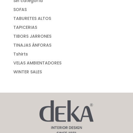
Sin categoría
SOFAS
TABURETES ALTOS
TAPICERIAS
TIBORS JARRONES
TINAJAS ÁNFORAS
Tshirts
VELAS AMBIENTADORES
WINTER SALES