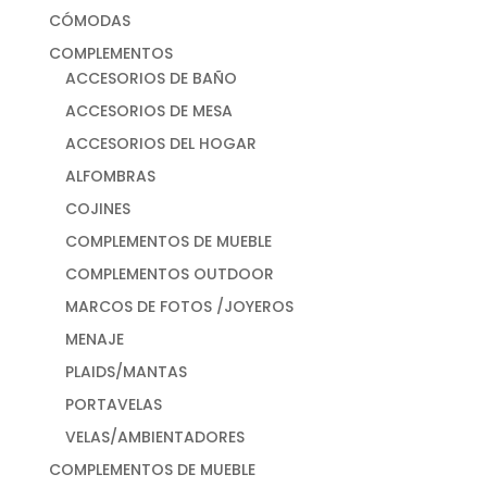
CÓMODAS
COMPLEMENTOS
ACCESORIOS DE BAÑO
ACCESORIOS DE MESA
ACCESORIOS DEL HOGAR
ALFOMBRAS
COJINES
COMPLEMENTOS DE MUEBLE
COMPLEMENTOS OUTDOOR
MARCOS DE FOTOS /JOYEROS
MENAJE
PLAIDS/MANTAS
PORTAVELAS
VELAS/AMBIENTADORES
COMPLEMENTOS DE MUEBLE