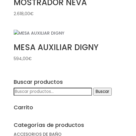
MOSTRADOR NEVA
2.618,00
€
MESA AUXILIAR DIGNY
594,00
€
Buscar productos
Buscar
Buscar
por:
Carrito
Categorías de productos
ACCESORIOS DE BAÑO