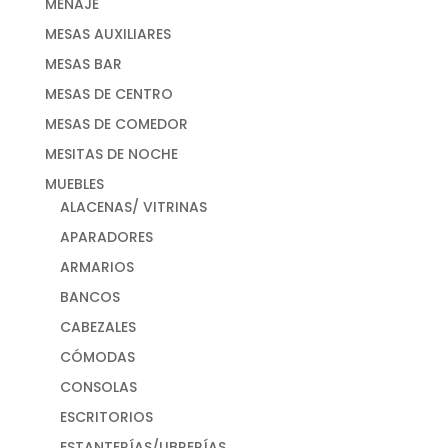
MENAJE
MESAS AUXILIARES
MESAS BAR
MESAS DE CENTRO
MESAS DE COMEDOR
MESITAS DE NOCHE
MUEBLES
ALACENAS/ VITRINAS
APARADORES
ARMARIOS
BANCOS
CABEZALES
CÓMODAS
CONSOLAS
ESCRITORIOS
ESTANTERÍAS/LIBRERÍAS