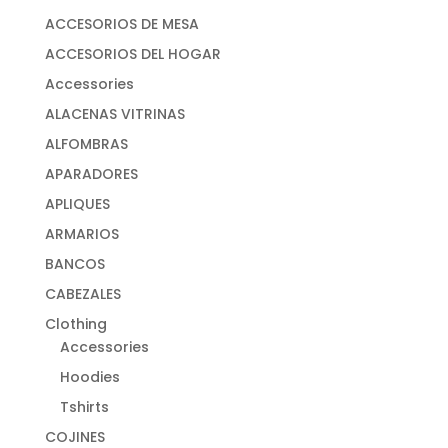
ACCESORIOS DE MESA
ACCESORIOS DEL HOGAR
Accessories
ALACENAS VITRINAS
ALFOMBRAS
APARADORES
APLIQUES
ARMARIOS
BANCOS
CABEZALES
Clothing
Accessories
Hoodies
Tshirts
COJINES