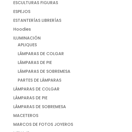
ESCULTURAS FIGURAS
ESPEJOS
ESTANTERÍAS LIBRERÍAS
Hoodies
ILUMINACIÓN
APLIQUES
LÁMPARAS DE COLGAR
LÁMPARAS DE PIE
LÁMPARAS DE SOBREMESA
PARTES DE LÁMPARAS
LÁMPARAS DE COLGAR
LÁMPARAS DE PIE
LÁMPARAS DE SOBREMESA
MACETEROS
MARCOS DE FOTOS JOYEROS