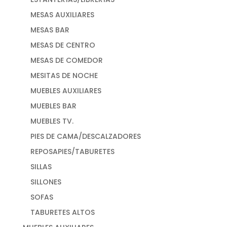
MESAS AUXILIARES
MESAS BAR
MESAS DE CENTRO
MESAS DE COMEDOR
MESITAS DE NOCHE
MUEBLES AUXILIARES
MUEBLES BAR
MUEBLES TV.
PIES DE CAMA/DESCALZADORES
REPOSAPIES/TABURETES
SILLAS
SILLONES
SOFAS
TABURETES ALTOS