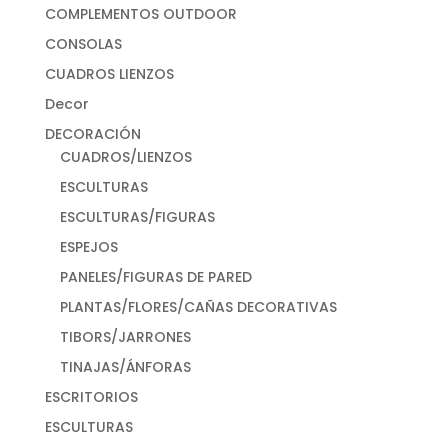
COMPLEMENTOS OUTDOOR
CONSOLAS
CUADROS LIENZOS
Decor
DECORACIÓN
CUADROS/LIENZOS
ESCULTURAS
ESCULTURAS/FIGURAS
ESPEJOS
PANELES/FIGURAS DE PARED
PLANTAS/FLORES/CAÑAS DECORATIVAS
TIBORS/JARRONES
TINAJAS/ÁNFORAS
ESCRITORIOS
ESCULTURAS