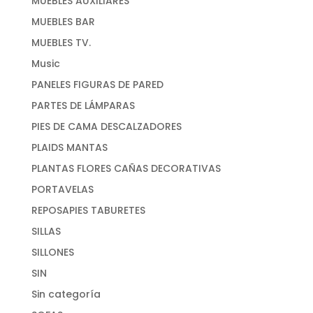
MUEBLES AUXILIARES
MUEBLES BAR
MUEBLES TV.
Music
PANELES FIGURAS DE PARED
PARTES DE LÁMPARAS
PIES DE CAMA DESCALZADORES
PLAIDS MANTAS
PLANTAS FLORES CAÑAS DECORATIVAS
PORTAVELAS
REPOSAPIES TABURETES
SILLAS
SILLONES
SIN
Sin categoría