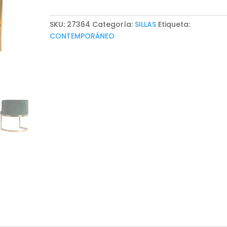
SKU:
27364
Categoría:
SILLAS
Etiqueta:
CONTEMPORÁNEO