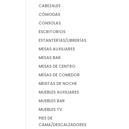
CABEZALES
CÓMODAS
CONSOLAS
ESCRITORIOS
ESTANTERÍAS/LIBRERÍAS
MESAS AUXILIARES
MESAS BAR
MESAS DE CENTRO
MESAS DE COMEDOR
MESITAS DE NOCHE
MUEBLES AUXILIARES
MUEBLES BAR
MUEBLES TV.
PIES DE
CAMA/DESCALZADORES