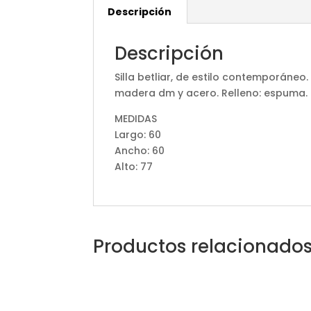
Descripción
Descripción
Silla betliar, de estilo contemporáneo
madera dm y acero. Relleno: espuma.
MEDIDAS
Largo: 60
Ancho: 60
Alto: 77
Productos relacionado