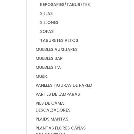
REPOSAPIES/TABURETES
SILLAS
SILLONES
SOFAS
TABURETES ALTOS
MUEBLES AUXILIARES
MUEBLES BAR
MUEBLES TV.
Music
PANELES FIGURAS DE PARED
PARTES DE LÁMPARAS
PIES DE CAMA
DESCALZADORES
PLAIDS MANTAS
PLANTAS FLORES CAÑAS