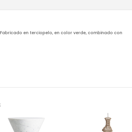
. Fabricado en terciopelo, en color verde, combinado con
s