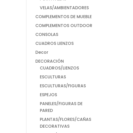
VELAS/AMBIENTADORES
COMPLEMENTOS DE MUEBLE
COMPLEMENTOS OUTDOOR
CONSOLAS
CUADROS LIENZOS
Decor
DECORACIÓN
CUADROS/LIENZOS
ESCULTURAS
ESCULTURAS/FIGURAS
ESPEJOS
PANELES/FIGURAS DE
PARED
PLANTAS/FLORES/CAÑAS
DECORATIVAS