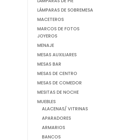
LÁMPARAS DE PIE
LÁMPARAS DE SOBREMESA
MACETEROS
MARCOS DE FOTOS
JOYEROS
MENAJE
MESAS AUXILIARES
MESAS BAR
MESAS DE CENTRO
MESAS DE COMEDOR
MESITAS DE NOCHE
MUEBLES
ALACENAS/ VITRINAS
APARADORES
ARMARIOS
BANCOS