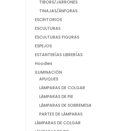
TIBORS/JARRONES
TINAJAS/ÁNFORAS
ESCRITORIOS
ESCULTURAS
ESCULTURAS FIGURAS
ESPEJOS
ESTANTERÍAS LIBRERÍAS
Hoodies
ILUMINACIÓN
APLIQUES
LÁMPARAS DE COLGAR
LÁMPARAS DE PIE
LÁMPARAS DE SOBREMESA
PARTES DE LÁMPARAS
LÁMPARAS DE COLGAR