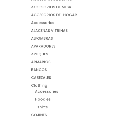
ACCESORIOS DE MESA
ACCESORIOS DEL HOGAR
Accessories
ALACENAS VITRINAS
ALFOMBRAS
APARADORES
APLIQUES
ARMARIOS
BANCOS
CABEZALES
Clothing
Accessories
Hoodies
Tshirts
COJINES