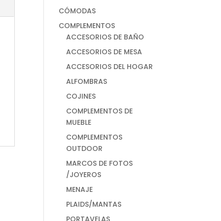
CÓMODAS
COMPLEMENTOS
ACCESORIOS DE BAÑO
ACCESORIOS DE MESA
ACCESORIOS DEL HOGAR
ALFOMBRAS
COJINES
COMPLEMENTOS DE
MUEBLE
COMPLEMENTOS
OUTDOOR
MARCOS DE FOTOS
/JOYEROS
MENAJE
PLAIDS/MANTAS
PORTAVELAS