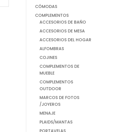
CÓMODAS
COMPLEMENTOS
ACCESORIOS DE BAÑO
ACCESORIOS DE MESA
ACCESORIOS DEL HOGAR
ALFOMBRAS
COJINES
COMPLEMENTOS DE
MUEBLE
COMPLEMENTOS
OUTDOOR
MARCOS DE FOTOS
/JOYEROS
MENAJE
PLAIDS/MANTAS
PORTAVELAS