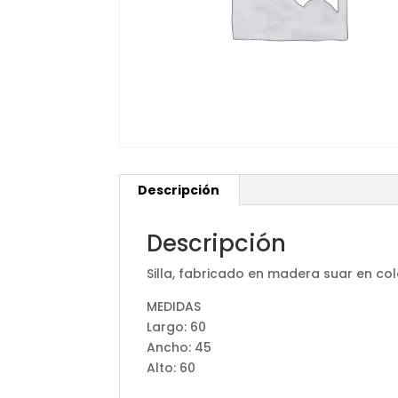
Descripción
Descripción
Silla, fabricado en madera suar en co
MEDIDAS
Largo: 60
Ancho: 45
Alto: 60