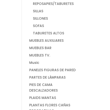
REPOSAPIES/TABURETES
SILLAS
SILLONES
SOFAS
TABURETES ALTOS
MUEBLES AUXILIARES
MUEBLES BAR
MUEBLES TV.
Music
PANELES FIGURAS DE PARED
PARTES DE LÁMPARAS
PIES DE CAMA
DESCALZADORES
PLAIDS MANTAS
PLANTAS FLORES CAÑAS