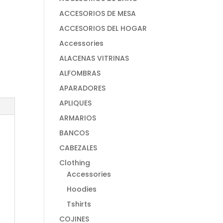
ACCESORIOS DE MESA
ACCESORIOS DEL HOGAR
Accessories
ALACENAS VITRINAS
ALFOMBRAS
APARADORES
APLIQUES
ARMARIOS
BANCOS
CABEZALES
Clothing
Accessories
Hoodies
Tshirts
COJINES