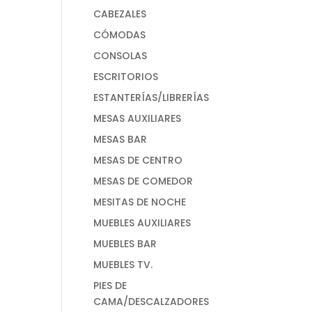
CABEZALES
CÓMODAS
CONSOLAS
ESCRITORIOS
ESTANTERÍAS/LIBRERÍAS
MESAS AUXILIARES
MESAS BAR
MESAS DE CENTRO
MESAS DE COMEDOR
MESITAS DE NOCHE
MUEBLES AUXILIARES
MUEBLES BAR
MUEBLES TV.
PIES DE
CAMA/DESCALZADORES