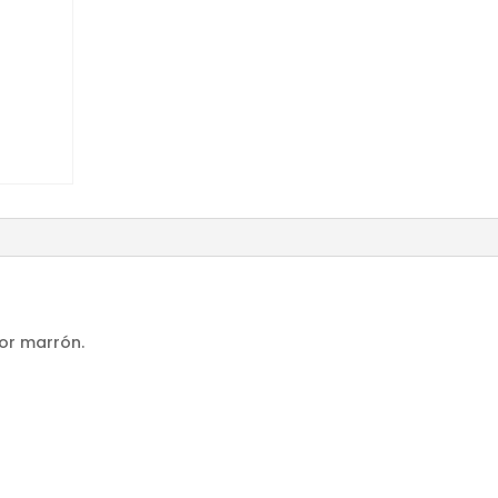
lor marrón.