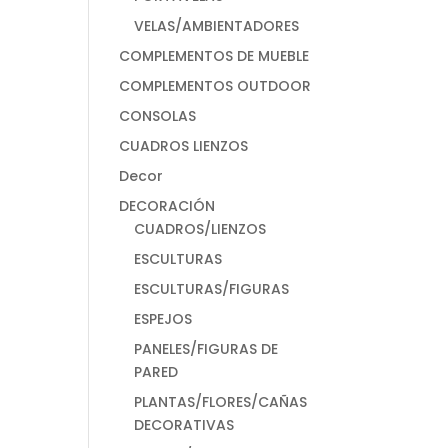
VELAS/AMBIENTADORES
COMPLEMENTOS DE MUEBLE
COMPLEMENTOS OUTDOOR
CONSOLAS
CUADROS LIENZOS
Decor
DECORACIÓN
CUADROS/LIENZOS
ESCULTURAS
ESCULTURAS/FIGURAS
ESPEJOS
PANELES/FIGURAS DE
PARED
PLANTAS/FLORES/CAÑAS
DECORATIVAS