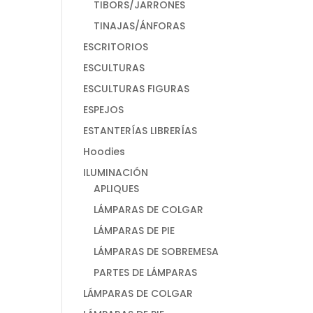
TIBORS/JARRONES
TINAJAS/ÁNFORAS
ESCRITORIOS
ESCULTURAS
ESCULTURAS FIGURAS
ESPEJOS
ESTANTERÍAS LIBRERÍAS
Hoodies
ILUMINACIÓN
APLIQUES
LÁMPARAS DE COLGAR
LÁMPARAS DE PIE
LÁMPARAS DE SOBREMESA
PARTES DE LÁMPARAS
LÁMPARAS DE COLGAR