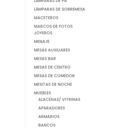
LÁMPARAS DE PIE
LÁMPARAS DE SOBREMESA
MACETEROS
MARCOS DE FOTOS
JOYEROS
MENAJE
MESAS AUXILIARES
MESAS BAR
MESAS DE CENTRO
MESAS DE COMEDOR
MESITAS DE NOCHE
MUEBLES
ALACENAS/ VITRINAS
APARADORES
ARMARIOS
BANCOS