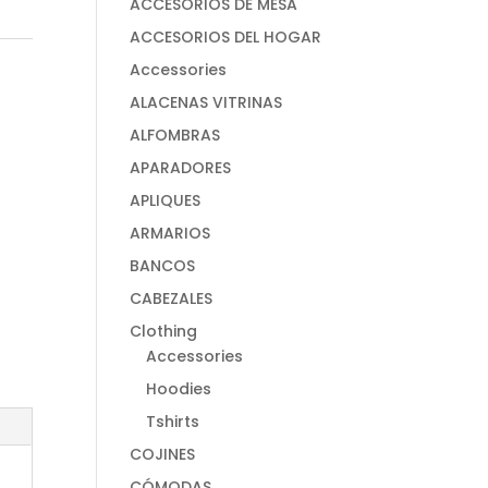
ACCESORIOS DE MESA
ACCESORIOS DEL HOGAR
Accessories
ALACENAS VITRINAS
ALFOMBRAS
APARADORES
APLIQUES
ARMARIOS
BANCOS
CABEZALES
Clothing
Accessories
Hoodies
Tshirts
COJINES
CÓMODAS