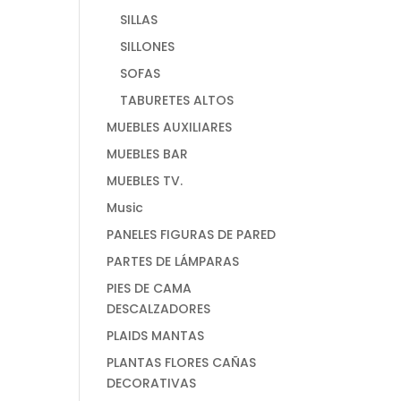
SILLAS
SILLONES
SOFAS
TABURETES ALTOS
MUEBLES AUXILIARES
MUEBLES BAR
MUEBLES TV.
Music
PANELES FIGURAS DE PARED
PARTES DE LÁMPARAS
PIES DE CAMA
DESCALZADORES
PLAIDS MANTAS
PLANTAS FLORES CAÑAS
DECORATIVAS