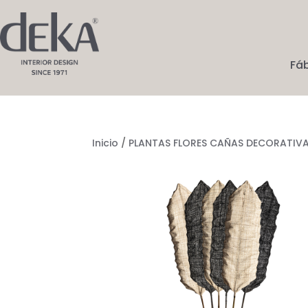
Fá
Inicio
/
PLANTAS FLORES CAÑAS DECORATIV