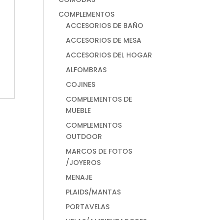
COMPLEMENTOS
ACCESORIOS DE BAÑO
ACCESORIOS DE MESA
ACCESORIOS DEL HOGAR
ALFOMBRAS
COJINES
COMPLEMENTOS DE
MUEBLE
COMPLEMENTOS
OUTDOOR
MARCOS DE FOTOS
/JOYEROS
MENAJE
PLAIDS/MANTAS
PORTAVELAS