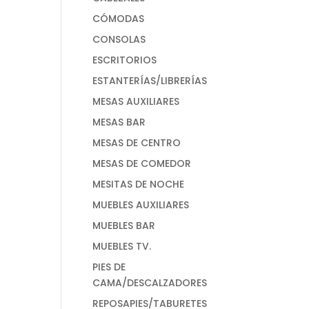
CÓMODAS
CONSOLAS
ESCRITORIOS
ESTANTERÍAS/LIBRERÍAS
MESAS AUXILIARES
MESAS BAR
MESAS DE CENTRO
MESAS DE COMEDOR
MESITAS DE NOCHE
MUEBLES AUXILIARES
MUEBLES BAR
MUEBLES TV.
PIES DE
CAMA/DESCALZADORES
REPOSAPIES/TABURETES