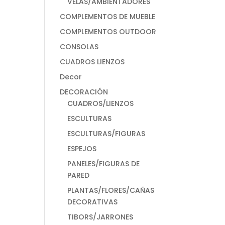
VELAS/AMBIENTADORES
COMPLEMENTOS DE MUEBLE
COMPLEMENTOS OUTDOOR
CONSOLAS
CUADROS LIENZOS
Decor
DECORACIÓN
CUADROS/LIENZOS
ESCULTURAS
ESCULTURAS/FIGURAS
ESPEJOS
PANELES/FIGURAS DE
PARED
PLANTAS/FLORES/CAÑAS
DECORATIVAS
TIBORS/JARRONES