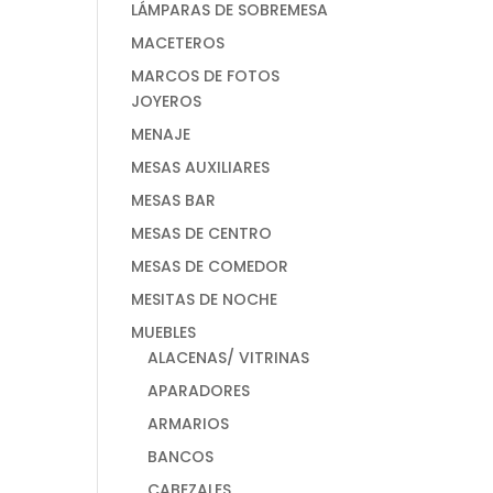
LÁMPARAS DE SOBREMESA
MACETEROS
MARCOS DE FOTOS
JOYEROS
MENAJE
MESAS AUXILIARES
MESAS BAR
MESAS DE CENTRO
MESAS DE COMEDOR
MESITAS DE NOCHE
MUEBLES
ALACENAS/ VITRINAS
APARADORES
ARMARIOS
BANCOS
CABEZALES