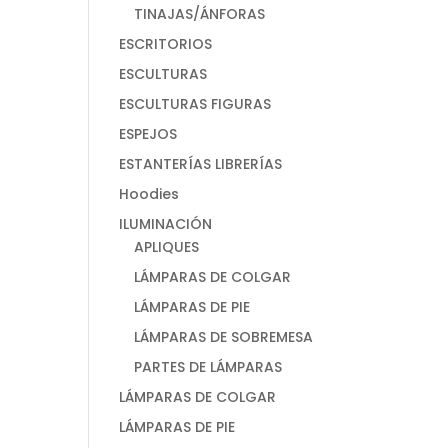
TINAJAS/ÁNFORAS
ESCRITORIOS
ESCULTURAS
ESCULTURAS FIGURAS
ESPEJOS
ESTANTERÍAS LIBRERÍAS
Hoodies
ILUMINACIÓN
APLIQUES
LÁMPARAS DE COLGAR
LÁMPARAS DE PIE
LÁMPARAS DE SOBREMESA
PARTES DE LÁMPARAS
LÁMPARAS DE COLGAR
LÁMPARAS DE PIE