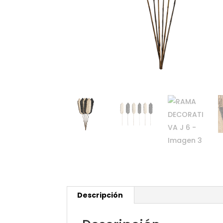
Descripción