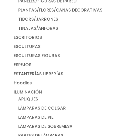
PANELES/FIGURAS DE PARED
PLANTAS/FLORES/CAÑAS DECORATIVAS
TIBORS/JARRONES
TINAJAS/ÁNFORAS
ESCRITORIOS
ESCULTURAS
ESCULTURAS FIGURAS
ESPEJOS
ESTANTERÍAS LIBRERÍAS
Hoodies
ILUMINACIÓN
APLIQUES
LÁMPARAS DE COLGAR
LÁMPARAS DE PIE
LÁMPARAS DE SOBREMESA
PARTES DE LÁMPARAS