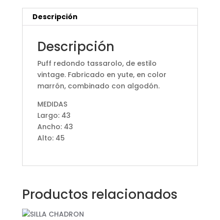
Descripción
Descripción
Puff redondo tassarolo, de estilo
vintage. Fabricado en yute, en color
marrón, combinado con algodón.
MEDIDAS
Largo: 43
Ancho: 43
Alto: 45
Productos relacionados