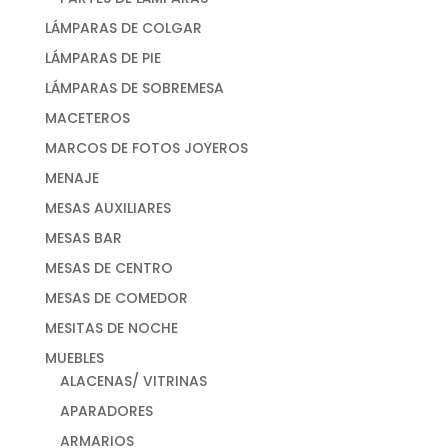
LÁMPARAS DE COLGAR
LÁMPARAS DE PIE
LÁMPARAS DE SOBREMESA
MACETEROS
MARCOS DE FOTOS JOYEROS
MENAJE
MESAS AUXILIARES
MESAS BAR
MESAS DE CENTRO
MESAS DE COMEDOR
MESITAS DE NOCHE
MUEBLES
ALACENAS/ VITRINAS
APARADORES
ARMARIOS