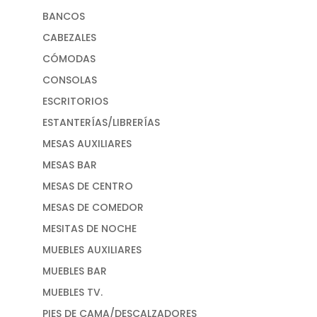
BANCOS
CABEZALES
CÓMODAS
CONSOLAS
ESCRITORIOS
ESTANTERÍAS/LIBRERÍAS
MESAS AUXILIARES
MESAS BAR
MESAS DE CENTRO
MESAS DE COMEDOR
MESITAS DE NOCHE
MUEBLES AUXILIARES
MUEBLES BAR
MUEBLES TV.
PIES DE CAMA/DESCALZADORES