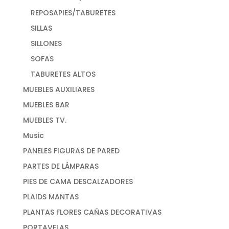
REPOSAPIES/TABURETES
SILLAS
SILLONES
SOFAS
TABURETES ALTOS
MUEBLES AUXILIARES
MUEBLES BAR
MUEBLES TV.
Music
PANELES FIGURAS DE PARED
PARTES DE LÁMPARAS
PIES DE CAMA DESCALZADORES
PLAIDS MANTAS
PLANTAS FLORES CAÑAS DECORATIVAS
PORTAVELAS