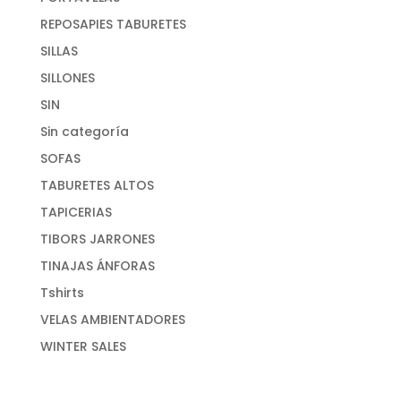
REPOSAPIES TABURETES
SILLAS
SILLONES
SIN
Sin categoría
SOFAS
TABURETES ALTOS
TAPICERIAS
TIBORS JARRONES
TINAJAS ÁNFORAS
Tshirts
VELAS AMBIENTADORES
WINTER SALES