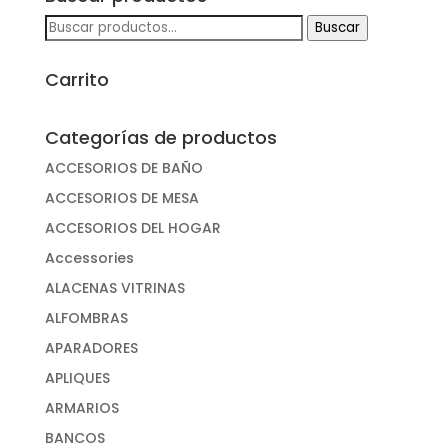
Buscar
Buscar
por:
Carrito
Categorías de productos
ACCESORIOS DE BAÑO
ACCESORIOS DE MESA
ACCESORIOS DEL HOGAR
Accessories
ALACENAS VITRINAS
ALFOMBRAS
APARADORES
APLIQUES
ARMARIOS
BANCOS