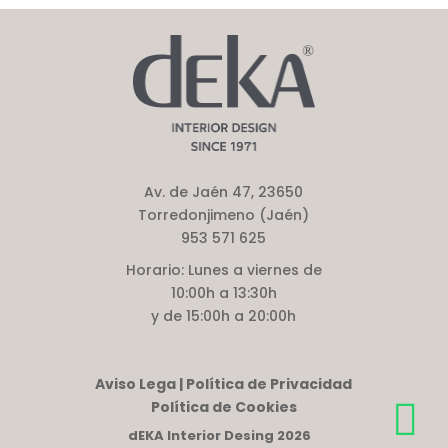
Av. de Jaén 47, 23650
Torredonjimeno (Jaén)
953 571 625
Horario:
Lunes a viernes de
10:00h a 13:30h
y de 15:00h a 20:00h
Aviso Lega | Política de Privacidad
Política de Cookies
dEKA Interior Desing 2026