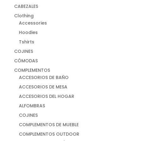
CABEZALES
Clothing
Accessories
Hoodies
Tshirts
COJINES
CÓMODAS
COMPLEMENTOS
ACCESORIOS DE BAÑO
ACCESORIOS DE MESA
ACCESORIOS DEL HOGAR
ALFOMBRAS
COJINES
COMPLEMENTOS DE MUEBLE
COMPLEMENTOS OUTDOOR