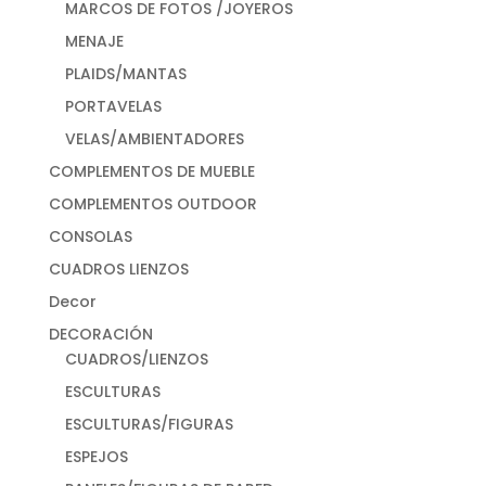
MARCOS DE FOTOS /JOYEROS
MENAJE
PLAIDS/MANTAS
PORTAVELAS
VELAS/AMBIENTADORES
COMPLEMENTOS DE MUEBLE
COMPLEMENTOS OUTDOOR
CONSOLAS
CUADROS LIENZOS
Decor
DECORACIÓN
CUADROS/LIENZOS
ESCULTURAS
ESCULTURAS/FIGURAS
ESPEJOS