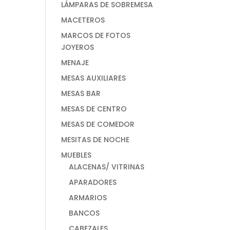
LÁMPARAS DE SOBREMESA
MACETEROS
MARCOS DE FOTOS
JOYEROS
MENAJE
MESAS AUXILIARES
MESAS BAR
MESAS DE CENTRO
MESAS DE COMEDOR
MESITAS DE NOCHE
MUEBLES
ALACENAS/ VITRINAS
APARADORES
ARMARIOS
BANCOS
CABEZALES