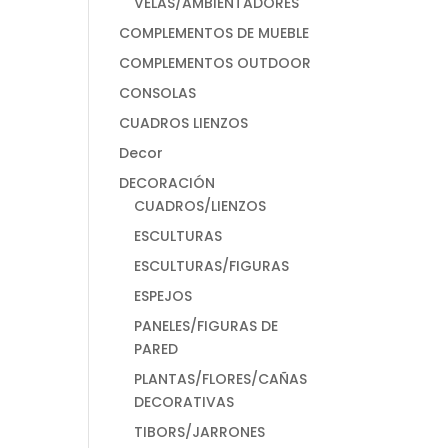
VELAS/AMBIENTADORES
COMPLEMENTOS DE MUEBLE
COMPLEMENTOS OUTDOOR
CONSOLAS
CUADROS LIENZOS
Decor
DECORACIÓN
CUADROS/LIENZOS
ESCULTURAS
ESCULTURAS/FIGURAS
ESPEJOS
PANELES/FIGURAS DE
PARED
PLANTAS/FLORES/CAÑAS
DECORATIVAS
TIBORS/JARRONES