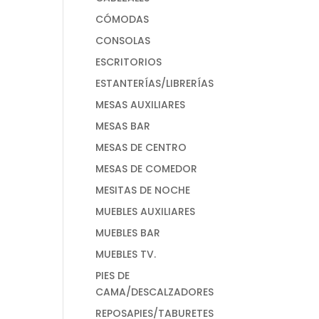
CÓMODAS
CONSOLAS
ESCRITORIOS
ESTANTERÍAS/LIBRERÍAS
MESAS AUXILIARES
MESAS BAR
MESAS DE CENTRO
MESAS DE COMEDOR
MESITAS DE NOCHE
MUEBLES AUXILIARES
MUEBLES BAR
MUEBLES TV.
PIES DE
CAMA/DESCALZADORES
REPOSAPIES/TABURETES