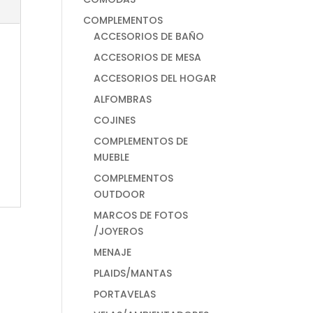
COMPLEMENTOS
ACCESORIOS DE BAÑO
ACCESORIOS DE MESA
ACCESORIOS DEL HOGAR
ALFOMBRAS
COJINES
COMPLEMENTOS DE
MUEBLE
COMPLEMENTOS
OUTDOOR
MARCOS DE FOTOS
/JOYEROS
MENAJE
PLAIDS/MANTAS
PORTAVELAS