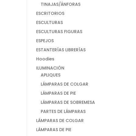
TINAJAS/ÁNFORAS
ESCRITORIOS
ESCULTURAS
ESCULTURAS FIGURAS
ESPEJOS
ESTANTERÍAS LIBRERÍAS
Hoodies
ILUMINACIÓN
APLIQUES
LÁMPARAS DE COLGAR
LÁMPARAS DE PIE
LÁMPARAS DE SOBREMESA
PARTES DE LÁMPARAS
LÁMPARAS DE COLGAR
LÁMPARAS DE PIE