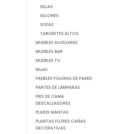
SILLAS
SILLONES
SOFAS
TABURETES ALTOS
MUEBLES AUXILIARES
MUEBLES BAR
MUEBLES TV.
Music
PANELES FIGURAS DE PARED
PARTES DE LÁMPARAS
PIES DE CAMA
DESCALZADORES
PLAIDS MANTAS
PLANTAS FLORES CAÑAS
DECORATIVAS