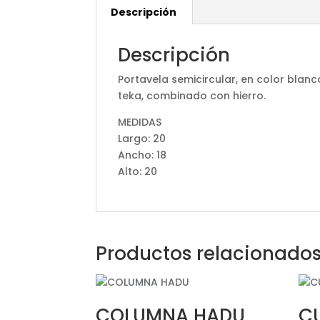
Descripción
Descripción
Portavela semicircular, en color blanc
teka, combinado con hierro.
MEDIDAS
Largo: 20
Ancho: 18
Alto: 20
Productos relacionado
COLUMNA HADU
C