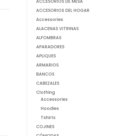
ACCESORIOS DE MESA
ACCESORIOS DEL HOGAR
Accessories
ALACENAS VITRINAS
ALFOMBRAS
APARADORES
APLIQUES
ARMARIOS
BANCOS
CABEZALES
Clothing
Accessories
Hoodies
Tshirts
COJINES
CÓMODAS