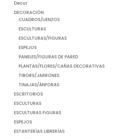
Decor
DECORACIÓN
CUADROS/LIENZOS
ESCULTURAS
ESCULTURAS/FIGURAS
ESPEJOS
PANELES/FIGURAS DE PARED
PLANTAS/FLORES/CAÑAS DECORATIVAS
TIBORS/JARRONES
TINAJAS/ÁNFORAS
ESCRITORIOS
ESCULTURAS
ESCULTURAS FIGURAS
ESPEJOS
ESTANTERÍAS LIBRERÍAS