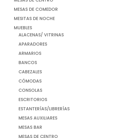
MESAS DE COMEDOR
MESITAS DE NOCHE
MUEBLES
ALACENAS/ VITRINAS
APARADORES
ARMARIOS
BANCOS
CABEZALES
CÓMODAS
CONSOLAS
ESCRITORIOS
ESTANTERÍAS/LIBRERÍAS
MESAS AUXILIARES
MESAS BAR
MESAS DE CENTRO