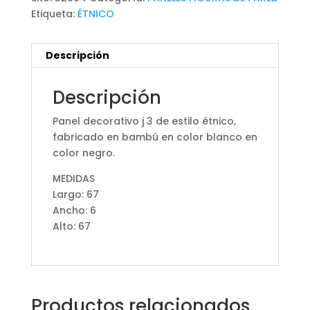
Etiqueta:
ÉTNICO
Descripción
Descripción
Panel decorativo j 3 de estilo étnico,
fabricado en bambú en color blanco en
color negro.
MEDIDAS
Largo: 67
Ancho: 6
Alto: 67
Productos relacionados