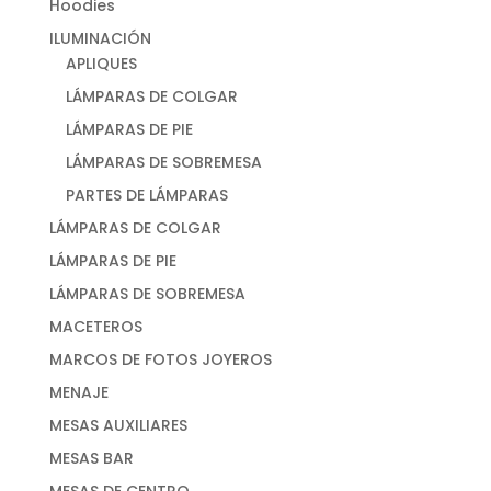
Hoodies
ILUMINACIÓN
APLIQUES
LÁMPARAS DE COLGAR
LÁMPARAS DE PIE
LÁMPARAS DE SOBREMESA
PARTES DE LÁMPARAS
LÁMPARAS DE COLGAR
LÁMPARAS DE PIE
LÁMPARAS DE SOBREMESA
MACETEROS
MARCOS DE FOTOS JOYEROS
MENAJE
MESAS AUXILIARES
MESAS BAR
MESAS DE CENTRO