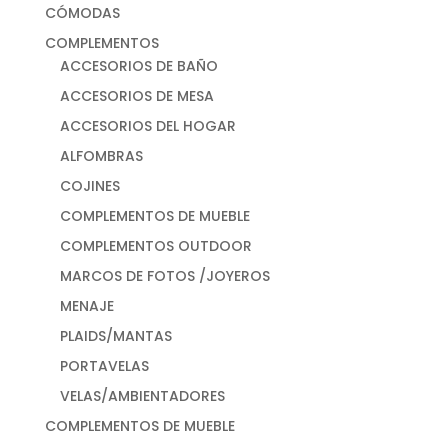
CÓMODAS
COMPLEMENTOS
ACCESORIOS DE BAÑO
ACCESORIOS DE MESA
ACCESORIOS DEL HOGAR
ALFOMBRAS
COJINES
COMPLEMENTOS DE MUEBLE
COMPLEMENTOS OUTDOOR
MARCOS DE FOTOS /JOYEROS
MENAJE
PLAIDS/MANTAS
PORTAVELAS
VELAS/AMBIENTADORES
COMPLEMENTOS DE MUEBLE