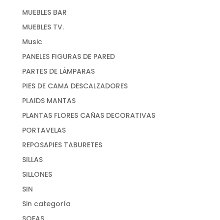
MUEBLES BAR
MUEBLES TV.
Music
PANELES FIGURAS DE PARED
PARTES DE LÁMPARAS
PIES DE CAMA DESCALZADORES
PLAIDS MANTAS
PLANTAS FLORES CAÑAS DECORATIVAS
PORTAVELAS
REPOSAPIES TABURETES
SILLAS
SILLONES
SIN
Sin categoría
SOFAS