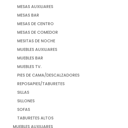
MESAS AUXILIARES
MESAS BAR
MESAS DE CENTRO
MESAS DE COMEDOR
MESITAS DE NOCHE
MUEBLES AUXILIARES
MUEBLES BAR
MUEBLES TV.
PIES DE CAMA/DESCALZADORES
REPOSAPIES/TABURETES
SILLAS
SILLONES
SOFAS
TABURETES ALTOS
MUEBLES AUXILIARES