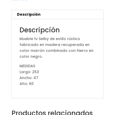
Descripción
Descripción
Mueble tv Selby de estilo rústico
fabricado en madera recuperada en
color marrón combinado con hierro en
color negro.
MEDIDAS
Largo: 253
Ancho: 47
Alto: 60
Productos relacionados