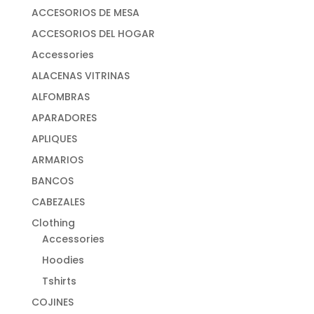
ACCESORIOS DE MESA
ACCESORIOS DEL HOGAR
Accessories
ALACENAS VITRINAS
ALFOMBRAS
APARADORES
APLIQUES
ARMARIOS
BANCOS
CABEZALES
Clothing
Accessories
Hoodies
Tshirts
COJINES