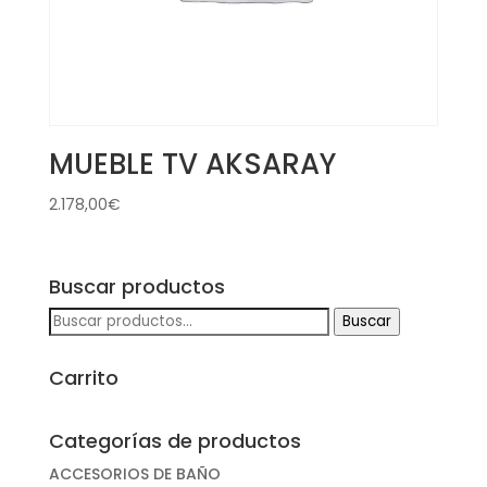
MUEBLE TV AKSARAY
2.178,00
€
Buscar productos
Buscar
Buscar
por:
Carrito
Categorías de productos
ACCESORIOS DE BAÑO