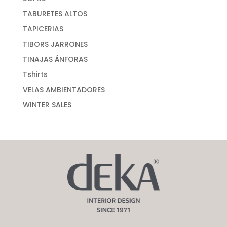
TABURETES ALTOS
TAPICERIAS
TIBORS JARRONES
TINAJAS ÁNFORAS
Tshirts
VELAS AMBIENTADORES
WINTER SALES