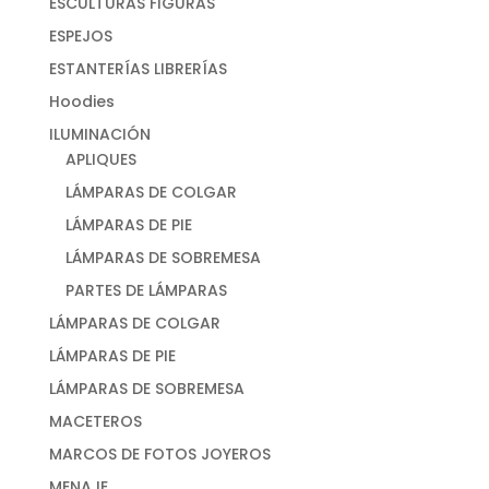
ESCULTURAS FIGURAS
ESPEJOS
ESTANTERÍAS LIBRERÍAS
Hoodies
ILUMINACIÓN
APLIQUES
LÁMPARAS DE COLGAR
LÁMPARAS DE PIE
LÁMPARAS DE SOBREMESA
PARTES DE LÁMPARAS
LÁMPARAS DE COLGAR
LÁMPARAS DE PIE
LÁMPARAS DE SOBREMESA
MACETEROS
MARCOS DE FOTOS JOYEROS
MENAJE