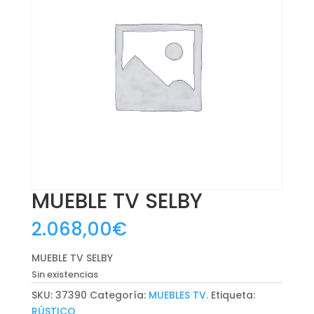
MUEBLE TV SELBY
2.068,00
€
MUEBLE TV SELBY
Sin existencias
SKU:
37390
Categoría:
MUEBLES TV.
Etiqueta:
RÚSTICO