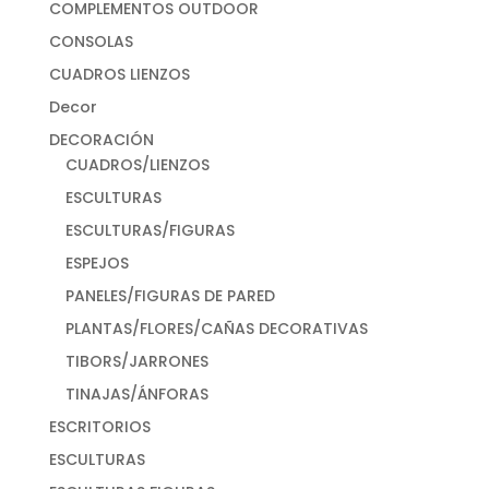
COMPLEMENTOS OUTDOOR
CONSOLAS
CUADROS LIENZOS
Decor
DECORACIÓN
CUADROS/LIENZOS
ESCULTURAS
ESCULTURAS/FIGURAS
ESPEJOS
PANELES/FIGURAS DE PARED
PLANTAS/FLORES/CAÑAS DECORATIVAS
TIBORS/JARRONES
TINAJAS/ÁNFORAS
ESCRITORIOS
ESCULTURAS