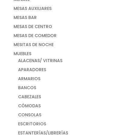
MESAS AUXILIARES
MESAS BAR
MESAS DE CENTRO
MESAS DE COMEDOR
MESITAS DE NOCHE
MUEBLES
ALACENAS/ VITRINAS
APARADORES
ARMARIOS
BANCOS
CABEZALES
CÓMODAS
CONSOLAS
ESCRITORIOS
ESTANTERÍAS/LIBRERÍAS