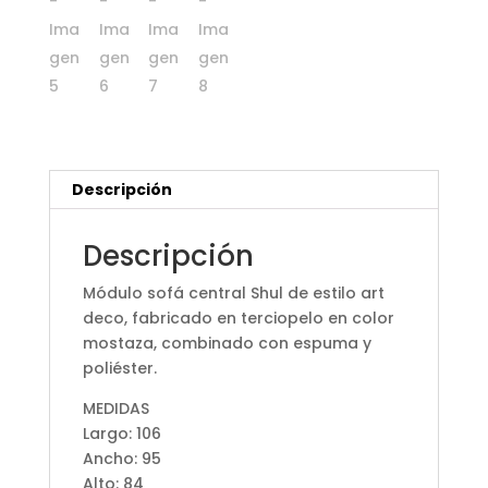
Descripción
Descripción
Módulo sofá central Shul de estilo art
deco, fabricado en terciopelo en color
mostaza, combinado con espuma y
poliéster.
MEDIDAS
Largo: 106
Ancho: 95
Alto: 84