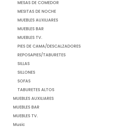
MESAS DE COMEDOR
MESITAS DE NOCHE
MUEBLES AUXILIARES
MUEBLES BAR
MUEBLES TV.
PIES DE CAMA/DESCALZADORES
REPOSAPIES/TABURETES
SILLAS
SILLONES
SOFAS
TABURETES ALTOS
MUEBLES AUXILIARES
MUEBLES BAR
MUEBLES TV.
Music