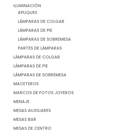
ILUMINACIÓN
APLIQUES
LÁMPARAS DE COLGAR
LÁMPARAS DE PIE
LÁMPARAS DE SOBREMESA
PARTES DE LÁMPARAS
LÁMPARAS DE COLGAR
LÁMPARAS DE PIE
LÁMPARAS DE SOBREMESA
MACETEROS
MARCOS DE FOTOS JOYEROS
MENAJE
MESAS AUXILIARES
MESAS BAR
MESAS DE CENTRO