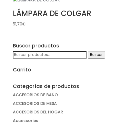
LÁMPARA DE COLGAR
51,70
€
Buscar productos
Buscar
Buscar
por:
Carrito
Categorías de productos
ACCESORIOS DE BAÑO
ACCESORIOS DE MESA
ACCESORIOS DEL HOGAR
Accessories