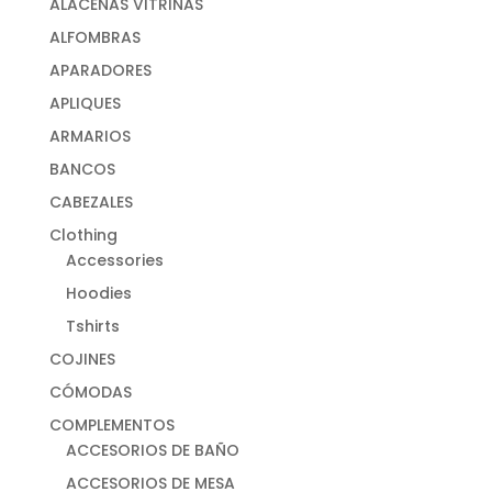
ALACENAS VITRINAS
ALFOMBRAS
APARADORES
APLIQUES
ARMARIOS
BANCOS
CABEZALES
Clothing
Accessories
Hoodies
Tshirts
COJINES
CÓMODAS
COMPLEMENTOS
ACCESORIOS DE BAÑO
ACCESORIOS DE MESA