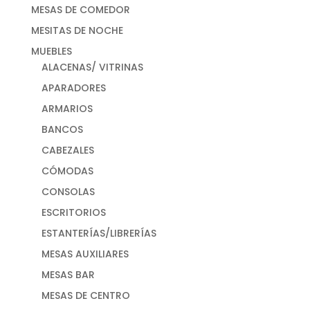
MESAS DE COMEDOR
MESITAS DE NOCHE
MUEBLES
ALACENAS/ VITRINAS
APARADORES
ARMARIOS
BANCOS
CABEZALES
CÓMODAS
CONSOLAS
ESCRITORIOS
ESTANTERÍAS/LIBRERÍAS
MESAS AUXILIARES
MESAS BAR
MESAS DE CENTRO