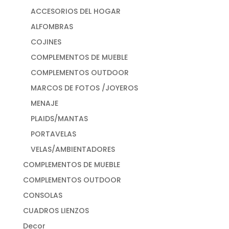
ACCESORIOS DEL HOGAR
ALFOMBRAS
COJINES
COMPLEMENTOS DE MUEBLE
COMPLEMENTOS OUTDOOR
MARCOS DE FOTOS /JOYEROS
MENAJE
PLAIDS/MANTAS
PORTAVELAS
VELAS/AMBIENTADORES
COMPLEMENTOS DE MUEBLE
COMPLEMENTOS OUTDOOR
CONSOLAS
CUADROS LIENZOS
Decor