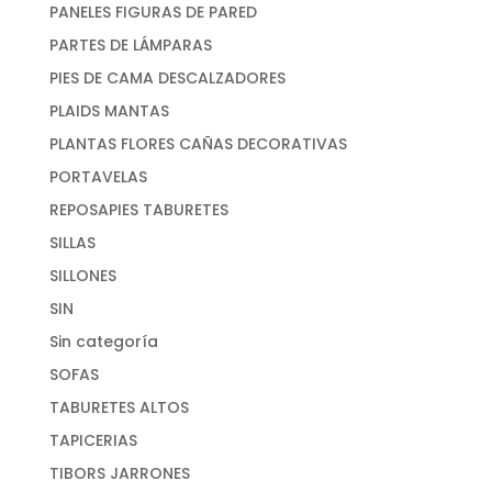
PANELES FIGURAS DE PARED
PARTES DE LÁMPARAS
PIES DE CAMA DESCALZADORES
PLAIDS MANTAS
PLANTAS FLORES CAÑAS DECORATIVAS
PORTAVELAS
REPOSAPIES TABURETES
SILLAS
SILLONES
SIN
Sin categoría
SOFAS
TABURETES ALTOS
TAPICERIAS
TIBORS JARRONES