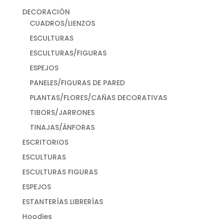
DECORACIÓN
CUADROS/LIENZOS
ESCULTURAS
ESCULTURAS/FIGURAS
ESPEJOS
PANELES/FIGURAS DE PARED
PLANTAS/FLORES/CAÑAS DECORATIVAS
TIBORS/JARRONES
TINAJAS/ÁNFORAS
ESCRITORIOS
ESCULTURAS
ESCULTURAS FIGURAS
ESPEJOS
ESTANTERÍAS LIBRERÍAS
Hoodies