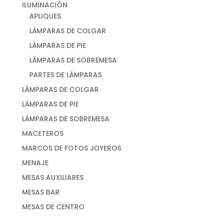
ILUMINACIÓN
APLIQUES
LÁMPARAS DE COLGAR
LÁMPARAS DE PIE
LÁMPARAS DE SOBREMESA
PARTES DE LÁMPARAS
LÁMPARAS DE COLGAR
LÁMPARAS DE PIE
LÁMPARAS DE SOBREMESA
MACETEROS
MARCOS DE FOTOS JOYEROS
MENAJE
MESAS AUXILIARES
MESAS BAR
MESAS DE CENTRO