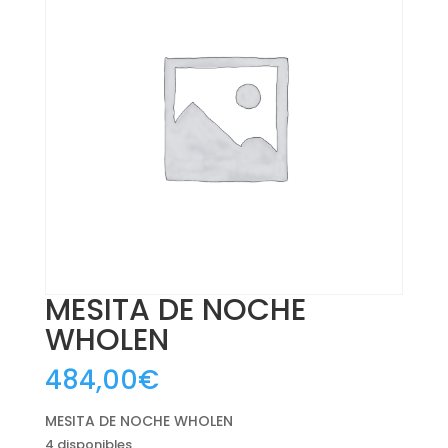
MESITA DE NOCHE
WHOLEN
484,00
€
MESITA DE NOCHE WHOLEN
4 disponibles