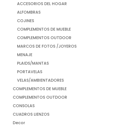
ACCESORIOS DEL HOGAR
ALFOMBRAS
COJINES
COMPLEMENTOS DE MUEBLE
COMPLEMENTOS OUTDOOR
MARCOS DE FOTOS /JOYEROS
MENAJE
PLAIDS/MANTAS
PORTAVELAS
VELAS/AMBIENTADORES
COMPLEMENTOS DE MUEBLE
COMPLEMENTOS OUTDOOR
CONSOLAS
CUADROS LIENZOS
Decor