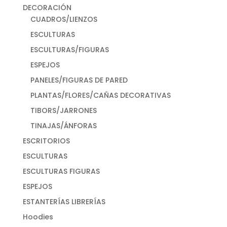
DECORACIÓN
CUADROS/LIENZOS
ESCULTURAS
ESCULTURAS/FIGURAS
ESPEJOS
PANELES/FIGURAS DE PARED
PLANTAS/FLORES/CAÑAS DECORATIVAS
TIBORS/JARRONES
TINAJAS/ÁNFORAS
ESCRITORIOS
ESCULTURAS
ESCULTURAS FIGURAS
ESPEJOS
ESTANTERÍAS LIBRERÍAS
Hoodies