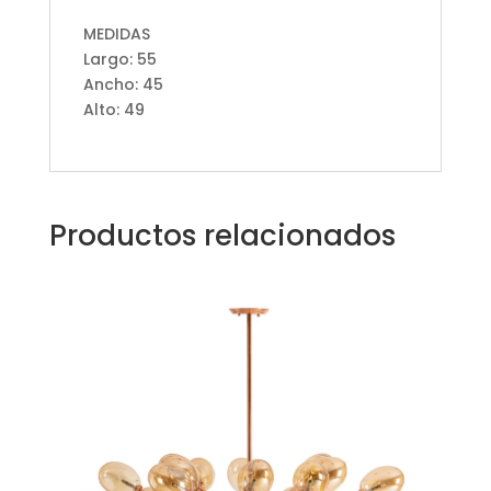
MEDIDAS
Largo: 55
Ancho: 45
Alto: 49
Productos relacionados