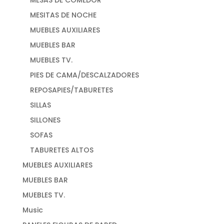
MESAS DE COMEDOR
MESITAS DE NOCHE
MUEBLES AUXILIARES
MUEBLES BAR
MUEBLES TV.
PIES DE CAMA/DESCALZADORES
REPOSAPIES/TABURETES
SILLAS
SILLONES
SOFAS
TABURETES ALTOS
MUEBLES AUXILIARES
MUEBLES BAR
MUEBLES TV.
Music