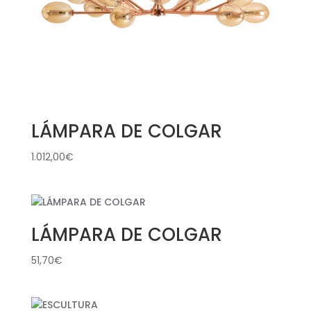
LÁMPARA DE COLGAR
1.012,00
€
LÁMPARA DE COLGAR
51,70
€