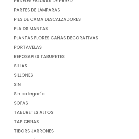
PANELES FIGURAS DE PARED
PARTES DE LÁMPARAS
PIES DE CAMA DESCALZADORES
PLAIDS MANTAS
PLANTAS FLORES CAÑAS DECORATIVAS
PORTAVELAS
REPOSAPIES TABURETES
SILLAS
SILLONES
SIN
Sin categoría
SOFAS
TABURETES ALTOS
TAPICERIAS
TIBORS JARRONES