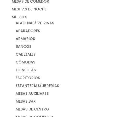
MESAS DE COMEDOR
MESITAS DE NOCHE
MUEBLES
ALACENAS/ VITRINAS
APARADORES
ARMARIOS
BANCOS
CABEZALES
CÓMODAS
CONSOLAS
ESCRITORIOS
ESTANTERÍAS/LIBRERÍAS
MESAS AUXILIARES
MESAS BAR
MESAS DE CENTRO