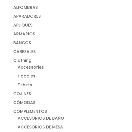
ALFOMBRAS
APARADORES
APLIQUES
ARMARIOS
BANCOS
CABEZALES
Clothing
Accessories
Hoodies
Tshirts
COJINES
CÓMODAS
COMPLEMENTOS
ACCESORIOS DE BAÑO
ACCESORIOS DE MESA