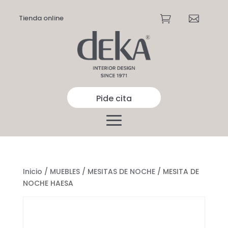
Tienda online


Pide cita
Inicio
/
MUEBLES
/
MESITAS DE NOCHE
/ MESITA DE
NOCHE HAESA