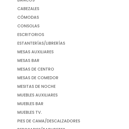
CABEZALES
CÓMODAS
CONSOLAS
ESCRITORIOS
ESTANTERÍAS/LIBRERÍAS
MESAS AUXILIARES
MESAS BAR
MESAS DE CENTRO
MESAS DE COMEDOR
MESITAS DE NOCHE
MUEBLES AUXILIARES
MUEBLES BAR
MUEBLES TV.
PIES DE CAMA/DESCALZADORES