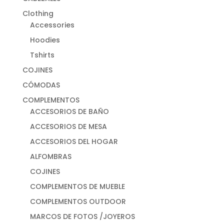
Clothing
Accessories
Hoodies
Tshirts
COJINES
CÓMODAS
COMPLEMENTOS
ACCESORIOS DE BAÑO
ACCESORIOS DE MESA
ACCESORIOS DEL HOGAR
ALFOMBRAS
COJINES
COMPLEMENTOS DE MUEBLE
COMPLEMENTOS OUTDOOR
MARCOS DE FOTOS /JOYEROS