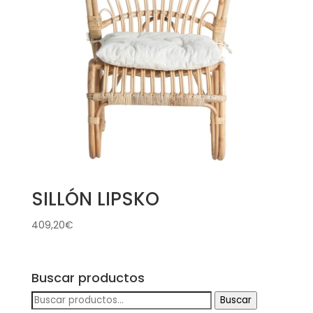
SILLÓN LIPSKO
409,20
€
Buscar productos
Buscar
Buscar