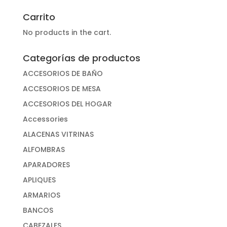
por:
Carrito
No products in the cart.
Categorías de productos
ACCESORIOS DE BAÑO
ACCESORIOS DE MESA
ACCESORIOS DEL HOGAR
Accessories
ALACENAS VITRINAS
ALFOMBRAS
APARADORES
APLIQUES
ARMARIOS
BANCOS
CABEZALES