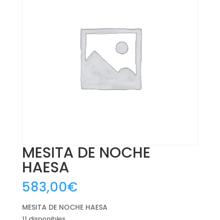
MESITA DE NOCHE
HAESA
583,00
€
MESITA DE NOCHE HAESA
11 disponibles