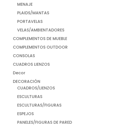
MENAJE
PLAIDS/MANTAS
PORTAVELAS
VELAS/AMBIENTADORES
COMPLEMENTOS DE MUEBLE
COMPLEMENTOS OUTDOOR
CONSOLAS
CUADROS LIENZOS
Decor
DECORACIÓN
CUADROS/LIENZOS
ESCULTURAS
ESCULTURAS/FIGURAS
ESPEJOS
PANELES/FIGURAS DE PARED