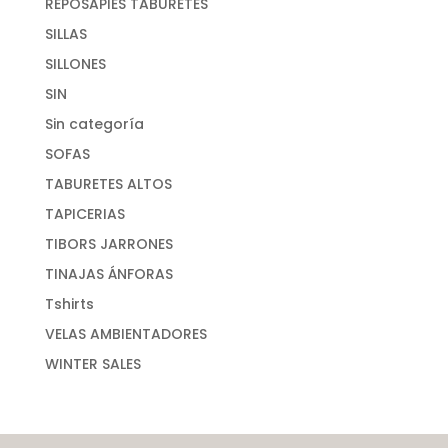
REPOSAPIES TABURETES
SILLAS
SILLONES
SIN
Sin categoría
SOFAS
TABURETES ALTOS
TAPICERIAS
TIBORS JARRONES
TINAJAS ÁNFORAS
Tshirts
VELAS AMBIENTADORES
WINTER SALES