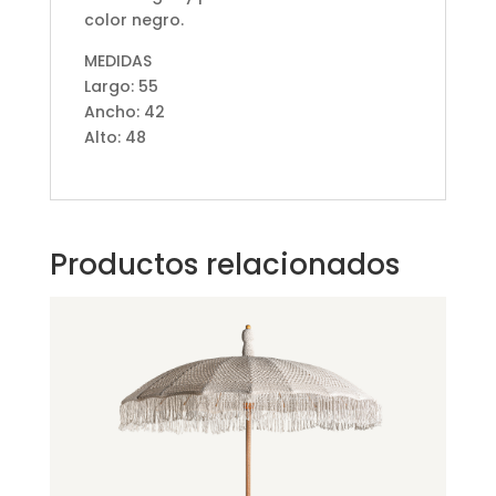
color negro.
MEDIDAS
Largo: 55
Ancho: 42
Alto: 48
Productos relacionados