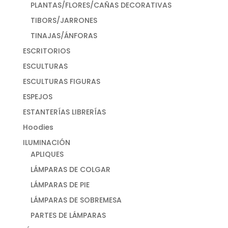
PLANTAS/FLORES/CAÑAS DECORATIVAS
TIBORS/JARRONES
TINAJAS/ÁNFORAS
ESCRITORIOS
ESCULTURAS
ESCULTURAS FIGURAS
ESPEJOS
ESTANTERÍAS LIBRERÍAS
Hoodies
ILUMINACIÓN
APLIQUES
LÁMPARAS DE COLGAR
LÁMPARAS DE PIE
LÁMPARAS DE SOBREMESA
PARTES DE LÁMPARAS