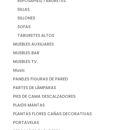
REPOSAPIES/TABURETES
SILLAS
SILLONES
SOFAS
TABURETES ALTOS
MUEBLES AUXILIARES
MUEBLES BAR
MUEBLES TV.
Music
PANELES FIGURAS DE PARED
PARTES DE LÁMPARAS
PIES DE CAMA DESCALZADORES
PLAIDS MANTAS
PLANTAS FLORES CAÑAS DECORATIVAS
PORTAVELAS