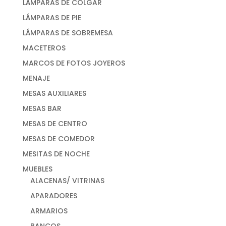
LÁMPARAS DE COLGAR
LÁMPARAS DE PIE
LÁMPARAS DE SOBREMESA
MACETEROS
MARCOS DE FOTOS JOYEROS
MENAJE
MESAS AUXILIARES
MESAS BAR
MESAS DE CENTRO
MESAS DE COMEDOR
MESITAS DE NOCHE
MUEBLES
ALACENAS/ VITRINAS
APARADORES
ARMARIOS
BANCOS