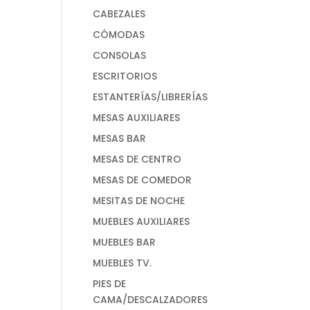
CABEZALES
CÓMODAS
CONSOLAS
ESCRITORIOS
ESTANTERÍAS/LIBRERÍAS
MESAS AUXILIARES
MESAS BAR
MESAS DE CENTRO
MESAS DE COMEDOR
MESITAS DE NOCHE
MUEBLES AUXILIARES
MUEBLES BAR
MUEBLES TV.
PIES DE
CAMA/DESCALZADORES