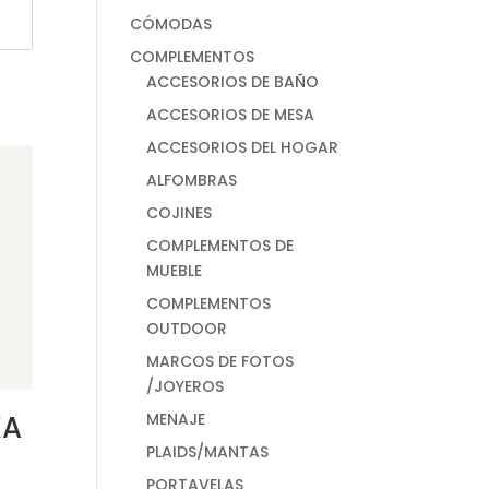
CÓMODAS
COMPLEMENTOS
ACCESORIOS DE BAÑO
ACCESORIOS DE MESA
ACCESORIOS DEL HOGAR
ALFOMBRAS
COJINES
COMPLEMENTOS DE
MUEBLE
COMPLEMENTOS
OUTDOOR
MARCOS DE FOTOS
/JOYEROS
MENAJE
KA
PLAIDS/MANTAS
PORTAVELAS