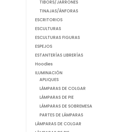
TIBORS/JARRONES
TINAJAS/ÁNFORAS
ESCRITORIOS
ESCULTURAS
ESCULTURAS FIGURAS
ESPEJOS
ESTANTERÍAS LIBRERÍAS
Hoodies
ILUMINACIÓN
APLIQUES
LÁMPARAS DE COLGAR
LÁMPARAS DE PIE
LÁMPARAS DE SOBREMESA
PARTES DE LÁMPARAS
LÁMPARAS DE COLGAR