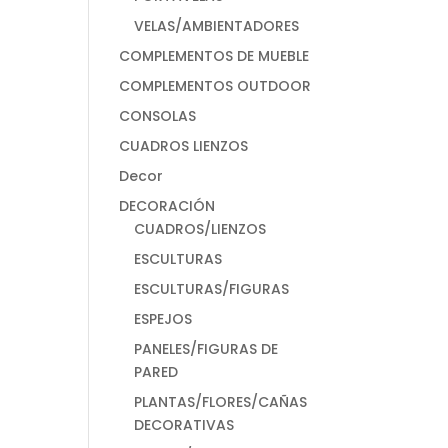
VELAS/AMBIENTADORES
COMPLEMENTOS DE MUEBLE
COMPLEMENTOS OUTDOOR
CONSOLAS
CUADROS LIENZOS
Decor
DECORACIÓN
CUADROS/LIENZOS
ESCULTURAS
ESCULTURAS/FIGURAS
ESPEJOS
PANELES/FIGURAS DE
PARED
PLANTAS/FLORES/CAÑAS
DECORATIVAS