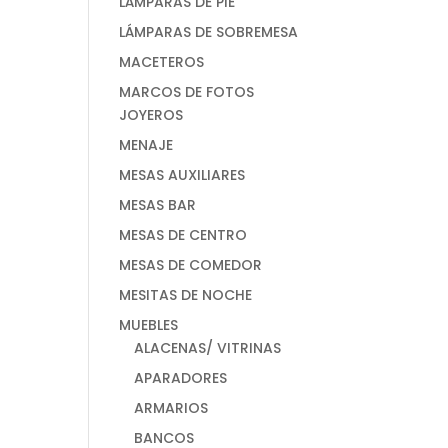
LÁMPARAS DE PIE
LÁMPARAS DE SOBREMESA
MACETEROS
MARCOS DE FOTOS
JOYEROS
MENAJE
MESAS AUXILIARES
MESAS BAR
MESAS DE CENTRO
MESAS DE COMEDOR
MESITAS DE NOCHE
MUEBLES
ALACENAS/ VITRINAS
APARADORES
ARMARIOS
BANCOS