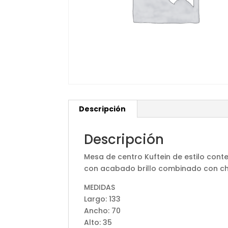
Descripción
Descripción
Mesa de centro Kuftein de estilo co
con acabado brillo combinado con c
MEDIDAS
Largo: 133
Ancho: 70
Alto: 35