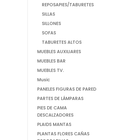
REPOSAPIES/TABURETES
SILLAS
SILLONES
SOFAS
TABURETES ALTOS
MUEBLES AUXILIARES
MUEBLES BAR
MUEBLES TV.
Music
PANELES FIGURAS DE PARED
PARTES DE LÁMPARAS
PIES DE CAMA
DESCALZADORES
PLAIDS MANTAS
PLANTAS FLORES CAÑAS