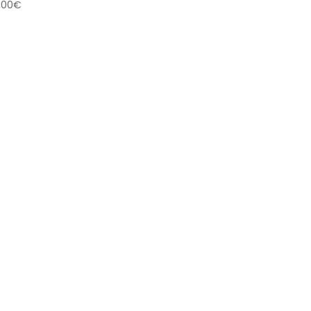
,00
€