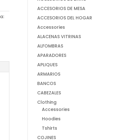
ACCESORIOS DE MESA
a:
ACCESORIOS DEL HOGAR
Accessories
ALACENAS VITRINAS
ALFOMBRAS
APARADORES
APLIQUES
ARMARIOS
BANCOS
CABEZALES
Clothing
Accessories
Hoodies
Tshirts
COJINES