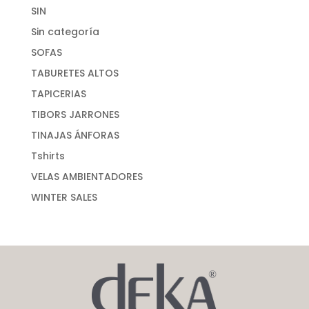
SIN
Sin categoría
SOFAS
TABURETES ALTOS
TAPICERIAS
TIBORS JARRONES
TINAJAS ÁNFORAS
Tshirts
VELAS AMBIENTADORES
WINTER SALES