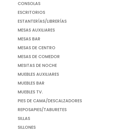
CONSOLAS
ESCRITORIOS
ESTANTERÍAS/LIBRERÍAS
MESAS AUXILIARES
MESAS BAR
MESAS DE CENTRO
MESAS DE COMEDOR
MESITAS DE NOCHE
MUEBLES AUXILIARES
MUEBLES BAR
MUEBLES TV.
PIES DE CAMA/DESCALZADORES
REPOSAPIES/TABURETES
SILLAS
SILLONES