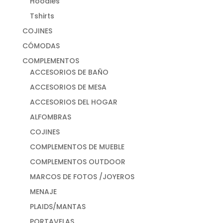
Hoodies
Tshirts
COJINES
CÓMODAS
COMPLEMENTOS
ACCESORIOS DE BAÑO
ACCESORIOS DE MESA
ACCESORIOS DEL HOGAR
ALFOMBRAS
COJINES
COMPLEMENTOS DE MUEBLE
COMPLEMENTOS OUTDOOR
MARCOS DE FOTOS /JOYEROS
MENAJE
PLAIDS/MANTAS
PORTAVELAS