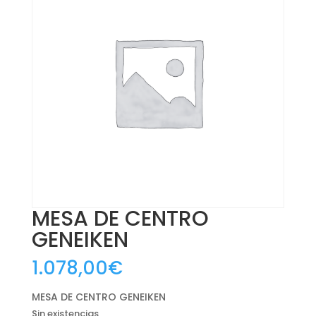
MESA DE CENTRO
GENEIKEN
1.078,00
€
MESA DE CENTRO GENEIKEN
Sin existencias