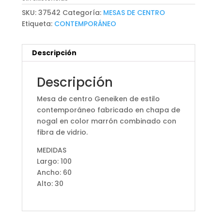
SKU:
37542
Categoría:
MESAS DE CENTRO
Etiqueta:
CONTEMPORÁNEO
Descripción
Descripción
Mesa de centro Geneiken de estilo
contemporáneo fabricado en chapa de
nogal en color marrón combinado con
fibra de vidrio.
MEDIDAS
Largo: 100
Ancho: 60
Alto: 30