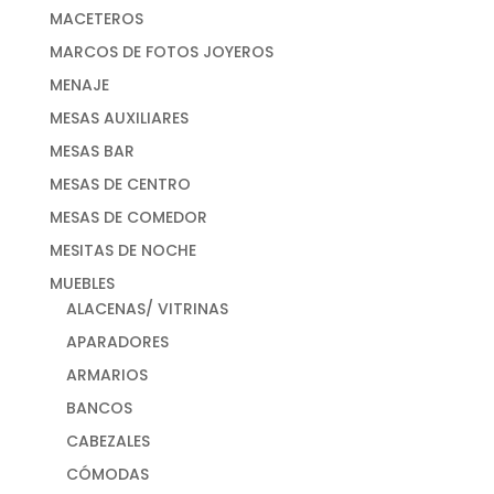
MACETEROS
MARCOS DE FOTOS JOYEROS
MENAJE
MESAS AUXILIARES
MESAS BAR
MESAS DE CENTRO
MESAS DE COMEDOR
MESITAS DE NOCHE
MUEBLES
ALACENAS/ VITRINAS
APARADORES
ARMARIOS
BANCOS
CABEZALES
CÓMODAS