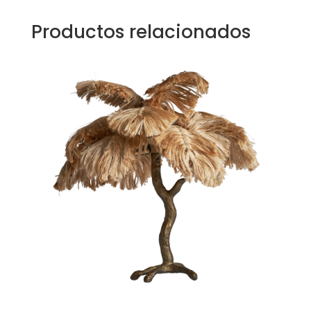
Productos relacionados