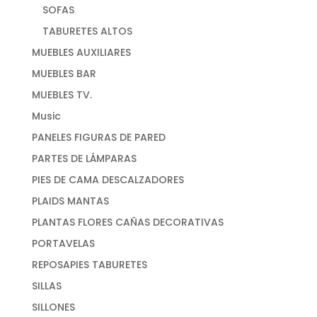
SOFAS
TABURETES ALTOS
MUEBLES AUXILIARES
MUEBLES BAR
MUEBLES TV.
Music
PANELES FIGURAS DE PARED
PARTES DE LÁMPARAS
PIES DE CAMA DESCALZADORES
PLAIDS MANTAS
PLANTAS FLORES CAÑAS DECORATIVAS
PORTAVELAS
REPOSAPIES TABURETES
SILLAS
SILLONES