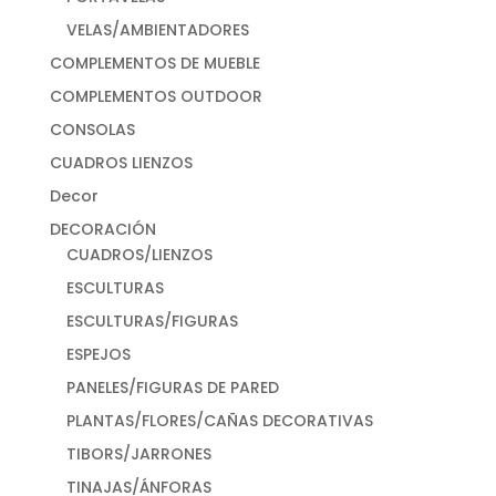
VELAS/AMBIENTADORES
COMPLEMENTOS DE MUEBLE
COMPLEMENTOS OUTDOOR
CONSOLAS
CUADROS LIENZOS
Decor
DECORACIÓN
CUADROS/LIENZOS
ESCULTURAS
ESCULTURAS/FIGURAS
ESPEJOS
PANELES/FIGURAS DE PARED
PLANTAS/FLORES/CAÑAS DECORATIVAS
TIBORS/JARRONES
TINAJAS/ÁNFORAS