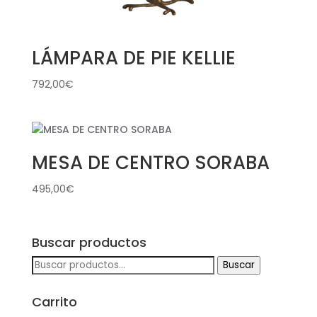
LÁMPARA DE PIE KELLIE
792,00
€
MESA DE CENTRO SORABA
495,00
€
Buscar productos
Buscar
Buscar
por:
Carrito