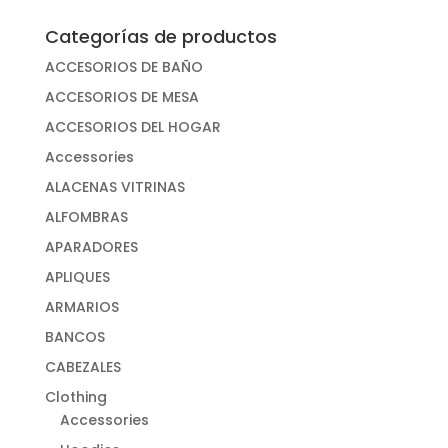
Categorías de productos
ACCESORIOS DE BAÑO
ACCESORIOS DE MESA
ACCESORIOS DEL HOGAR
Accessories
ALACENAS VITRINAS
ALFOMBRAS
APARADORES
APLIQUES
ARMARIOS
BANCOS
CABEZALES
Clothing
Accessories