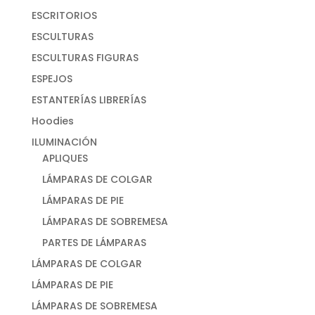
ESCRITORIOS
ESCULTURAS
ESCULTURAS FIGURAS
ESPEJOS
ESTANTERÍAS LIBRERÍAS
Hoodies
ILUMINACIÓN
APLIQUES
LÁMPARAS DE COLGAR
LÁMPARAS DE PIE
LÁMPARAS DE SOBREMESA
PARTES DE LÁMPARAS
LÁMPARAS DE COLGAR
LÁMPARAS DE PIE
LÁMPARAS DE SOBREMESA