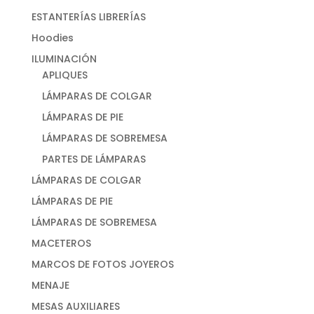
ESTANTERÍAS LIBRERÍAS
Hoodies
ILUMINACIÓN
APLIQUES
LÁMPARAS DE COLGAR
LÁMPARAS DE PIE
LÁMPARAS DE SOBREMESA
PARTES DE LÁMPARAS
LÁMPARAS DE COLGAR
LÁMPARAS DE PIE
LÁMPARAS DE SOBREMESA
MACETEROS
MARCOS DE FOTOS JOYEROS
MENAJE
MESAS AUXILIARES