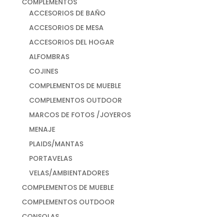
COMPLEMENTOS
ACCESORIOS DE BAÑO
ACCESORIOS DE MESA
ACCESORIOS DEL HOGAR
ALFOMBRAS
COJINES
COMPLEMENTOS DE MUEBLE
COMPLEMENTOS OUTDOOR
MARCOS DE FOTOS /JOYEROS
MENAJE
PLAIDS/MANTAS
PORTAVELAS
VELAS/AMBIENTADORES
COMPLEMENTOS DE MUEBLE
COMPLEMENTOS OUTDOOR
CONSOLAS