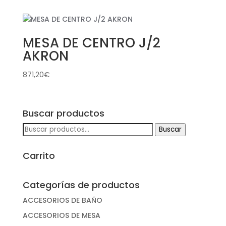
MESA DE CENTRO J/2
AKRON
871,20
€
Buscar productos
Buscar
Buscar
por:
Carrito
Categorías de productos
ACCESORIOS DE BAÑO
ACCESORIOS DE MESA