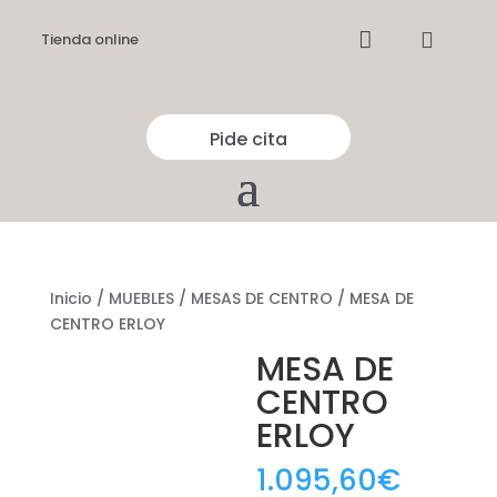


Tienda online
Pide cita
Inicio
/
MUEBLES
/
MESAS DE CENTRO
/ MESA DE
CENTRO ERLOY
MESA DE
CENTRO
ERLOY
1.095,60
€