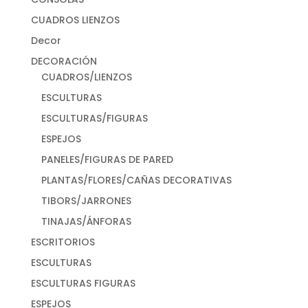
CUADROS LIENZOS
Decor
DECORACIÓN
CUADROS/LIENZOS
ESCULTURAS
ESCULTURAS/FIGURAS
ESPEJOS
PANELES/FIGURAS DE PARED
PLANTAS/FLORES/CAÑAS DECORATIVAS
TIBORS/JARRONES
TINAJAS/ÁNFORAS
ESCRITORIOS
ESCULTURAS
ESCULTURAS FIGURAS
ESPEJOS