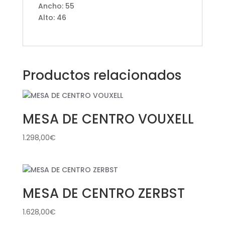
Ancho: 55
Alto: 46
Productos relacionados
MESA DE CENTRO VOUXELL
1.298,00
€
MESA DE CENTRO ZERBST
1.628,00
€