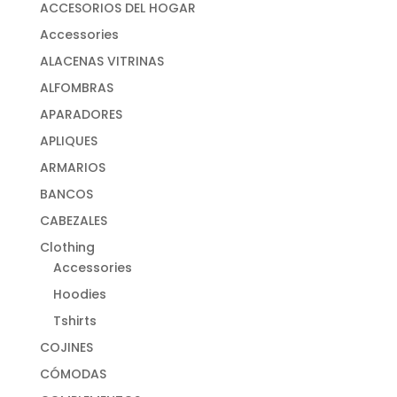
ACCESORIOS DEL HOGAR
Accessories
ALACENAS VITRINAS
ALFOMBRAS
APARADORES
APLIQUES
ARMARIOS
BANCOS
CABEZALES
Clothing
Accessories
Hoodies
Tshirts
COJINES
CÓMODAS