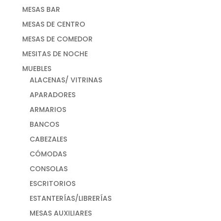
MESAS BAR
MESAS DE CENTRO
MESAS DE COMEDOR
MESITAS DE NOCHE
MUEBLES
ALACENAS/ VITRINAS
APARADORES
ARMARIOS
BANCOS
CABEZALES
CÓMODAS
CONSOLAS
ESCRITORIOS
ESTANTERÍAS/LIBRERÍAS
MESAS AUXILIARES