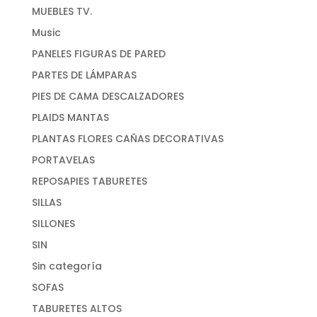
MUEBLES TV.
Music
PANELES FIGURAS DE PARED
PARTES DE LÁMPARAS
PIES DE CAMA DESCALZADORES
PLAIDS MANTAS
PLANTAS FLORES CAÑAS DECORATIVAS
PORTAVELAS
REPOSAPIES TABURETES
SILLAS
SILLONES
SIN
Sin categoría
SOFAS
TABURETES ALTOS