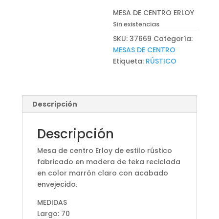
MESA DE CENTRO ERLOY
Sin existencias
SKU:
37669
Categoría:
MESAS DE CENTRO
Etiqueta:
RÚSTICO
Descripción
Descripción
Mesa de centro Erloy de estilo rústico
fabricado en madera de teka reciclada
en color marrón claro con acabado
envejecido.
MEDIDAS
Largo: 70