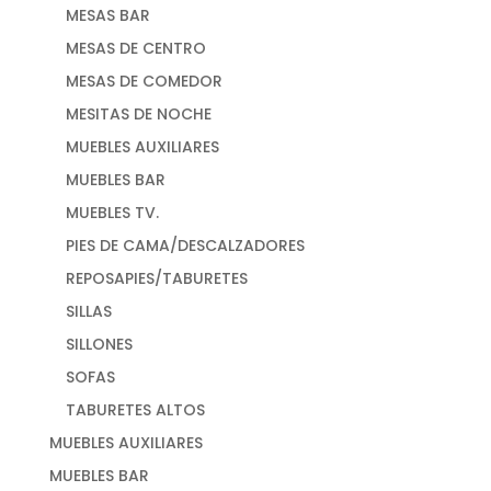
MESAS BAR
MESAS DE CENTRO
MESAS DE COMEDOR
MESITAS DE NOCHE
MUEBLES AUXILIARES
MUEBLES BAR
MUEBLES TV.
PIES DE CAMA/DESCALZADORES
REPOSAPIES/TABURETES
SILLAS
SILLONES
SOFAS
TABURETES ALTOS
MUEBLES AUXILIARES
MUEBLES BAR