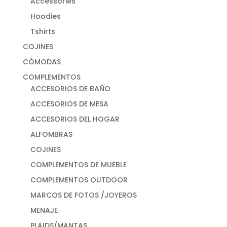
Accessories
Hoodies
Tshirts
COJINES
CÓMODAS
COMPLEMENTOS
ACCESORIOS DE BAÑO
ACCESORIOS DE MESA
ACCESORIOS DEL HOGAR
ALFOMBRAS
COJINES
COMPLEMENTOS DE MUEBLE
COMPLEMENTOS OUTDOOR
MARCOS DE FOTOS /JOYEROS
MENAJE
PLAIDS/MANTAS