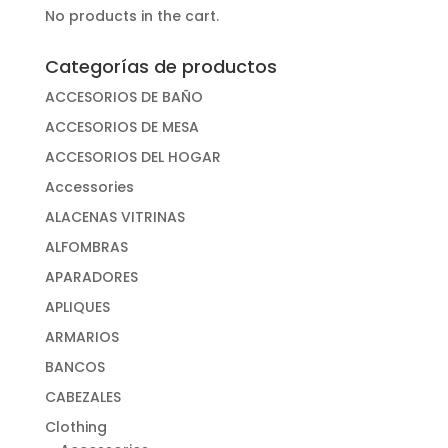
No products in the cart.
Categorías de productos
ACCESORIOS DE BAÑO
ACCESORIOS DE MESA
ACCESORIOS DEL HOGAR
Accessories
ALACENAS VITRINAS
ALFOMBRAS
APARADORES
APLIQUES
ARMARIOS
BANCOS
CABEZALES
Clothing