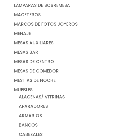
LÁMPARAS DE SOBREMESA
MACETEROS
MARCOS DE FOTOS JOYEROS
MENAJE
MESAS AUXILIARES
MESAS BAR
MESAS DE CENTRO
MESAS DE COMEDOR
MESITAS DE NOCHE
MUEBLES
ALACENAS/ VITRINAS
APARADORES
ARMARIOS
BANCOS
CABEZALES