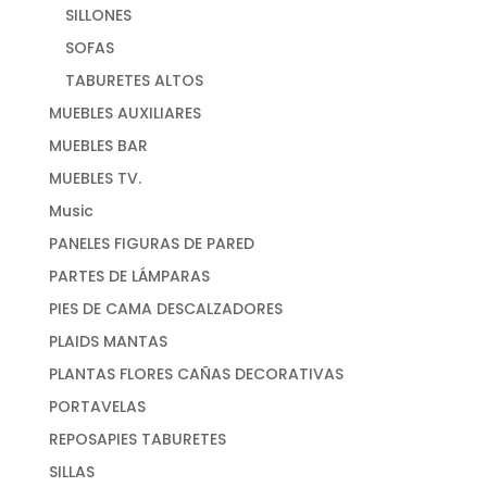
SILLONES
SOFAS
TABURETES ALTOS
MUEBLES AUXILIARES
MUEBLES BAR
MUEBLES TV.
Music
PANELES FIGURAS DE PARED
PARTES DE LÁMPARAS
PIES DE CAMA DESCALZADORES
PLAIDS MANTAS
PLANTAS FLORES CAÑAS DECORATIVAS
PORTAVELAS
REPOSAPIES TABURETES
SILLAS