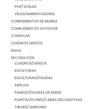
PORTAVELAS
VELAS/AMBIENTADORES
COMPLEMENTOS DE MUEBLE
COMPLEMENTOS OUTDOOR
CONSOLAS
CUADROS LIENZOS
Decor
DECORACIÓN
CUADROS/LIENZOS
ESCULTURAS
ESCULTURAS/FIGURAS
ESPEJOS
PANELES/FIGURAS DE PARED
PLANTAS/FLORES/CAÑAS DECORATIVAS
TIBORS/JARRONES