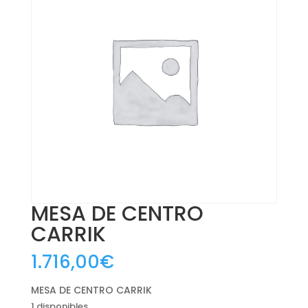
MESA DE CENTRO
CARRIK
1.716,00
€
MESA DE CENTRO CARRIK
1 disponibles