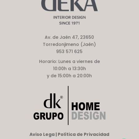
Av. de Jaén 47, 23650
Torredonjimeno (Jaén)
953 571 625
Horario:
Lunes a viernes de
10:00h a 13:30h
y de 15:00h a 20:00h
Aviso Lega | Política de Privacidad