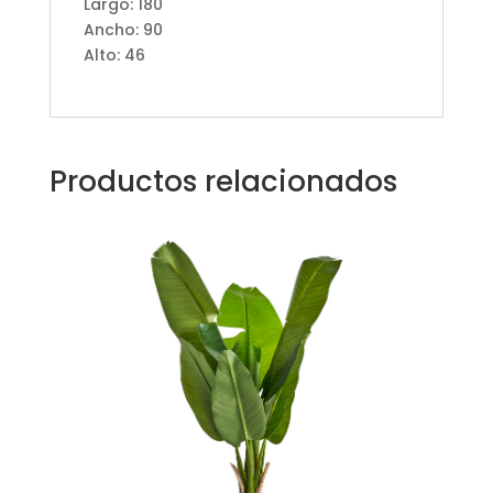
Largo: 180
Ancho: 90
Alto: 46
Productos relacionados