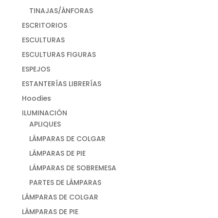
TINAJAS/ÁNFORAS
ESCRITORIOS
ESCULTURAS
ESCULTURAS FIGURAS
ESPEJOS
ESTANTERÍAS LIBRERÍAS
Hoodies
ILUMINACIÓN
APLIQUES
LÁMPARAS DE COLGAR
LÁMPARAS DE PIE
LÁMPARAS DE SOBREMESA
PARTES DE LÁMPARAS
LÁMPARAS DE COLGAR
LÁMPARAS DE PIE