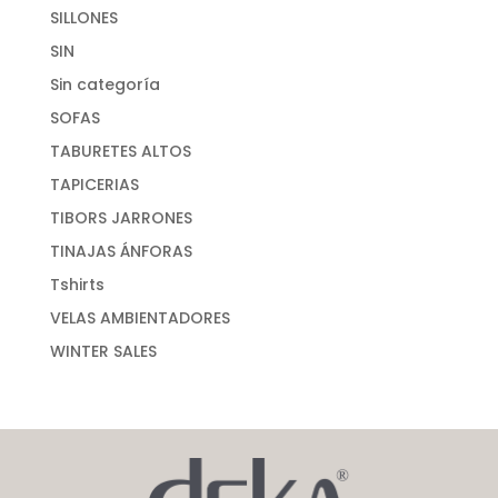
SILLONES
SIN
Sin categoría
SOFAS
TABURETES ALTOS
TAPICERIAS
TIBORS JARRONES
TINAJAS ÁNFORAS
Tshirts
VELAS AMBIENTADORES
WINTER SALES