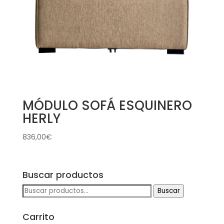
MÓDULO SOFÁ ESQUINERO
HERLY
836,00
€
Buscar productos
Buscar
Buscar
por:
Carrito