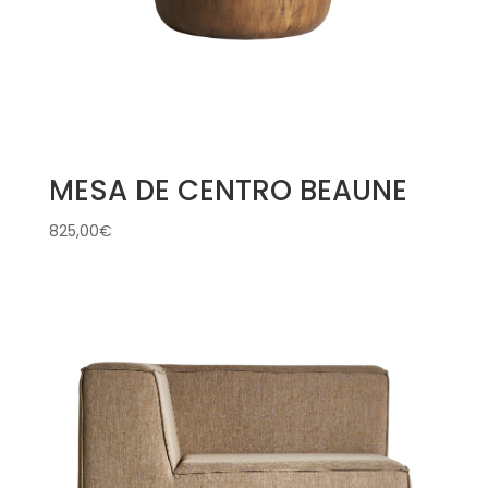
MESA DE CENTRO BEAUNE
825,00
€