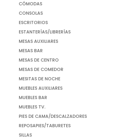
CÓMODAS
CONSOLAS
ESCRITORIOS
ESTANTERÍAS/LIBRERÍAS
MESAS AUXILIARES
MESAS BAR
MESAS DE CENTRO
MESAS DE COMEDOR
MESITAS DE NOCHE
MUEBLES AUXILIARES
MUEBLES BAR
MUEBLES TV.
PIES DE CAMA/DESCALZADORES
REPOSAPIES/TABURETES
SILLAS