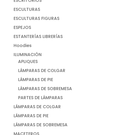
ESCRITORIOS
ESCULTURAS
ESCULTURAS FIGURAS
ESPEJOS
ESTANTERÍAS LIBRERÍAS
Hoodies
ILUMINACIÓN
APLIQUES
LÁMPARAS DE COLGAR
LÁMPARAS DE PIE
LÁMPARAS DE SOBREMESA
PARTES DE LÁMPARAS
LÁMPARAS DE COLGAR
LÁMPARAS DE PIE
LÁMPARAS DE SOBREMESA
MACETEROS