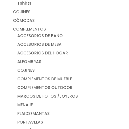
Tshirts
COJINES
CÓMODAS
COMPLEMENTOS
ACCESORIOS DE BAÑO
ACCESORIOS DE MESA
ACCESORIOS DEL HOGAR
ALFOMBRAS
COJINES
COMPLEMENTOS DE MUEBLE
COMPLEMENTOS OUTDOOR
MARCOS DE FOTOS /JOYEROS
MENAJE
PLAIDS/MANTAS
PORTAVELAS