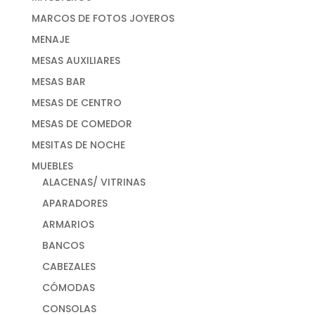
MARCOS DE FOTOS JOYEROS
MENAJE
MESAS AUXILIARES
MESAS BAR
MESAS DE CENTRO
MESAS DE COMEDOR
MESITAS DE NOCHE
MUEBLES
ALACENAS/ VITRINAS
APARADORES
ARMARIOS
BANCOS
CABEZALES
CÓMODAS
CONSOLAS