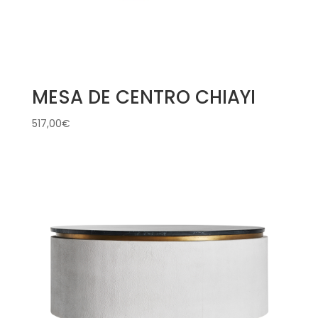
MESA DE CENTRO CHIAYI
517,00
€