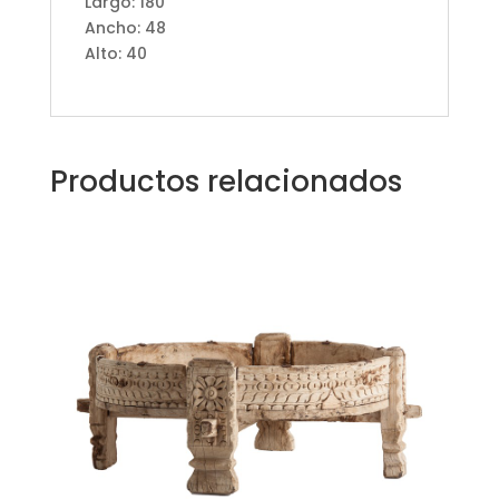
Largo: 180
Ancho: 48
Alto: 40
Productos relacionados