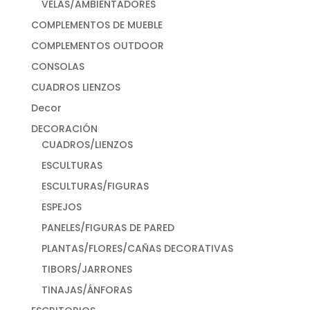
VELAS/AMBIENTADORES
COMPLEMENTOS DE MUEBLE
COMPLEMENTOS OUTDOOR
CONSOLAS
CUADROS LIENZOS
Decor
DECORACIÓN
CUADROS/LIENZOS
ESCULTURAS
ESCULTURAS/FIGURAS
ESPEJOS
PANELES/FIGURAS DE PARED
PLANTAS/FLORES/CAÑAS DECORATIVAS
TIBORS/JARRONES
TINAJAS/ÁNFORAS