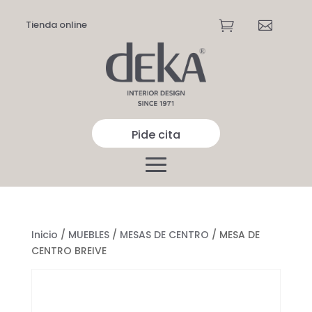
Tienda online


Pide cita
Inicio
/
MUEBLES
/
MESAS DE CENTRO
/ MESA DE
CENTRO BREIVE