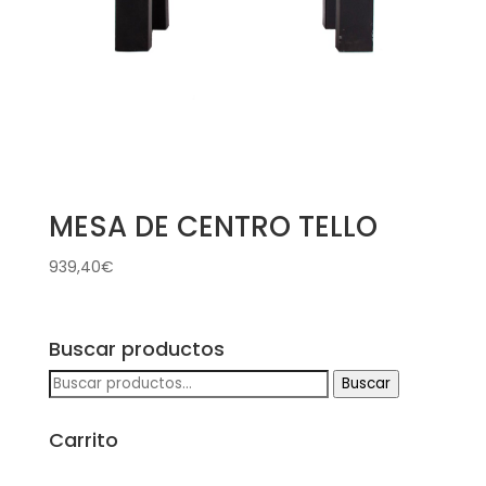
MESA DE CENTRO TELLO
939,40
€
Buscar productos
Buscar
Buscar
por:
Carrito