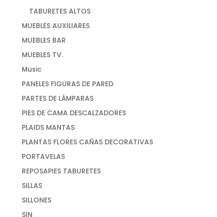
TABURETES ALTOS
MUEBLES AUXILIARES
MUEBLES BAR
MUEBLES TV.
Music
PANELES FIGURAS DE PARED
PARTES DE LÁMPARAS
PIES DE CAMA DESCALZADORES
PLAIDS MANTAS
PLANTAS FLORES CAÑAS DECORATIVAS
PORTAVELAS
REPOSAPIES TABURETES
SILLAS
SILLONES
SIN