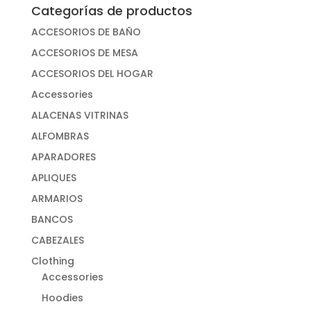
Categorías de productos
ACCESORIOS DE BAÑO
ACCESORIOS DE MESA
ACCESORIOS DEL HOGAR
Accessories
ALACENAS VITRINAS
ALFOMBRAS
APARADORES
APLIQUES
ARMARIOS
BANCOS
CABEZALES
Clothing
Accessories
Hoodies