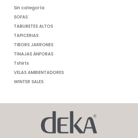
Sin categoría
SOFAS
TABURETES ALTOS
TAPICERIAS
TIBORS JARRONES
TINAJAS ÁNFORAS
Tshirts
VELAS AMBIENTADORES
WINTER SALES