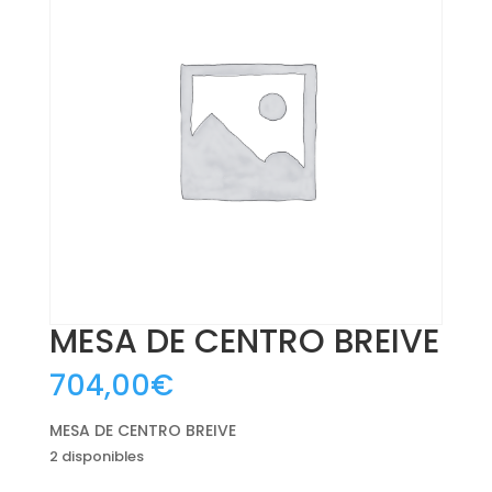
MESA DE CENTRO BREIVE
704,00
€
MESA DE CENTRO BREIVE
2 disponibles