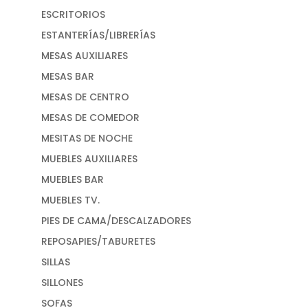
ESCRITORIOS
ESTANTERÍAS/LIBRERÍAS
MESAS AUXILIARES
MESAS BAR
MESAS DE CENTRO
MESAS DE COMEDOR
MESITAS DE NOCHE
MUEBLES AUXILIARES
MUEBLES BAR
MUEBLES TV.
PIES DE CAMA/DESCALZADORES
REPOSAPIES/TABURETES
SILLAS
SILLONES
SOFAS