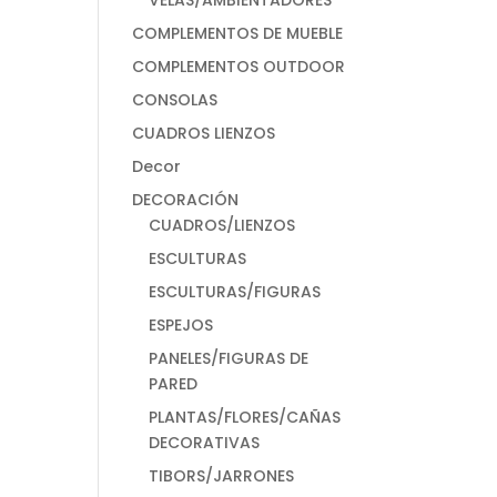
VELAS/AMBIENTADORES
COMPLEMENTOS DE MUEBLE
COMPLEMENTOS OUTDOOR
CONSOLAS
CUADROS LIENZOS
Decor
DECORACIÓN
CUADROS/LIENZOS
ESCULTURAS
ESCULTURAS/FIGURAS
ESPEJOS
PANELES/FIGURAS DE
PARED
PLANTAS/FLORES/CAÑAS
DECORATIVAS
TIBORS/JARRONES