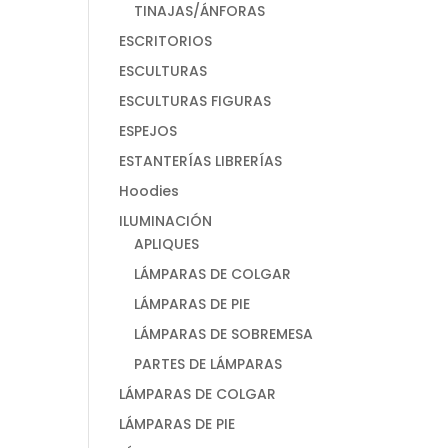
TINAJAS/ÁNFORAS
ESCRITORIOS
ESCULTURAS
ESCULTURAS FIGURAS
ESPEJOS
ESTANTERÍAS LIBRERÍAS
Hoodies
ILUMINACIÓN
APLIQUES
LÁMPARAS DE COLGAR
LÁMPARAS DE PIE
LÁMPARAS DE SOBREMESA
PARTES DE LÁMPARAS
LÁMPARAS DE COLGAR
LÁMPARAS DE PIE