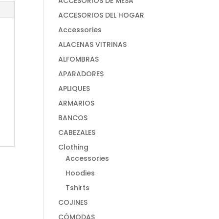
ACCESORIOS DE MESA
ACCESORIOS DEL HOGAR
Accessories
ALACENAS VITRINAS
ALFOMBRAS
APARADORES
APLIQUES
ARMARIOS
BANCOS
CABEZALES
Clothing
Accessories
Hoodies
Tshirts
COJINES
CÓMODAS