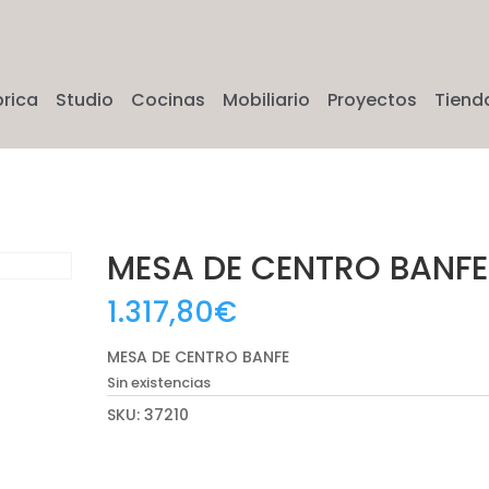
brica
Studio
Cocinas
Mobiliario
Proyectos
Tiend
MESA DE CENTRO BANFE
1.317,80
€
MESA DE CENTRO BANFE
Sin existencias
SKU:
37210