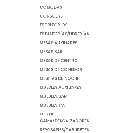
CÓMODAS
CONSOLAS
ESCRITORIOS
ESTANTERÍAS/LIBRERÍAS
MESAS AUXILIARES
MESAS BAR
MESAS DE CENTRO
MESAS DE COMEDOR
MESITAS DE NOCHE
MUEBLES AUXILIARES
MUEBLES BAR
MUEBLES TV.
PIES DE
CAMA/DESCALZADORES
REPOSAPIES/TABURETES