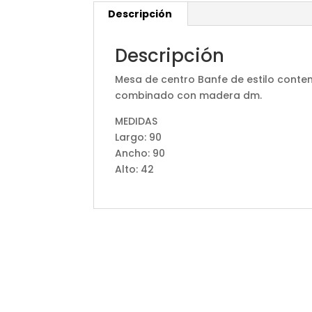
Descripción
Descripción
Mesa de centro Banfe de estilo cont
combinado con madera dm.
MEDIDAS
Largo: 90
Ancho: 90
Alto: 42