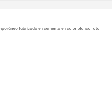
emporáneo fabricado en cemento en color blanco roto