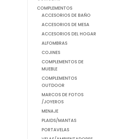
COMPLEMENTOS
ACCESORIOS DE BAÑO
ACCESORIOS DE MESA
ACCESORIOS DEL HOGAR
ALFOMBRAS
COJINES
COMPLEMENTOS DE
MUEBLE
COMPLEMENTOS
OUTDOOR
MARCOS DE FOTOS
/JOYEROS
MENAJE
PLAIDS/MANTAS
PORTAVELAS