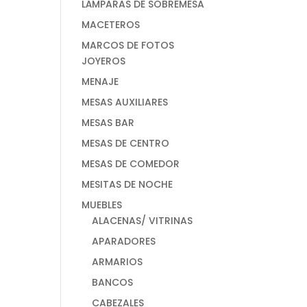
LÁMPARAS DE SOBREMESA
MACETEROS
MARCOS DE FOTOS
JOYEROS
MENAJE
MESAS AUXILIARES
MESAS BAR
MESAS DE CENTRO
MESAS DE COMEDOR
MESITAS DE NOCHE
MUEBLES
ALACENAS/ VITRINAS
APARADORES
ARMARIOS
BANCOS
CABEZALES