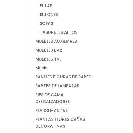
SILLAS
SILLONES
SOFAS
TABURETES ALTOS
MUEBLES AUXILIARES
MUEBLES BAR
MUEBLES TV.
Music
PANELES FIGURAS DE PARED
PARTES DE LÁMPARAS
PIES DE CAMA
DESCALZADORES
PLAIDS MANTAS
PLANTAS FLORES CAÑAS
DECORATIVAS