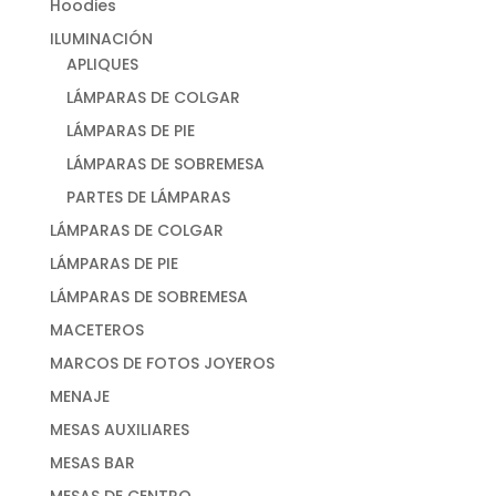
Hoodies
ILUMINACIÓN
APLIQUES
LÁMPARAS DE COLGAR
LÁMPARAS DE PIE
LÁMPARAS DE SOBREMESA
PARTES DE LÁMPARAS
LÁMPARAS DE COLGAR
LÁMPARAS DE PIE
LÁMPARAS DE SOBREMESA
MACETEROS
MARCOS DE FOTOS JOYEROS
MENAJE
MESAS AUXILIARES
MESAS BAR
MESAS DE CENTRO