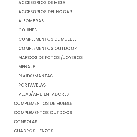
ACCESORIOS DE MESA
ACCESORIOS DEL HOGAR
ALFOMBRAS
COJINES
COMPLEMENTOS DE MUEBLE
COMPLEMENTOS OUTDOOR
MARCOS DE FOTOS /JOYEROS
MENAJE
PLAIDS/MANTAS
PORTAVELAS
VELAS/AMBIENTADORES
COMPLEMENTOS DE MUEBLE
COMPLEMENTOS OUTDOOR
CONSOLAS
CUADROS LIENZOS