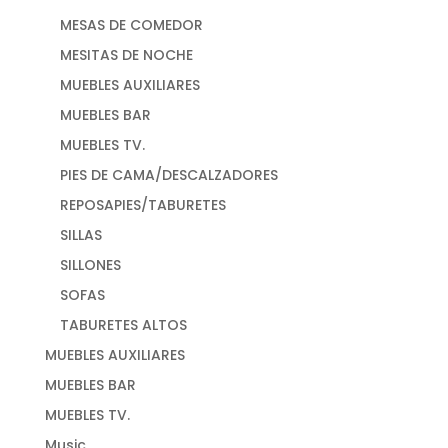
MESAS DE COMEDOR
MESITAS DE NOCHE
MUEBLES AUXILIARES
MUEBLES BAR
MUEBLES TV.
PIES DE CAMA/DESCALZADORES
REPOSAPIES/TABURETES
SILLAS
SILLONES
SOFAS
TABURETES ALTOS
MUEBLES AUXILIARES
MUEBLES BAR
MUEBLES TV.
Music