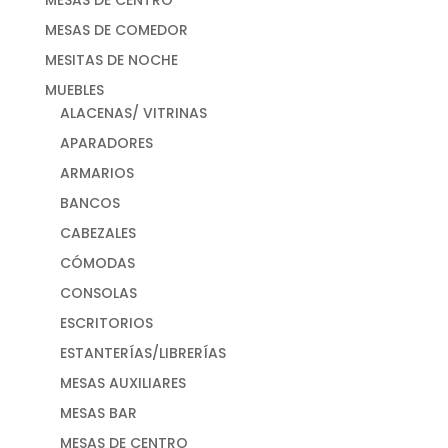
MESAS DE COMEDOR
MESITAS DE NOCHE
MUEBLES
ALACENAS/ VITRINAS
APARADORES
ARMARIOS
BANCOS
CABEZALES
CÓMODAS
CONSOLAS
ESCRITORIOS
ESTANTERÍAS/LIBRERÍAS
MESAS AUXILIARES
MESAS BAR
MESAS DE CENTRO