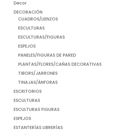
Decor
DECORACIÓN
CUADROS/LIENZOS
ESCULTURAS
ESCULTURAS/FIGURAS
ESPEJOS
PANELES/FIGURAS DE PARED
PLANTAS/FLORES/CAÑAS DECORATIVAS
TIBORS/JARRONES
TINAJAS/ÁNFORAS
ESCRITORIOS
ESCULTURAS
ESCULTURAS FIGURAS
ESPEJOS
ESTANTERÍAS LIBRERÍAS