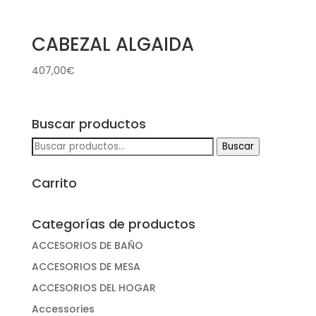
CABEZAL ALGAIDA
407,00
€
Buscar productos
Buscar
Buscar
por:
Carrito
Categorías de productos
ACCESORIOS DE BAÑO
ACCESORIOS DE MESA
ACCESORIOS DEL HOGAR
Accessories