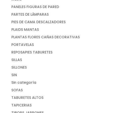
PANELES FIGURAS DE PARED
PARTES DE LÁMPARAS
PIES DE CAMA DESCALZADORES
PLAIDS MANTAS
PLANTAS FLORES CAÑAS DECORATIVAS
PORTAVELAS
REPOSAPIES TABURETES
SILLAS
SILLONES
SIN
Sin categoría
SOFAS
TABURETES ALTOS
TAPICERIAS
TIBORS JARRONES