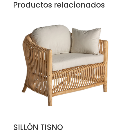
Productos relacionados
SILLÓN TISNO