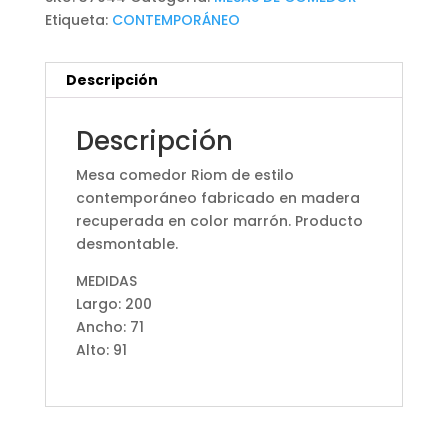
Etiqueta:
CONTEMPORÁNEO
Descripción
Descripción
Mesa comedor Riom de estilo
contemporáneo fabricado en madera
recuperada en color marrón. Producto
desmontable.
MEDIDAS
Largo: 200
Ancho: 71
Alto: 91