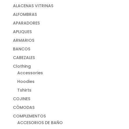
ALACENAS VITRINAS
ALFOMBRAS
APARADORES
APLIQUES
ARMARIOS
BANCOS
CABEZALES
Clothing
Accessories
Hoodies
Tshirts
COJINES
CÓMODAS
COMPLEMENTOS
ACCESORIOS DE BAÑO