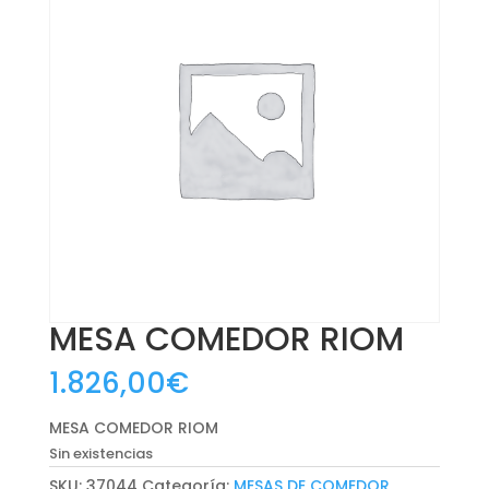
MESA COMEDOR RIOM
1.826,00
€
MESA COMEDOR RIOM
Sin existencias
SKU:
37044
Categoría:
MESAS DE COMEDOR