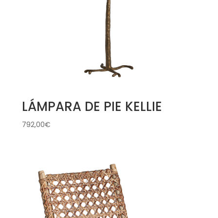
LÁMPARA DE PIE KELLIE
792,00
€