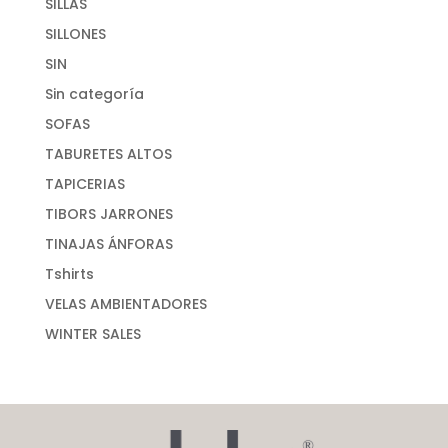
SILLAS
SILLONES
SIN
Sin categoría
SOFAS
TABURETES ALTOS
TAPICERIAS
TIBORS JARRONES
TINAJAS ÁNFORAS
Tshirts
VELAS AMBIENTADORES
WINTER SALES