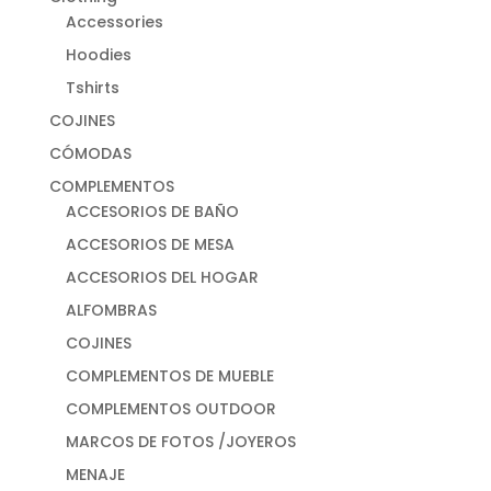
Accessories
Hoodies
Tshirts
COJINES
CÓMODAS
COMPLEMENTOS
ACCESORIOS DE BAÑO
ACCESORIOS DE MESA
ACCESORIOS DEL HOGAR
ALFOMBRAS
COJINES
COMPLEMENTOS DE MUEBLE
COMPLEMENTOS OUTDOOR
MARCOS DE FOTOS /JOYEROS
MENAJE