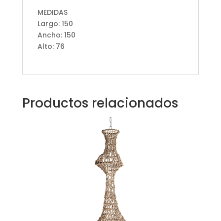
MEDIDAS
Largo: 150
Ancho: 150
Alto: 76
Productos relacionados