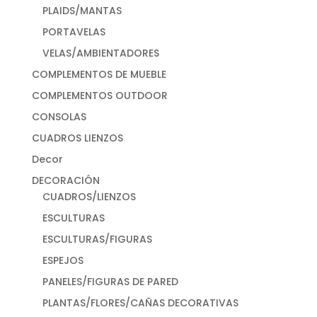
PLAIDS/MANTAS
PORTAVELAS
VELAS/AMBIENTADORES
COMPLEMENTOS DE MUEBLE
COMPLEMENTOS OUTDOOR
CONSOLAS
CUADROS LIENZOS
Decor
DECORACIÓN
CUADROS/LIENZOS
ESCULTURAS
ESCULTURAS/FIGURAS
ESPEJOS
PANELES/FIGURAS DE PARED
PLANTAS/FLORES/CAÑAS DECORATIVAS