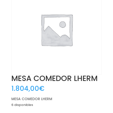
MESA COMEDOR LHERM
1.804,00
€
MESA COMEDOR LHERM
6 disponibles