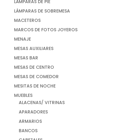
LÁMPARAS DE PIE
LÁMPARAS DE SOBREMESA
MACETEROS
MARCOS DE FOTOS JOYEROS
MENAJE
MESAS AUXILIARES
MESAS BAR
MESAS DE CENTRO
MESAS DE COMEDOR
MESITAS DE NOCHE
MUEBLES
ALACENAS/ VITRINAS
APARADORES
ARMARIOS
BANCOS
CABEZALES