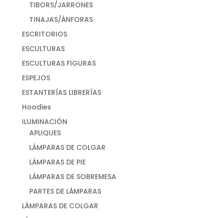
TIBORS/JARRONES
TINAJAS/ÁNFORAS
ESCRITORIOS
ESCULTURAS
ESCULTURAS FIGURAS
ESPEJOS
ESTANTERÍAS LIBRERÍAS
Hoodies
ILUMINACIÓN
APLIQUES
LÁMPARAS DE COLGAR
LÁMPARAS DE PIE
LÁMPARAS DE SOBREMESA
PARTES DE LÁMPARAS
LÁMPARAS DE COLGAR