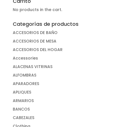
Carrito
No products in the cart.
Categorías de productos
ACCESORIOS DE BAÑO
ACCESORIOS DE MESA
ACCESORIOS DEL HOGAR
Accessories
ALACENAS VITRINAS
ALFOMBRAS
APARADORES
APLIQUES
ARMARIOS
BANCOS
CABEZALES
Clothing