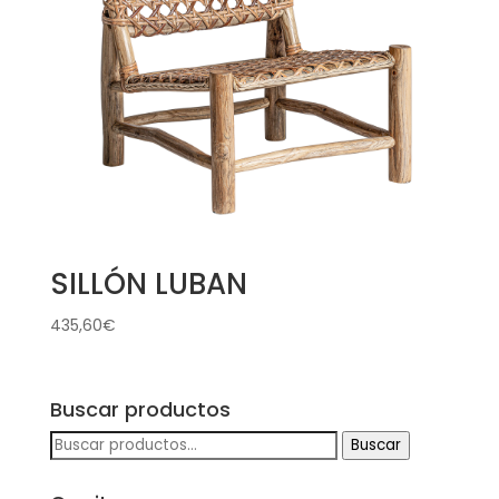
SILLÓN LUBAN
435,60
€
Buscar productos
Buscar
Buscar
por: