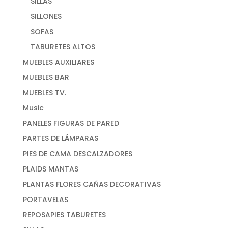
SILLAS
SILLONES
SOFAS
TABURETES ALTOS
MUEBLES AUXILIARES
MUEBLES BAR
MUEBLES TV.
Music
PANELES FIGURAS DE PARED
PARTES DE LÁMPARAS
PIES DE CAMA DESCALZADORES
PLAIDS MANTAS
PLANTAS FLORES CAÑAS DECORATIVAS
PORTAVELAS
REPOSAPIES TABURETES