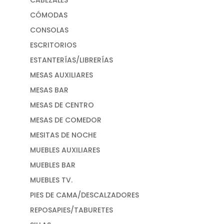
CÓMODAS
CONSOLAS
ESCRITORIOS
ESTANTERÍAS/LIBRERÍAS
MESAS AUXILIARES
MESAS BAR
MESAS DE CENTRO
MESAS DE COMEDOR
MESITAS DE NOCHE
MUEBLES AUXILIARES
MUEBLES BAR
MUEBLES TV.
PIES DE CAMA/DESCALZADORES
REPOSAPIES/TABURETES